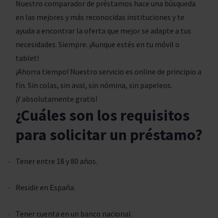
Nuestro comparador de préstamos hace una búsqueda
en las mejores y más reconocidas instituciones y te
ayuda a encontrar la oferta que mejor se adapte a tus
necesidades. Siempre. ¡Aunque estés en tu móvil o
tablet!
¡Ahorra tiempo! Nuestro servicio es online de principio a
fin. Sin colas, sin aval, sin nómina, sin papeleos.
¡Y absolutamente gratis!
¿Cuáles son los requisitos
para solicitar un préstamo?
Tener entre 18 y 80 años.
Residir en España.
Tener cuenta en un banco nacional.