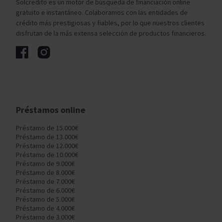
Solcredito es un motor de búsqueda de financiación online
gratuito e instantáneo. Colaboramos con las entidades de
crédito más prestigiosas y fiables, por lo que nuestros clientes
disfrutan de la más extensa selección de productos financieros.
Préstamos online
Préstamo de 15.000€
Préstamo de 13.000€
Préstamo de 12.000€
Préstamo de 10.000€
Préstamo de 9.000€
Préstamo de 8.000€
Préstamo de 7.000€
Préstamo de 6.000€
Préstamo de 5.000€
Préstamo de 4.000€
Préstamo de 3.000€