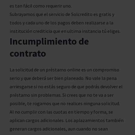
es tan fácil como requerir uno.
Subrayamos que el servicio de Solcredito es gratis y
todos y cada uno de los pagos deben realizarse a la
institución crediticia que en ultima instancia tú eliges.
Incumplimiento de
contrato
La solicitud de un préstamo online es un compromiso
serio y que deberá ser bien planeado. No vale la pena
arriesgarse si no estás seguro de que podrás devolver el
préstamo sin problemas. Si crees que no te va a ser
posible, te rogamos que no realices ninguna solicitud.
Al no cumplir con las cuotas en tiempo y forma, se
aplican cargos adicionales. Los aplazamientos también
generan cargos adicionales, aun cuando no sean