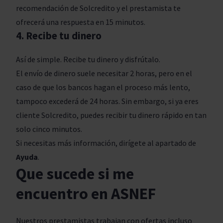
recomendación de Solcredito y el prestamista te
ofrecerá una respuesta en 15 minutos.
4. Recibe tu dinero
Así de simple. Recibe tu dinero y disfrútalo.
El envío de dinero suele necesitar 2 horas, pero en el
caso de que los bancos hagan el proceso más lento,
tampoco excederá de 24 horas. Sin embargo, si ya eres
cliente Solcredito, puedes recibir tu dinero rápido en tan
solo cinco minutos.
Si necesitas más información, dirígete al apartado de
Ayuda
.
Que sucede si me
encuentro en ASNEF
Nuestros prestamistas trabajan con ofertas incluso