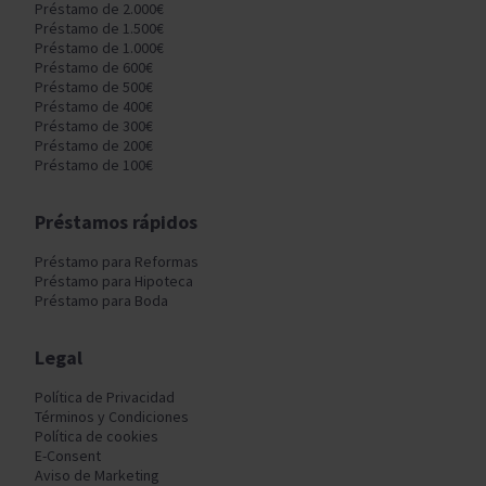
Préstamo de 2.000€
Préstamo de 1.500€
Préstamo de 1.000€
Préstamo de 600€
Préstamo de 500€
Préstamo de 400€
Préstamo de 300€
Préstamo de 200€
Préstamo de 100€
Préstamos rápidos
Préstamo para Reformas
Préstamo para Hipoteca
Préstamo para Boda
Legal
Política de Privacidad
Términos y Condiciones
Política de cookies
E-Consent
Aviso de Marketing