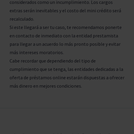
considerados como un incumplimiento. Los cargos
extras serán inevitables y el costo del mini crédito será
recalculado.
Si este llegará a ser tu caso, te recomendamos ponerte
en contacto de inmediato con la entidad prestamista
para llegar a un acuerdo lo más pronto posible y evitar
más intereses moratorios.
Cabe recordar que dependiendo del tipo de
cumplimiento que se tenga, las entidades dedicadas a la
oferta de préstamos online estarán dispuestas a ofrecer
más dinero en mejores condiciones.