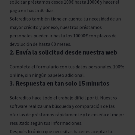
solicitar préstamos desde 100€ hasta 1000€ y hacer el
pago en hasta 30 días.
Solcredito también tiene en cuenta tu necesidad de un
mayor crédito y por eso, nuestros préstamos
personales pueden ir hasta los 10000€ con plazos de
devolución de hasta 60 meses.
2. Envía la solicitud desde nuestra web
Completa el formulario con tus datos personales. 100%
online, sin ningún papeleo adicional.
3. Respuesta en tan solo 15 minutos
Solcredito hace todo el trabajo difícil por ti. Nuestro
software realiza una búsqueda y comparación de las
ofertas de préstamos rápidamente y te enseña el mejor
resultado según tus informaciones.
Después lo único que necesitas hacer es aceptar la