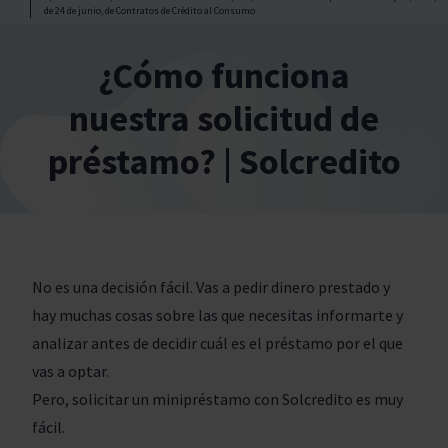
de 24 de junio, de Contratos de Crédito al Consumo.
¿Cómo funciona
nuestra solicitud de
préstamo? | Solcredito
No es una decisión fácil. Vas a pedir dinero prestado y
hay muchas cosas sobre las que necesitas informarte y
analizar antes de decidir cuál es el préstamo por el que
vas a optar.
Pero, solicitar un minipréstamo con Solcredito es muy
fácil.