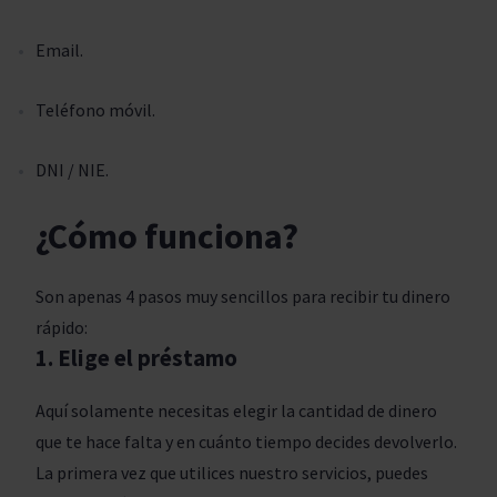
Email.
Teléfono móvil.
DNI / NIE.
¿Cómo funciona?
Son apenas 4 pasos muy sencillos para recibir tu dinero
rápido:
1. Elige el préstamo
Aquí solamente necesitas elegir la cantidad de dinero
que te hace falta y en cuánto tiempo decides devolverlo.
La primera vez que utilices nuestro servicios, puedes