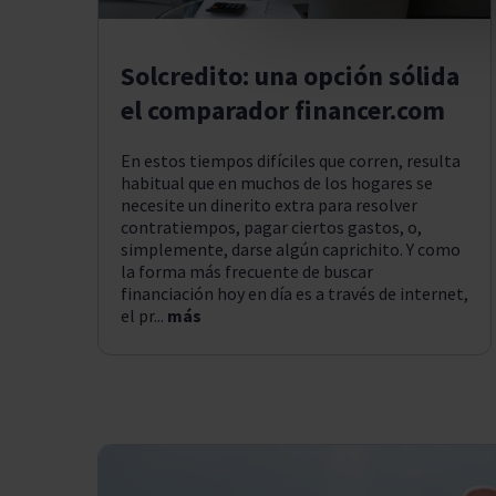
Solcredito: una opción sólida
el comparador financer.com
En estos tiempos difíciles que corren, resulta
habitual que en muchos de los hogares se
necesite un dinerito extra para resolver
contratiempos, pagar ciertos gastos, o,
simplemente, darse algún caprichito. Y como
la forma más frecuente de buscar
financiación hoy en día es a través de internet,
el pr...
más