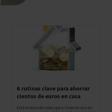
6 rutinas clave para ahorrar
cientos de euros en casa
Está en boca de todos que el invierno va a ser