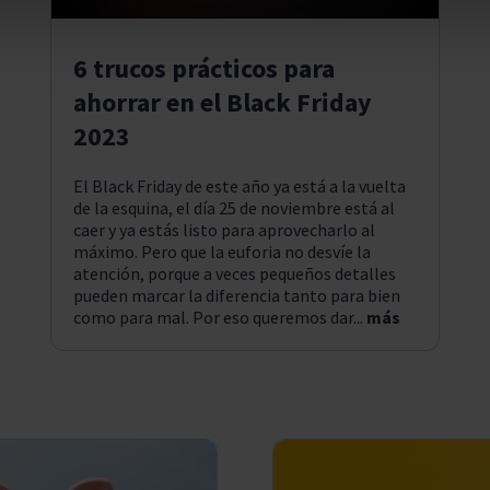
6 trucos prácticos para
ahorrar en el Black Friday
2023
El Black Friday de este año ya está a la vuelta
de la esquina, el día 25 de noviembre está al
caer y ya estás listo para aprovecharlo al
máximo. Pero que la euforia no desvíe la
atención, porque a veces pequeños detalles
pueden marcar la diferencia tanto para bien
como para mal. Por eso queremos dar...
más