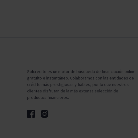
Solcredito es un motor de búsqueda de financiación online
gratuito e instantáneo. Colaboramos con las entidades de
crédito más prestigiosas y fiables, por lo que nuestros
clientes disfrutan de la más extensa selección de
productos financieros.