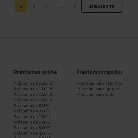
1
2
3
…
8
SIGUIENTE
Préstamos online
Préstamos rápidos
Préstamo de 15.000€
Préstamo para Reformas
Préstamo de 13.000€
Préstamo para Hipoteca
Préstamo de 12.000€
Préstamo para Boda
Préstamo de 10.000€
Préstamo de 9.000€
Préstamo de 8.000€
Préstamo de 7.000€
Préstamo de 6.000€
Préstamo de 5.000€
Préstamo de 4.000€