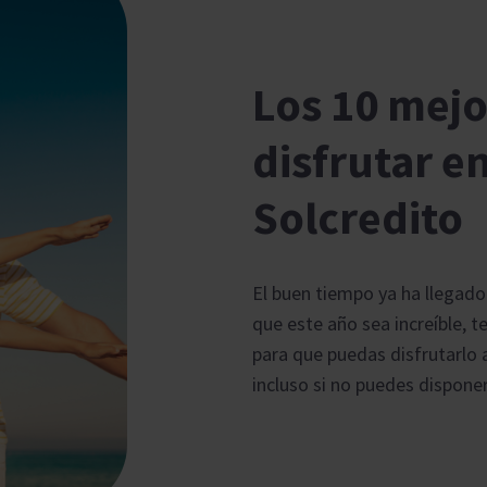
Los 10 mejo
disfrutar e
Solcredito
El buen tiempo ya ha llegado 
que este año sea increíble, 
para que puedas disfrutarlo a
incluso si no puedes disponer