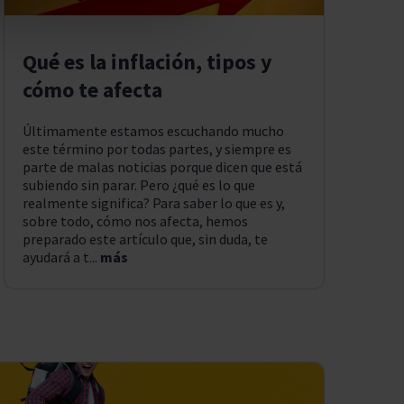
Qué es la inflación, tipos y
cómo te afecta
Últimamente estamos escuchando mucho
este término por todas partes, y siempre es
parte de malas noticias porque dicen que está
subiendo sin parar. Pero ¿qué es lo que
realmente significa? Para saber lo que es y,
sobre todo, cómo nos afecta, hemos
preparado este artículo que, sin duda, te
ayudará a t...
más