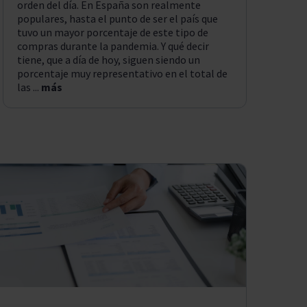
orden del día. En España son realmente
populares, hasta el punto de ser el país que
tuvo un mayor porcentaje de este tipo de
compras durante la pandemia. Y qué decir
tiene, que a día de hoy, siguen siendo un
porcentaje muy representativo en el total de
las ...
más