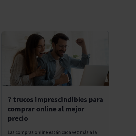
7 trucos imprescindibles para
comprar online al mejor
precio
Las compras online están cada vez más a la