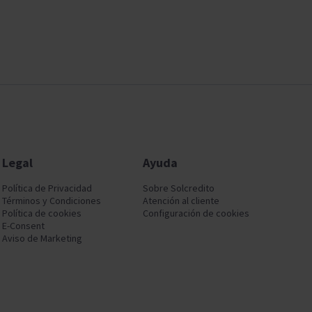
Legal
Ayuda
Política de Privacidad
Sobre Solcredito
Términos y Condiciones
Atención al cliente
Política de cookies
Configuración de cookies
E-Consent
Aviso de Marketing