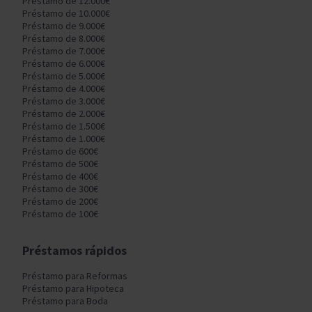
Préstamo de 12.000€
Préstamo de 10.000€
Préstamo de 9.000€
Préstamo de 8.000€
Préstamo de 7.000€
Préstamo de 6.000€
Préstamo de 5.000€
Préstamo de 4.000€
Préstamo de 3.000€
Préstamo de 2.000€
Préstamo de 1.500€
Préstamo de 1.000€
Préstamo de 600€
Préstamo de 500€
Préstamo de 400€
Préstamo de 300€
Préstamo de 200€
Préstamo de 100€
Préstamos rápidos
Préstamo para Reformas
Préstamo para Hipoteca
Préstamo para Boda