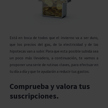
Está en boca de todos que el invierno va a ser duro,
que los precios del gas, de la electricidad y de las
hipotecas van a subir. Para que esta posible subida sea
un poco más llevadera, a continuación, te vamos a
proponer una serie de rutinas claves, para efectuar en
tu día a día y que te ayudarán a reducir tus gastos.
Comprueba y valora tus
suscripciones.