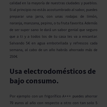
calidad en la mayoría de nuestras ciudades y pueblos.
Si al principio no estás acostumbrado al sabor, puedes
preparar una jarra, con unas rodajas de limón,
naranja, manzana, pepino, o tu fruta favorita. Además
de ser super sano le dará un sabor genial que seguro
que a ti y a todos los de tu casa les va a encantar.
Salvando 5€ en agua embotellada y refrescos cada
semana, al cabo de un año habrás ahorrado más de
250€.
Usa electrodomésticos de
bajo consumo
.
Por ejemplo con un frigorífico A+++ puedes ahorrar
70 euros al año con respecto a otro con tan solo 5