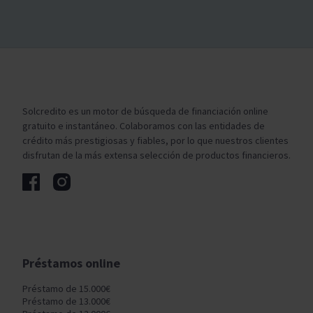
Solcredito es un motor de búsqueda de financiación online
gratuito e instantáneo. Colaboramos con las entidades de
crédito más prestigiosas y fiables, por lo que nuestros clientes
disfrutan de la más extensa selección de productos financieros.
Préstamos online
Préstamo de 15.000€
Préstamo de 13.000€