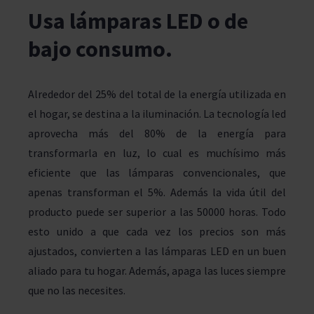
Usa lámparas LED o de
bajo consumo
.
Alrededor del 25% del total de la energía utilizada en
el hogar, se destina a la iluminación. La tecnología led
aprovecha más del 80% de la energía para
transformarla en luz, lo cual es muchísimo más
eficiente que las lámparas convencionales, que
apenas transforman el 5%. Además la vida útil del
producto puede ser superior a las 50000 horas. Todo
esto unido a que cada vez los precios son más
ajustados, convierten a las lámparas LED en un buen
aliado para tu hogar. Además, apaga las luces siempre
que no las necesites.