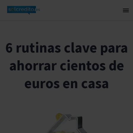
6 rutinas clave para
ahorrar cientos de
euros en casa