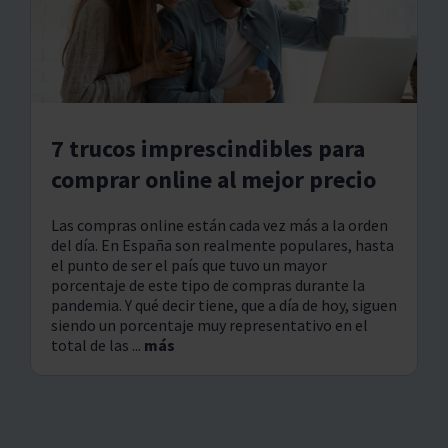
7 trucos imprescindibles para
comprar online al mejor precio
Las compras online están cada vez más a la orden
del día. En España son realmente populares, hasta
el punto de ser el país que tuvo un mayor
porcentaje de este tipo de compras durante la
pandemia. Y qué decir tiene, que a día de hoy, siguen
siendo un porcentaje muy representativo en el
total de las ...
más