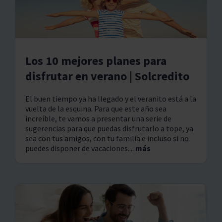
Los 10 mejores planes para
disfrutar en verano | Solcredito
El buen tiempo ya ha llegado y el veranito está a la
vuelta de la esquina. Para que este año sea
increíble, te vamos a presentar una serie de
sugerencias para que puedas disfrutarlo a tope, ya
sea con tus amigos, con tu familia e incluso si no
puedes disponer de vacaciones....
más