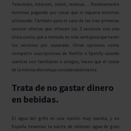
Televisión, internet, móvil, revistas… Posiblemente
estemos pagando por cosas que ni siquiera estamos
utilizando. También para el caso de las tres primeras
existen ofertas que ofrecen los 3 servicios con una
única cuota, que a menudo es más ventajosa que tener
los servicios por separado. Otras opciones como
compartir suscripciones de Netflix o Spotify usando
cuentas con familiares o amigos, hacen que el coste
de la misma disminuya considerablemente.
Trata de no gastar dinero
en bebidas
.
El agua del grifo es una opción muy barata, y en
España tenemos la suerte de obtener agua de gran