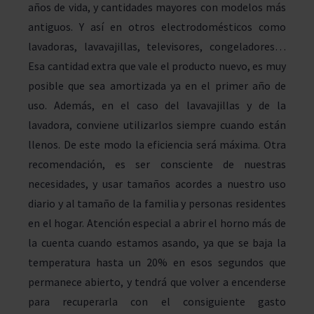
años de vida, y cantidades mayores con modelos más
antiguos. Y así en otros electrodomésticos como
lavadoras, lavavajillas, televisores, congeladores…
Esa cantidad extra que vale el producto nuevo, es muy
posible que sea amortizada ya en el primer año de
uso. Además, en el caso del lavavajillas y de la
lavadora, conviene utilizarlos siempre cuando están
llenos. De este modo la eficiencia será máxima. Otra
recomendación, es ser consciente de nuestras
necesidades, y usar tamaños acordes a nuestro uso
diario y al tamaño de la familia y personas residentes
en el hogar. Atención especial a abrir el horno más de
la cuenta cuando estamos asando, ya que se baja la
temperatura hasta un 20% en esos segundos que
permanece abierto, y tendrá que volver a encenderse
para recuperarla con el consiguiente gasto