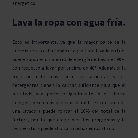
energético.
Lava la ropa con agua fría
.
Esto es importante, ya que la mayor parte de la
energía se usa calentando el agua. Este lavado en frío,
puede suponer un ahorro de energía de hasta el 90%
con respecto a lavar por encima de 40º. Además si la
ropa no está muy sucia, las lavadoras y los
detergentes tienen la calidad suficiente para que el
resultado sea perfecto igualmente, y el ahorro
energético sea más que considerable. El consumo de
una lavadora puede rondar el 10% del total de la
factura, por lo que elegir bien los programas y la
temperatura puede ahorrar muchos euros al año.