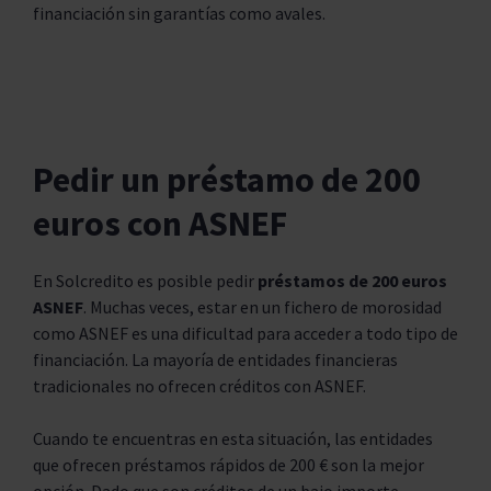
financiación sin garantías como avales.
Pedir un préstamo de 200
euros con ASNEF
En Solcredito es posible pedir
préstamos de 200 euros
ASNEF
. Muchas veces, estar en un fichero de morosidad
como ASNEF es una dificultad para acceder a todo tipo de
financiación. La mayoría de entidades financieras
tradicionales no ofrecen créditos con ASNEF.
Cuando te encuentras en esta situación, las entidades
que ofrecen préstamos rápidos de 200 € son la mejor