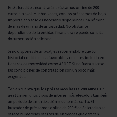
En Solcredito encontrarás préstamos online de 200
euros sin aval. Muchas veces, con los préstamos de bajo
importe tan solo es necesario disponer de una nómina
de más de un año de antigüedad. No obstante
dependiendo de la entidad financiera se puede solicitar
documentación adicional.
Si no dispones de un aval, es recomendable que tu
historial crediticio sea favorable y no estés incluido en
ficheros de morosidad como ASNEF. Si no fuera tu caso,
las condiciones de contratación son un poco más
exigentes.
Ten en cuenta que los
préstamos hasta 200 euros sin
aval
tienen unos tipos de interés más elevado y también
un periodo de amortización mucho más corto. El
buscador de préstamos online de 200 € de Solcredito te
ofrece numerosas ofertas de entidades que ofrecen