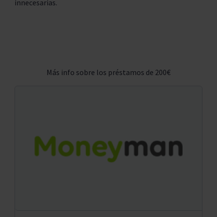
innecesarias.
Más info sobre los préstamos de 200€