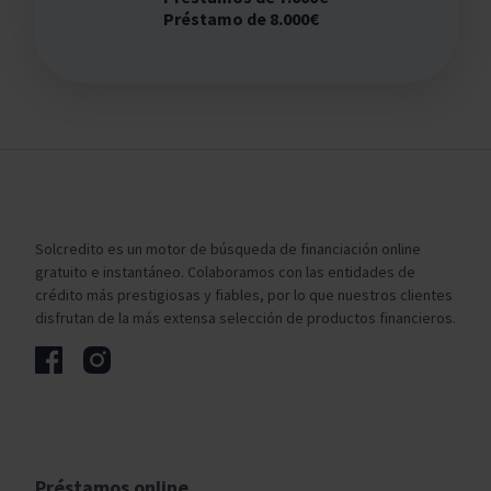
Préstamo de 8.000€
Solcredito es un motor de búsqueda de financiación online
gratuito e instantáneo. Colaboramos con las entidades de
crédito más prestigiosas y fiables, por lo que nuestros clientes
disfrutan de la más extensa selección de productos financieros.
Préstamos online