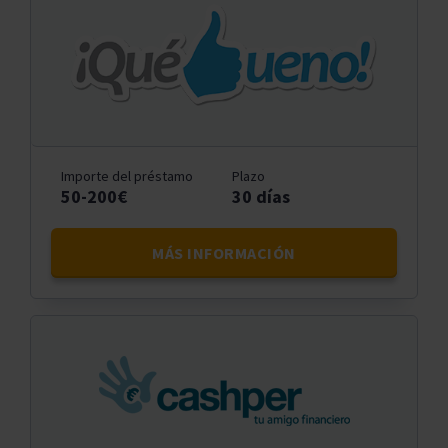
Importe del préstamo
Plazo
50-200€
30 días
MÁS INFORMACIÓN