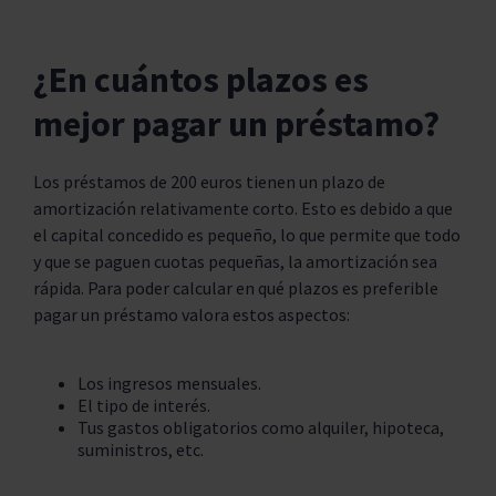
¿En cuántos plazos es
mejor pagar un préstamo?
Los préstamos de 200 euros tienen un plazo de
amortización relativamente corto. Esto es debido a que
el capital concedido es pequeño, lo que permite que todo
y que se paguen cuotas pequeñas, la amortización sea
rápida. Para poder calcular en qué plazos es preferible
pagar un préstamo valora estos aspectos:
Los ingresos mensuales.
El tipo de interés.
Tus gastos obligatorios como alquiler, hipoteca,
suministros, etc.