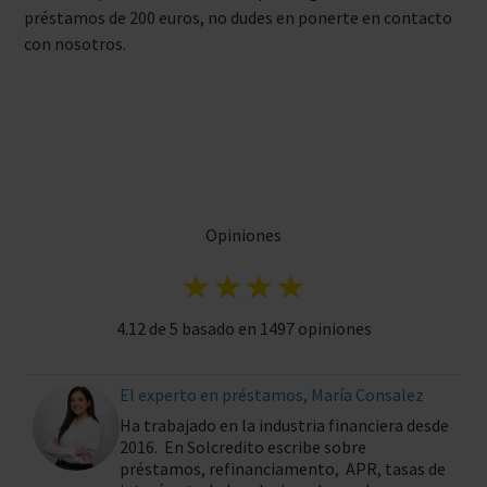
préstamos de 200 euros, no dudes en ponerte en contacto
con nosotros.
Opiniones
★★★★
4.12 de 5 basado en 1497 opiniones
El experto en préstamos, María Consalez
Ha trabajado en la industria financiera desde
2016. En Solcredito escribe sobre
préstamos, refinanciamento, APR, tasas de