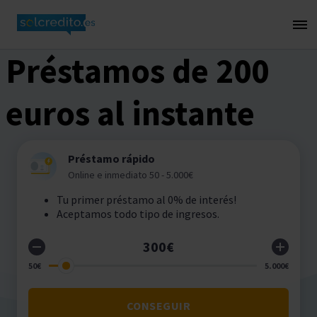
Préstamos de 200
euros al instante
Préstamo rápido
Online e inmediato 50 - 5.000€
Tu primer préstamo al 0% de interés!
Aceptamos todo tipo de ingresos.
CONSEGUIR