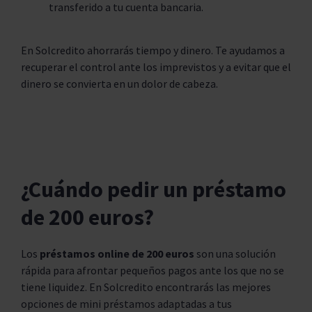
transferido a tu cuenta bancaria.
En Solcredito ahorrarás tiempo y dinero. Te ayudamos a
recuperar el control ante los imprevistos y a evitar que el
dinero se convierta en un dolor de cabeza.
¿Cuándo pedir un préstamo
de 200 euros?
Los
préstamos online de 200 euros
son una solución
rápida para afrontar pequeños pagos ante los que no se
tiene liquidez. En Solcredito encontrarás las mejores
opciones de mini préstamos adaptadas a tus