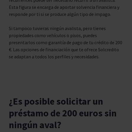
recurrentes puede ser necesario recurrir a un avalista.
Esta figura se encarga de aportar solvencia financiera y
responde por ti si se produce algún tipo de impago.
Si tampoco tuvieras ningún avalista, pero tienes
propiedades como vehículos o pisos, puedes
presentarlos como garantía de pago de tu crédito de 200
€. Las opciones de financiación que te ofrece Solcredito
se adaptan a todos los perfiles y necesidades.
¿Es posible solicitar un
préstamo de 200 euros sin
ningún aval?