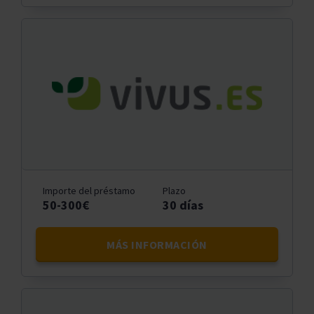
Importe del préstamo
Plazo
50-300€
30 días
MÁS INFORMACIÓN