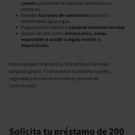
cuenta
para evitar el cobro de comisiones o
intereses.
Atender
facturas de suministros
como la
electricidad, agua o gas.
Pagar una formación o
comprar material escolar
.
Gastos de ocio como
aniversarios, cenas
especiales o acudir a algún evento o
espectáculo.
Ante cualquier imprevisto, Solcredito es la mejor
solución para ti. Te ofrecemos la máxima rapidez,
seguridad y discreción en todo el proceso de
contratación.
Solicita tu préstamo de 200