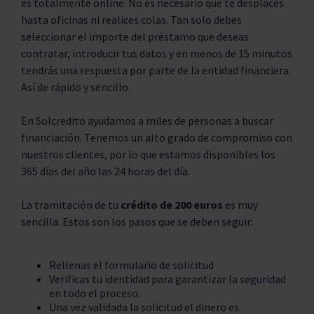
es totalmente online. No es necesario que te desplaces
hasta oficinas ni realices colas. Tan solo debes
seleccionar el importe del préstamo que deseas
contratar, introducir tus datos y en menos de 15 minutos
tendrás una respuesta por parte de la entidad financiera.
Así de rápido y sencillo.
En Solcredito ayudamos a miles de personas a buscar
financiación. Tenemos un alto grado de compromiso con
nuestros clientes, por lo que estamos disponibles los
365 días del año las 24 horas del día.
La tramitación de tu
crédito de 200 euros
es muy
sencilla. Estos son los pasos que se deben seguir:
Rellenas el formulario de solicitud
Verificas tu identidad para garantizar la seguridad
en todo el proceso.
Una vez validada la solicitud el dinero es