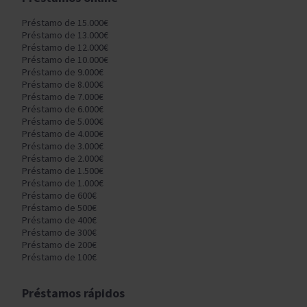
Préstamo de 15.000€
Préstamo de 13.000€
Préstamo de 12.000€
Préstamo de 10.000€
Préstamo de 9.000€
Préstamo de 8.000€
Préstamo de 7.000€
Préstamo de 6.000€
Préstamo de 5.000€
Préstamo de 4.000€
Préstamo de 3.000€
Préstamo de 2.000€
Préstamo de 1.500€
Préstamo de 1.000€
Préstamo de 600€
Préstamo de 500€
Préstamo de 400€
Préstamo de 300€
Préstamo de 200€
Préstamo de 100€
Préstamos rápidos