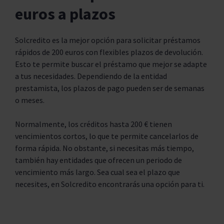
euros a plazos
Solcredito es la mejor opción para solicitar préstamos
rápidos de 200 euros con flexibles plazos de devolución.
Esto te permite buscar el préstamo que mejor se adapte
a tus necesidades. Dependiendo de la entidad
prestamista, los plazos de pago pueden ser de semanas
o meses.
Normalmente, los créditos hasta 200 € tienen
vencimientos cortos, lo que te permite cancelarlos de
forma rápida. No obstante, si necesitas más tiempo,
también hay entidades que ofrecen un periodo de
vencimiento más largo. Sea cual sea el plazo que
necesites, en Solcredito encontrarás una opción para ti.