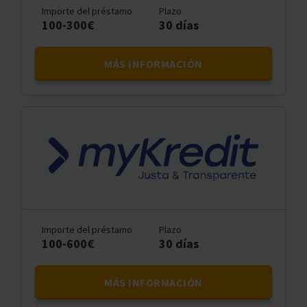
Importe del préstamo
Plazo
100-300€
30 días
MÁS INFORMACIÓN
Importe del préstamo
Plazo
100-600€
30 días
MÁS INFORMACIÓN