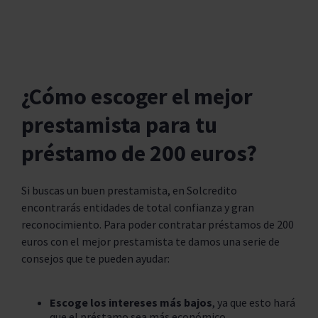
¿Cómo escoger el mejor
prestamista para tu
préstamo de 200 euros?
Si buscas un buen prestamista, en Solcredito
encontrarás entidades de total confianza y gran
reconocimiento. Para poder contratar préstamos de 200
euros con el mejor prestamista te damos una serie de
consejos que te pueden ayudar:
Escoge los intereses más bajos
, ya que esto hará
que el préstamo sea más económico.