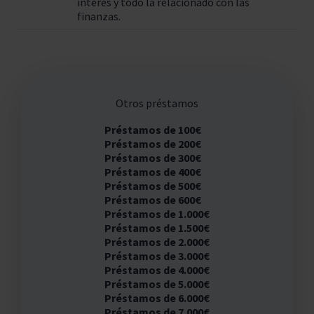
interés y todo la relacionado con las
finanzas.
Otros préstamos
Préstamos de 100€
Préstamos de 200€
Préstamos de 300€
Préstamos de 400€
Préstamos de 500€
Préstamos de 600€
Préstamos de 1.000€
Préstamos de 1.500€
Préstamos de 2.000€
Préstamos de 3.000€
Préstamos de 4.000€
Préstamos de 5.000€
Préstamos de 6.000€
Préstamos de 7.000€