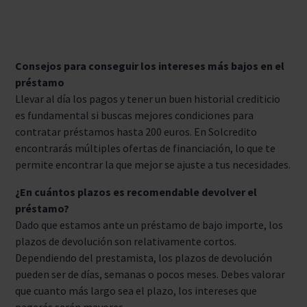
Consejos para conseguir los intereses más bajos en el
préstamo
Llevar al día los pagos y tener un buen historial crediticio
es fundamental si buscas mejores condiciones para
contratar préstamos hasta 200 euros. En Solcredito
encontrarás múltiples ofertas de financiación, lo que te
permite encontrar la que mejor se ajuste a tus necesidades.
¿En cuántos plazos es recomendable devolver el
préstamo?
Dado que estamos ante un préstamo de bajo importe, los
plazos de devolución son relativamente cortos.
Dependiendo del prestamista, los plazos de devolución
pueden ser de días, semanas o pocos meses. Debes valorar
que cuanto más largo sea el plazo, los intereses que