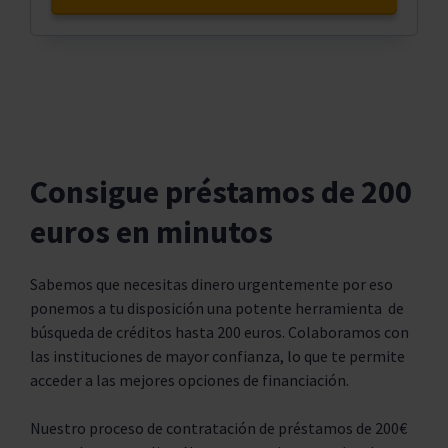
Consigue préstamos de 200
euros en minutos
Sabemos que necesitas dinero urgentemente por eso
ponemos a tu disposición una potente herramienta de
búsqueda de créditos hasta 200 euros. Colaboramos con
las instituciones de mayor confianza, lo que te permite
acceder a las mejores opciones de financiación.
Nuestro proceso de contratación de préstamos de 200€