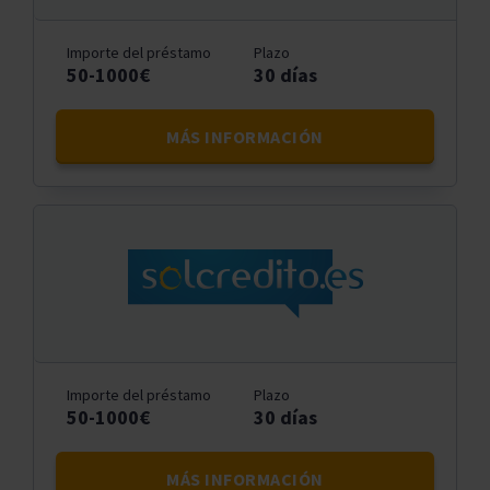
Importe del préstamo
Plazo
50-1000€
30 días
MÁS INFORMACIÓN
Importe del préstamo
Plazo
50-1000€
30 días
MÁS INFORMACIÓN