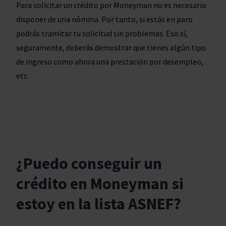
Para solicitar un crédito por Moneyman no es necesario
disponer de una nómina. Por tanto, si estás en paro
podrás tramitar tu solicitud sin problemas. Eso sí,
seguramente, deberás demostrar que tienes algún tipo
de ingreso como ahora una prestación por desempleo,
etc.
¿Puedo conseguir un
crédito en Moneyman si
estoy en la lista ASNEF?