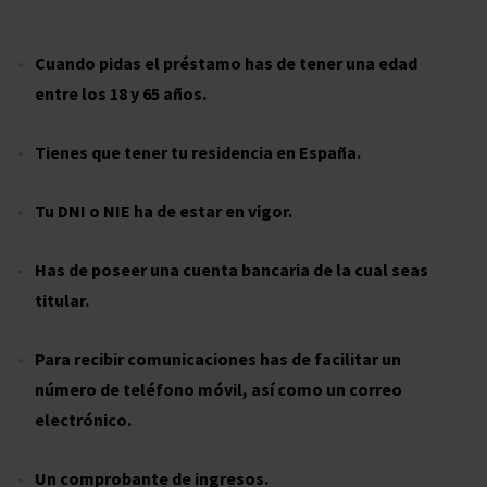
Cuando pidas el préstamo has de tener una edad
entre los 18 y 65 años.
Tienes que tener tu residencia en España.
Tu DNI o NIE ha de estar en vigor.
Has de poseer una cuenta bancaria de la cual seas
titular.
Para recibir comunicaciones has de facilitar un
número de teléfono móvil, así como un correo
electrónico.
Un comprobante de ingresos.