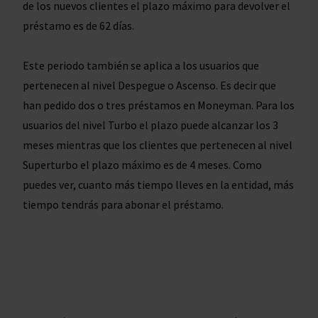
de los nuevos clientes el plazo máximo para devolver el
préstamo es de 62 días.
Este periodo también se aplica a los usuarios que
pertenecen al nivel Despegue o Ascenso. Es decir que
han pedido dos o tres préstamos en Moneyman. Para los
usuarios del nivel Turbo el plazo puede alcanzar los 3
meses mientras que los clientes que pertenecen al nivel
Superturbo el plazo máximo es de 4 meses. Como
puedes ver, cuanto más tiempo lleves en la entidad, más
tiempo tendrás para abonar el préstamo.