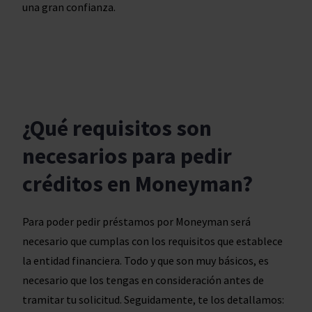
una gran confianza.
¿Qué requisitos son
necesarios para pedir
créditos en Moneyman?
Para poder pedir préstamos por Moneyman será
necesario que cumplas con los requisitos que establece
la entidad financiera. Todo y que son muy básicos, es
necesario que los tengas en consideración antes de
tramitar tu solicitud. Seguidamente, te los detallamos: