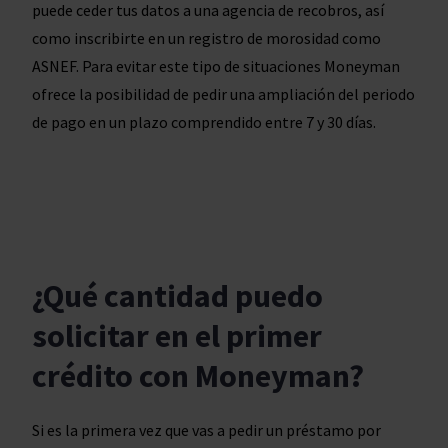
puede ceder tus datos a una agencia de recobros, así
como inscribirte en un registro de morosidad como
ASNEF. Para evitar este tipo de situaciones Moneyman
ofrece la posibilidad de pedir una ampliación del periodo
de pago en un plazo comprendido entre 7 y 30 días.
¿Qué cantidad puedo
solicitar en el primer
crédito con Moneyman?
Si es la primera vez que vas a pedir un préstamo por