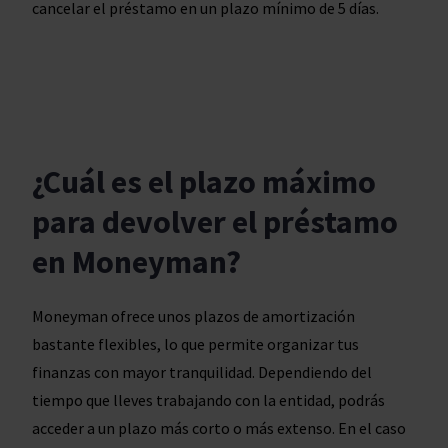
cancelar el préstamo en un plazo mínimo de 5 días.
¿Cuál es el plazo máximo
para devolver el préstamo
en Moneyman?
Moneyman ofrece unos plazos de amortización
bastante flexibles, lo que permite organizar tus
finanzas con mayor tranquilidad. Dependiendo del
tiempo que lleves trabajando con la entidad, podrás
acceder a un plazo más corto o más extenso. En el caso