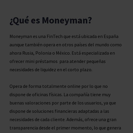
¿Qué es Moneyman?
Moneyman es una FinTech que está ubicada en España
aunque también opera en otros países del mundo como
ahora Rusia, Polonia o México. Está especializada en
ofrecer mini préstamos para atender pequeñas
necesidades de liquidez en el corto plazo.
Opera de forma totalmente online por lo que no
dispone de oficinas físicas. La compañía tiene muy
buenas valoraciones por parte de los usuarios, ya que
dispone de soluciones financieras adaptadas a las
necesidades de cada cliente. Además, ofrece una gran
transparencia desde el primer momento, lo que genera