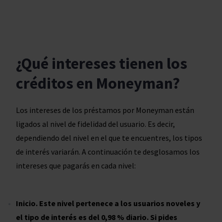
¿Qué intereses tienen los
créditos en Moneyman?
Los intereses de los préstamos por Moneyman están
ligados al nivel de fidelidad del usuario. Es decir,
dependiendo del nivel en el que te encuentres, los tipos
de interés variarán. A continuación te desglosamos los
intereses que pagarás en cada nivel:
Inicio. Este nivel pertenece a los usuarios noveles y
el tipo de interés es del 0,98 % diario. Si pides