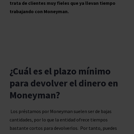
trata de clientes muy fieles que ya llevan tiempo
trabajando con Moneyman.
¿Cuál es el plazo mínimo
para devolver el dinero en
Moneyman?
Los préstamos por Moneyman suelen ser de bajas
cantidades, por lo que la entidad ofrece tiempos
bastante cortos para devolverlos. Por tanto, puedes