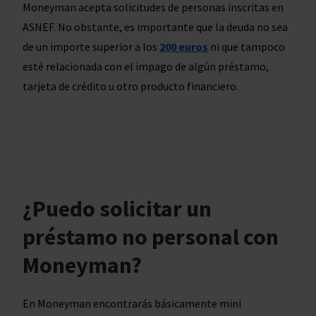
Moneyman acepta solicitudes de personas inscritas en
ASNEF. No obstante, es importante que la deuda no sea
de un importe superior a los
200 euros
ni que tampoco
esté relacionada con el impago de algún préstamo,
tarjeta de crédito u otro producto financiero.
¿Puedo solicitar un
préstamo no personal con
Moneyman?
En Moneyman encontrarás básicamente mini