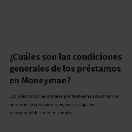
¿Cuáles son las condiciones
generales de los préstamos
en Moneyman?
Los préstamos personales por Moneyman cuentan con
una serie de condiciones específicas que es
recomendable tener en cuenta: