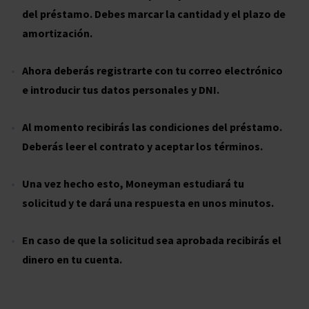
del préstamo. Debes marcar la cantidad y el plazo de
amortización.
Ahora deberás registrarte con tu correo electrónico
e introducir tus datos personales y DNI.
Al momento recibirás las condiciones del préstamo.
Deberás leer el contrato y aceptar los términos.
Una vez hecho esto, Moneyman estudiará tu
solicitud y te dará una respuesta en unos minutos.
En caso de que la solicitud sea aprobada recibirás el
dinero en tu cuenta.