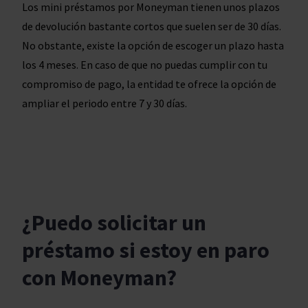
Los mini préstamos por Moneyman tienen unos plazos
de devolución bastante cortos que suelen ser de 30 días.
No obstante, existe la opción de escoger un plazo hasta
los 4 meses. En caso de que no puedas cumplir con tu
compromiso de pago, la entidad te ofrece la opción de
ampliar el periodo entre 7 y 30 días.
¿Puedo solicitar un
préstamo si estoy en paro
con Moneyman?