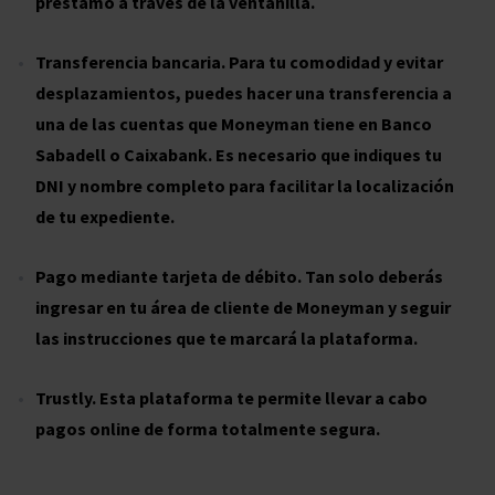
préstamo a través de la ventanilla.
Transferencia bancaria. Para tu comodidad y evitar
desplazamientos, puedes hacer una transferencia a
una de las cuentas que Moneyman tiene en Banco
Sabadell o Caixabank. Es necesario que indiques tu
DNI y nombre completo para facilitar la localización
de tu expediente.
Pago mediante tarjeta de débito. Tan solo deberás
ingresar en tu área de cliente de Moneyman y seguir
las instrucciones que te marcará la plataforma.
Trustly. Esta plataforma te permite llevar a cabo
pagos online de forma totalmente segura.