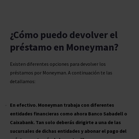
¿Cómo puedo devolver el
préstamo en Moneyman?
Existen diferentes opciones para devolver los
préstamos por Moneyman. A continuación te las
detallamos:
En efectivo. Moneyman trabaja con diferentes
entidades financieras como ahora Banco Sabadell o
Caixabank. Tan solo deberás dirigirte a una de las
sucursales de dichas entidades y abonar el pago del