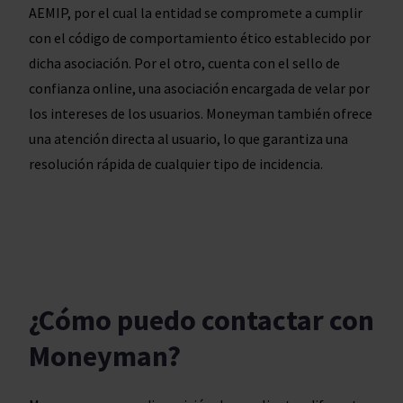
AEMIP, por el cual la entidad se compromete a cumplir
con el código de comportamiento ético establecido por
dicha asociación. Por el otro, cuenta con el sello de
confianza online, una asociación encargada de velar por
los intereses de los usuarios. Moneyman también ofrece
una atención directa al usuario, lo que garantiza una
resolución rápida de cualquier tipo de incidencia.
¿Cómo puedo contactar con
Moneyman?