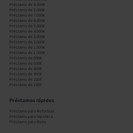
Préstamo de 9.000€
Préstamo de 8.000€
Préstamo de 7.000€
Préstamo de 6.000€
Préstamo de 5.000€
Préstamo de 4.000€
Préstamo de 3.000€
Préstamo de 2.000€
Préstamo de 1.500€
Préstamo de 1.000€
Préstamo de 600€
Préstamo de 500€
Préstamo de 400€
Préstamo de 300€
Préstamo de 200€
Préstamo de 100€
Préstamos rápidos
Préstamo para Reformas
Préstamo para Hipoteca
Préstamo para Boda