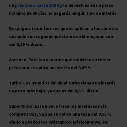
un
préstamo hasta 300 €
y lo devuelves en un plazo
máximo de 30 días no pagarás ningún tipo de interés.
Despegue. Los intereses que se aplican a los clientes
que piden un segundo préstamo en Moneyman son
del 0,89 % diario.
Ascenso. Para los usuarios que solicitan su tercer
préstamo se aplica un interés del 0,89 %
Turbo. Los usuarios del nivel turbo tienen un interés
un poco más bajo, ya que es del 0,6 % diario.
Superturbo. Este nivel ofrece los intereses más
competitivos, ya que se aplica una tasa del 0,55 %
diario en todos los préstamos. Básicamente, se