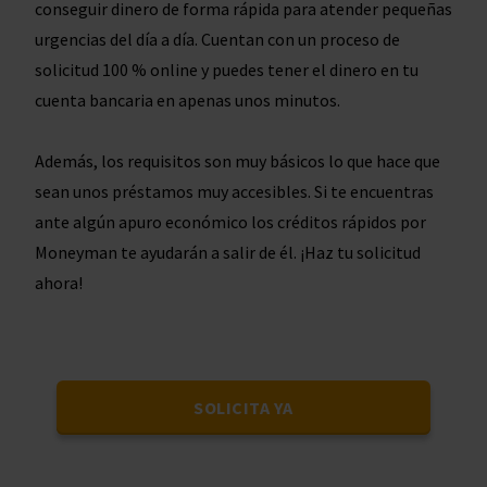
conseguir dinero de forma rápida para atender pequeñas
urgencias del día a día. Cuentan con un proceso de
solicitud 100 % online y puedes tener el dinero en tu
cuenta bancaria en apenas unos minutos.
Además, los requisitos son muy básicos lo que hace que
sean unos préstamos muy accesibles. Si te encuentras
ante algún apuro económico los créditos rápidos por
Moneyman te ayudarán a salir de él. ¡Haz tu solicitud
ahora!
SOLICITA YA