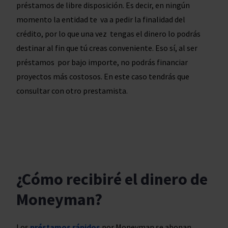
préstamos de libre disposición. Es decir, en ningún
momento la entidad te va a pedir la finalidad del
crédito, por lo que una vez tengas el dinero lo podrás
destinar al fin que tú creas conveniente. Eso sí, al ser
préstamos por bajo importe, no podrás financiar
proyectos más costosos. En este caso tendrás que
consultar con otro prestamista.
¿Cómo recibiré el dinero de
Moneyman?
Los
préstamos rápidos
por Moneyman se abonan