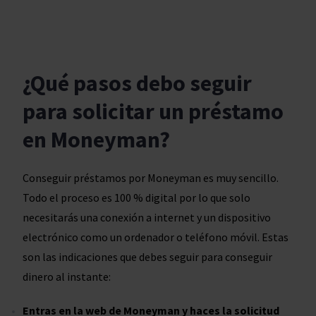
¿Qué pasos debo seguir
para solicitar un préstamo
en Moneyman?
Conseguir préstamos por Moneyman es muy sencillo.
Todo el proceso es 100 % digital por lo que solo
necesitarás una conexión a internet y un dispositivo
electrónico como un ordenador o teléfono móvil. Estas
son las indicaciones que debes seguir para conseguir
dinero al instante:
Entras en la web de Moneyman y haces la solicitud