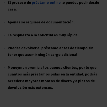
El proceso de
préstamo online
lo puedes pedir desde
casa.
Apenas se requiere de documentación.
La respuesta a la solicitud es muy rápida.
Puedes devolver el préstamo antes de tiempo sin
tener que asumir ningún cargo adicional.
Moneyman premia a los buenos clientes, por lo que
cuantos más préstamos pidas en la entidad, podrás
acceder a mayores montos de dinero y a plazos de
devolución más extensos.