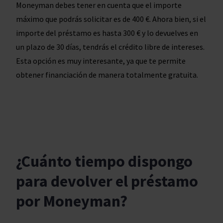
Moneyman debes tener en cuenta que el importe
máximo que podrás solicitar es de 400 €. Ahora bien, si el
importe del préstamo es hasta 300 € y lo devuelves en
un plazo de 30 días, tendrás el crédito libre de intereses.
Esta opción es muy interesante, ya que te permite
obtener financiación de manera totalmente gratuita.
¿Cuánto tiempo dispongo
para devolver el préstamo
por Moneyman?