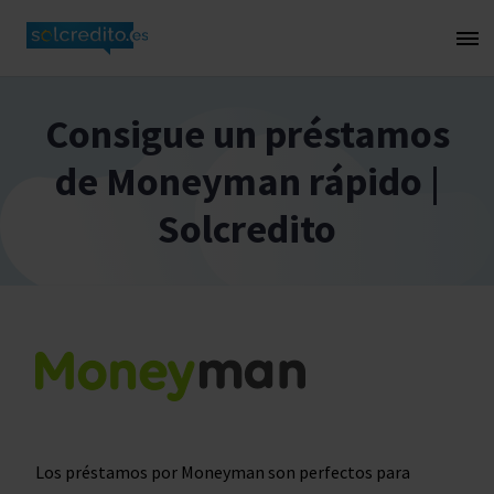
Consigue un préstamos
de Moneyman rápido |
Solcredito
Los préstamos por Moneyman son perfectos para