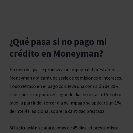
¿Qué pasa si no pago mi
crédito en Moneyman?
En caso de que se produzca un impago del préstamo,
Moneyman aplicará una serie de comisiones e intereses.
Todo retraso en el pago conlleva una comisión de 30 €
fijos que se cargarán el segundo día de retraso. Por otro
lado, a partir del tercer día de impago se aplicará un 1%
de interés adicional sobre la cantidad prestada.
Si la situación se alarga más de 45 días, el prestamista