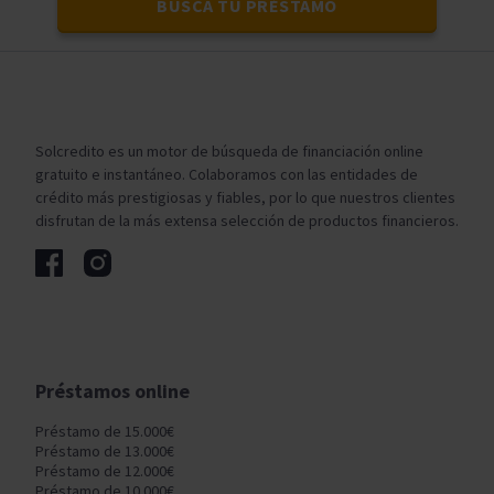
BUSCA TU PRÉSTAMO
Solcredito es un motor de búsqueda de financiación online
gratuito e instantáneo. Colaboramos con las entidades de
crédito más prestigiosas y fiables, por lo que nuestros clientes
disfrutan de la más extensa selección de productos financieros.
Préstamos online
Préstamo de 15.000€
Préstamo de 13.000€
Préstamo de 12.000€
Préstamo de 10.000€