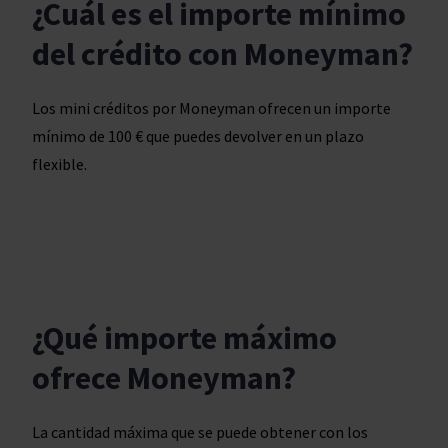
¿Cuál es el importe mínimo
del crédito con Moneyman?
Los mini créditos por Moneyman ofrecen un importe
mínimo de 100 € que puedes devolver en un plazo
flexible.
¿Qué importe máximo
ofrece Moneyman?
La cantidad máxima que se puede obtener con los