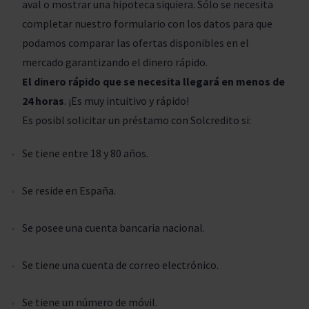
aval o mostrar una hipoteca siquiera. Sólo se necesita
completar nuestro formulario con los datos para que
podamos comparar las ofertas disponibles en el
mercado garantizando el dinero rápido.
El dinero rápido que se necesita llegará en menos de
24 horas
. ¡Es muy intuitivo y rápido!
Es posibl solicitar un préstamo con Solcredito si:
Se tiene entre 18 y 80 años.
Se reside en España.
Se posee una cuenta bancaria nacional.
Se tiene una cuenta de correo electrónico.
Se tiene un número de móvil.