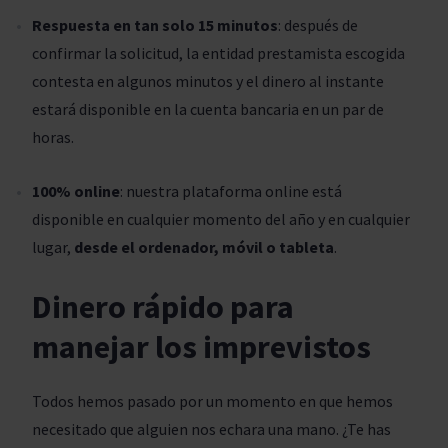
Respuesta en tan solo 15 minutos
: después de
confirmar la solicitud, la entidad prestamista escogida
contesta en algunos minutos y el dinero al instante
estará disponible en la cuenta bancaria en un par de
horas.
100% online
: nuestra plataforma online está
disponible en cualquier momento del año y en cualquier
lugar,
desde el ordenador, móvil o tableta
.
Dinero rápido para
manejar los imprevistos
Todos hemos pasado por un momento en que hemos
necesitado que alguien nos echara una mano. ¿Te has