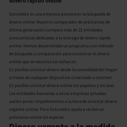
dinero rápido online
Solcredito es una empresa pionera en la búsqueda de
dinero online. Nuestro comparador de préstamos de
última generación compara más de 21 entidades
prestamistas dedicadas a la entrega de dinero rápido
online. Hemos desarrollado un programa y un método
de búsqueda y comparación para encontrar el dinero
online que se necesita sin esfuerzo.
Es posible solicitar dinero desde la comodidad del hogar
a través de cualquier dispositivo conectado a internet.
Es posible solicitar dinero online sin papeleo y sin aval.
Las entidades bancarias u otras empresas privadas
suelen poner impedimentos a la hora de solicitar dinero
urgente online. Pero Solcredito ayuda a recibir un
préstamo online sin esperar.
Dinero urgente a la medida