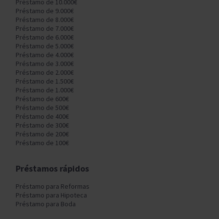
Préstamo de 10.000€
Préstamo de 9.000€
Préstamo de 8.000€
Préstamo de 7.000€
Préstamo de 6.000€
Préstamo de 5.000€
Préstamo de 4.000€
Préstamo de 3.000€
Préstamo de 2.000€
Préstamo de 1.500€
Préstamo de 1.000€
Préstamo de 600€
Préstamo de 500€
Préstamo de 400€
Préstamo de 300€
Préstamo de 200€
Préstamo de 100€
Préstamos rápidos
Préstamo para Reformas
Préstamo para Hipoteca
Préstamo para Boda