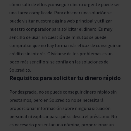
cómo salir de ellos yconseguir dinero urgente puede ser
una tarea complicada. Para obtener una solución se
puede visitar nuestra página web principal y utilizar
nuestro comparador para solicitar el dinero. Es muy
sencillo de usar. En cuestión de minutos se puede
comprobar que no hay forma más eficaz de conseguir un
crédito sin interés. Olvídarse de los problemas es un
poco más sencillo si se confía en las soluciones de
Solcredito.
Requisitos para solicitar tu dinero rápido
Por desgracia, no se puede conseguir dinero rápido sin
prestamos, pero en Solcredito no se necesitará
proporcionar información sobre ninguna situación
personal ni explicar para qué se desea el préstamo. No
es necesario presentar una nómina, proporcionar un