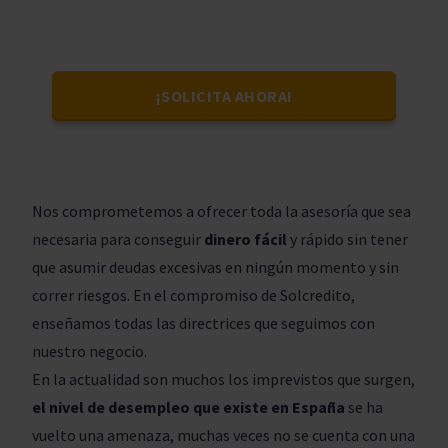
¡SOLICITA AHORA!
Nos comprometemos a ofrecer toda la asesoría que sea
necesaria para conseguir
dinero fácil
y rápido sin tener
que asumir deudas excesivas en ningún momento y sin
correr riesgos. En el compromiso de Solcredito,
enseñamos todas las directrices que seguimos con
nuestro negocio.
En la actualidad son muchos los imprevistos que surgen,
el nivel de desempleo que existe en España
se ha
vuelto una amenaza, muchas veces no se cuenta con una