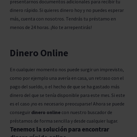
presentarnos documentos adicionales para recibir tu
dinero rápido. Si quieres dinero hoy y no puedes esperar
más, cuenta con nosotros. Tendrás tu préstamo en
menos de 24 horas. ¡No te arrepentirás!
Dinero Online
En cualquier momento nos puede surgir un imprevisto,
como por ejemplo una avería en casa, un retraso con el
pago del sueldo, o el hecho de que se ha gastado más
dinero del que se tenía disponible para este mes. Si este
es el caso ¡no es necesario preocuparse! Ahora se puede
conseguir
dinero online
con nuestro buscador de
préstamos de forma sencilla y desde cualquier lugar.
Tenemos la solución para encontrar