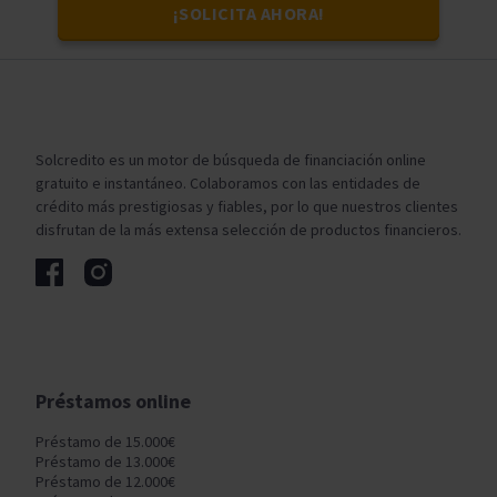
¡SOLICITA AHORA!
Solcredito es un motor de búsqueda de financiación online
gratuito e instantáneo. Colaboramos con las entidades de
crédito más prestigiosas y fiables, por lo que nuestros clientes
disfrutan de la más extensa selección de productos financieros.
Préstamos online
Préstamo de 15.000€
Préstamo de 13.000€
Préstamo de 12.000€