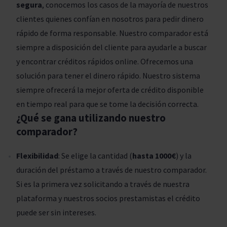
segura
, conocemos los casos de la mayoría de nuestros
clientes quienes confían en nosotros para pedir dinero
rápido de forma responsable. Nuestro comparador está
siempre a disposición del cliente para ayudarle a buscar
y encontrar créditos rápidos online. Ofrecemos una
solución para tener el dinero rápido. Nuestro sistema
siempre ofrecerá la mejor oferta de crédito disponible
en tiempo real para que se tome la decisión correcta.
¿Qué se gana utilizando nuestro
comparador?
Flexibilidad
: Se elige la cantidad (
hasta 1000€
) y la
duración del préstamo a través de nuestro comparador.
Si es la primera vez solicitando a través de nuestra
plataforma y nuestros socios prestamistas el crédito
puede ser sin intereses.