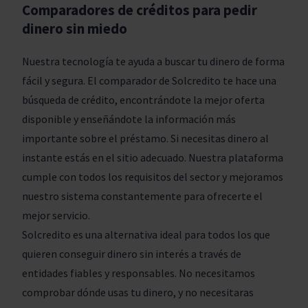
Comparadores de créditos para pedir
dinero sin miedo
Nuestra tecnología te ayuda a buscar tu dinero de forma
fácil y segura. El comparador de Solcredito te hace una
búsqueda de crédito, encontrándote la mejor oferta
disponible y enseñándote la información más
importante sobre el préstamo. Si necesitas dinero al
instante estás en el sitio adecuado. Nuestra plataforma
cumple con todos los requisitos del sector y mejoramos
nuestro sistema constantemente para ofrecerte el
mejor servicio.
Solcredito es una alternativa ideal para todos los que
quieren conseguir dinero sin interés a través de
entidades fiables y responsables. No necesitamos
comprobar dónde usas tu dinero, y no necesitaras