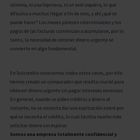
nómina, ni una hipoteca, ni un aval siquiera, lo que
dificulta a muchos llegar a fin de mes, y ahí ¿qué se
puede hacer? Los meses parecen interminables y los
pagos de las facturas comienzan a acumularse, por lo
tanto, la necesidad de obtener dinero urgente se
convierte en algo fundamental.
En Solcredito conocemos todos estos casos, por ello
hemos creado un comparador que resulta crucial para
obtener dinero urgente sin pagar intereses excesivos.
En general, cuando se piden créditos y dinero al
instante, no se necesita dar una explicación sobre por
qué se necesita el crédito, lo cual facilita mucho más
solicitar dinero sin esperar.
Somos una empresa totalmente confidencial y