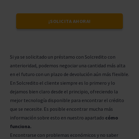
¡SOLICITA AHORA!
Si ya se solicitado un préstamo con Solcredito con
anterioridad, podemos negociar una cantidad más alta
en el futuro con un plazo de devolución aún más flexible.
En Solcredito el cliente siempre es lo primero y lo
dejamos bien claro desde el principio, ofreciendo la
mejor tecnología disponible para encontrar el crédito
que se necesite. Es posible encontrar mucha más
información sobre esto en nuestro apartado
cómo
funciona.
Encontrarse con problemas económicos y no saber