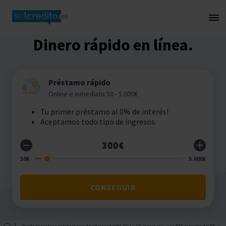
Dinero rápido en línea.
Préstamo rápido
Online e inmediato 50 - 5.000€
Tu primer préstamo al 0% de interés!
Aceptamos todo tipo de ingresos.
CONSEGUIR