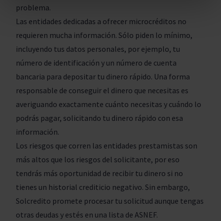
problema.
Las entidades dedicadas a ofrecer microcréditos no
requieren mucha información. Sólo piden lo mínimo,
incluyendo tus datos personales, por ejemplo, tu
número de identificación y un número de cuenta
bancaria para depositar tu dinero rápido. Una forma
responsable de conseguir el dinero que necesitas es
averiguando exactamente cuánto necesitas y cuándo lo
podrás pagar, solicitando tu dinero rápido con esa
información.
Los riesgos que corren las entidades prestamistas son
más altos que los riesgos del solicitante, por eso
tendrás más oportunidad de recibir tu dinero si no
tienes un historial crediticio negativo. Sin embargo,
Solcredito promete procesar tu solicitud aunque tengas
otras deudas y estés en una lista de ASNEF.