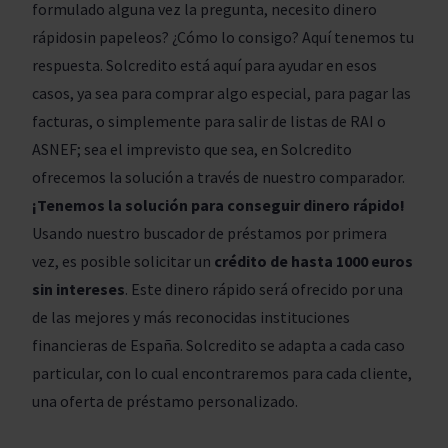
formulado alguna vez la pregunta, necesito dinero
rápidosin papeleos? ¿Cómo lo consigo? Aquí tenemos tu
respuesta. Solcredito está aquí para ayudar en esos
casos, ya sea para comprar algo especial, para pagar las
facturas, o simplemente para salir de listas de RAI o
ASNEF; sea el imprevisto que sea, en Solcredito
ofrecemos la solución a través de nuestro comparador.
¡Tenemos la solución para conseguir dinero rápido!
Usando nuestro buscador de préstamos por primera
vez, es posible solicitar un
crédito de hasta 1000 euros
sin intereses
. Este dinero rápido será ofrecido por una
de las mejores y más reconocidas instituciones
financieras de España. Solcredito se adapta a cada caso
particular, con lo cual encontraremos para cada cliente,
una oferta de préstamo personalizado.