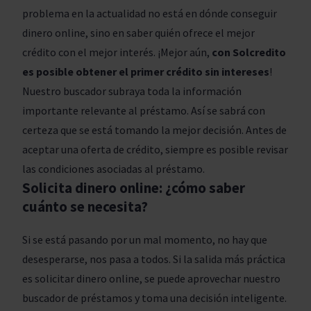
problema en la actualidad no está en dónde conseguir
dinero online, sino en saber quién ofrece el mejor
crédito con el mejor interés. ¡Mejor aún,
con Solcredito
es posible obtener el primer crédito sin intereses
!
Nuestro buscador subraya toda la información
importante relevante al préstamo. Así se sabrá con
certeza que se está tomando la mejor decisión. Antes de
aceptar una oferta de crédito, siempre es posible revisar
las condiciones asociadas al préstamo.
Solicita dinero online: ¿cómo saber
cuánto se necesita?
Si se está pasando por un mal momento, no hay que
desesperarse, nos pasa a todos. Si la salida más práctica
es solicitar dinero online, se puede aprovechar nuestro
buscador de préstamos y toma una decisión inteligente.