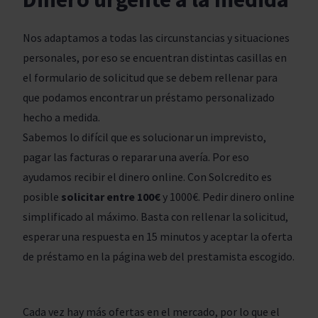
Nos adaptamos a todas las circunstancias y situaciones
personales, por eso se encuentran distintas casillas en
el formulario de solicitud que se debem rellenar para
que podamos encontrar un préstamo personalizado
hecho a medida.
Sabemos lo difícil que es solucionar un imprevisto,
pagar las facturas o reparar una avería. Por eso
ayudamos recibir el dinero online. Con Solcredito es
posible
solicitar entre 100€
y 1000€. Pedir dinero online
simplificado al máximo. Basta con rellenar la solicitud,
esperar una respuesta en 15 minutos y aceptar la oferta
de préstamo en la página web del prestamista escogido.
Cada vez hay más ofertas en el mercado, por lo que el