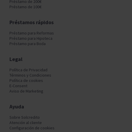
Préstamo de 200€
Préstamo de 100€
Préstamos rápidos
Préstamo para Reformas
Préstamo para Hipoteca
Préstamo para Boda
Legal
Política de Privacidad
Términos y Condiciones
Política de cookies
E-Consent
Aviso de Marketing
Ayuda
Sobre Solcredito
Atención al cliente
Configuración de cookies