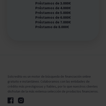
Préstamos de 3.000€
Préstamos de 4.000€
Préstamos de 5.000€
Préstamos de 6.000€
Préstamos de 7.000€
Préstamo de 8.000€
Solcredito es un motor de búsqueda de financiación online
gratuito e instantáneo. Colaboramos con las entidades de
crédito más prestigiosas y fiables, por lo que nuestros clientes
disfrutan de la más extensa selección de productos financieros.