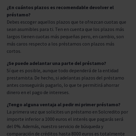
¿En cuántos plazos es recomendable devolver el
préstamo?
Debes escoger aquellos plazos que te ofrezcan cuotas que
sean asumibles para ti. Ten en cuenta que los plazos más
largos tienen cuotas más pequeñas pero, en cambio, son
más caros respecto a los préstamos con plazos más
cortos.
¿Se puede adelantar una parte del préstamo?
Sí que es posible, aunque todo dependerá de la entidad
prestamista. De hecho, si adelantas plazos del préstamo
antes conseguirás pagarlo, lo que te permitirá ahorrar
dinero en el pago de intereses.
¿Tengo alguna ventaja al pedir mi primer préstamo?
La primera vez que solicites un préstamo en Solcredito por
importe inferior a 1000 euros el interés que pagarás será
del 0%. Además, nuestro servicio de búsqueda y
comparación de créditos hasta 8000 euros es totalmente