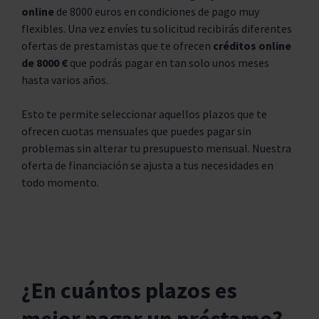
online
de 8000 euros en condiciones de pago muy
flexibles. Una vez envíes tu solicitud recibirás diferentes
ofertas de prestamistas que te ofrecen
créditos online
de 8000 €
que podrás pagar en tan solo unos meses
hasta varios años.
Esto te permite seleccionar aquellos plazos que te
ofrecen cuotas mensuales que puedes pagar sin
problemas sin alterar tu presupuesto mensual. Nuestra
oferta de financiación se ajusta a tus necesidades en
todo momento.
¿En cuántos plazos es