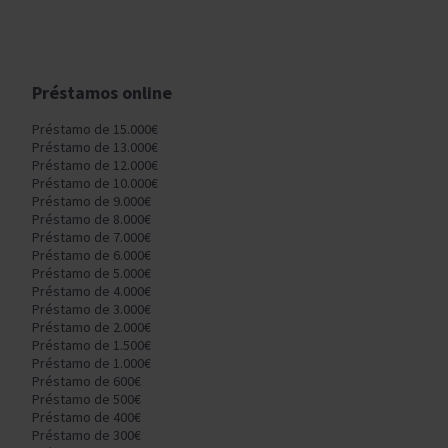
Préstamos online
Préstamo de 15.000€
Préstamo de 13.000€
Préstamo de 12.000€
Préstamo de 10.000€
Préstamo de 9.000€
Préstamo de 8.000€
Préstamo de 7.000€
Préstamo de 6.000€
Préstamo de 5.000€
Préstamo de 4.000€
Préstamo de 3.000€
Préstamo de 2.000€
Préstamo de 1.500€
Préstamo de 1.000€
Préstamo de 600€
Préstamo de 500€
Préstamo de 400€
Préstamo de 300€