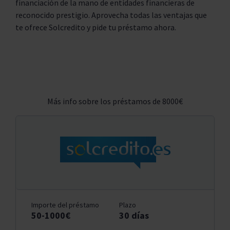
financiación de la mano de entidades financieras de
reconocido prestigio. Aprovecha todas las ventajas que
te ofrece Solcredito y pide tu préstamo ahora.
Más info sobre los préstamos de 8000€
Importe del préstamo
Plazo
50-1000€
30 días