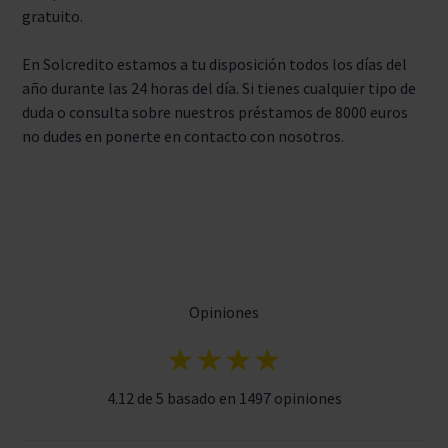
gratuito.
En Solcredito estamos a tu disposición todos los días del
año durante las 24 horas del día. Si tienes cualquier tipo de
duda o consulta sobre nuestros préstamos de 8000 euros
no dudes en ponerte en contacto con nosotros.
Opiniones
★★★★
4.12 de 5 basado en 1497 opiniones