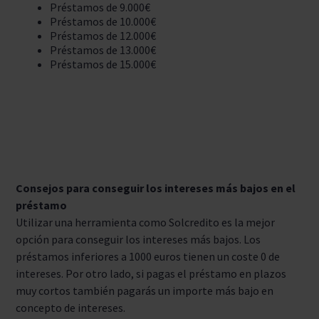
Préstamos de 9.000€
Préstamos de 10.000€
Préstamos de 12.000€
Préstamos de 13.000€
Préstamos de 15.000€
Consejos para conseguir los intereses más bajos en el
préstamo
Utilizar una herramienta como Solcredito es la mejor
opción para conseguir los intereses más bajos. Los
préstamos inferiores a 1000 euros tienen un coste 0 de
intereses. Por otro lado, si pagas el préstamo en plazos
muy cortos también pagarás un importe más bajo en
concepto de intereses.