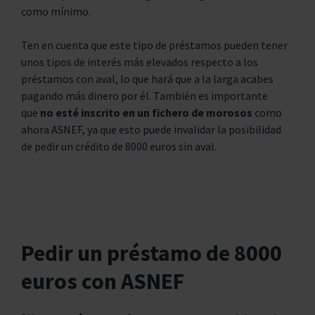
como mínimo.
Ten en cuenta que este tipo de préstamos pueden tener
unos tipos de interés más elevados respecto a los
préstamos con aval, lo que hará que a la larga acabes
pagando más dinero por él. También es importante
que
no esté inscrito en un fichero de morosos
como
ahora ASNEF, ya que esto puede invalidar la posibilidad
de pedir un crédito de 8000 euros sin aval.
Pedir un préstamo de 8000
euros con ASNEF