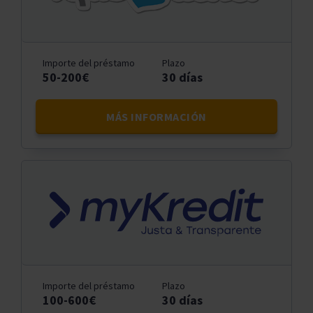
Importe del préstamo
Plazo
50-200€
30 días
MÁS INFORMACIÓN
Importe del préstamo
Plazo
100-600€
30 días