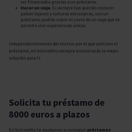
ser financiados gracias a un préstamo.
Hacer un viaje
. Si siempre has querido conocer
países lejanos y culturas extranjeras, con un
préstamo podrás cubrir el coste de un viaje que te
permita vivir experiencias únicas.
Independientemente del motivo por el que solicites el
préstamo, en Solcredito siempre encontrarás la mejor
solución para ti.
Solicita tu préstamo de
8000 euros a plazos
En Solcredito te ayudamos a conseguir
préstamos