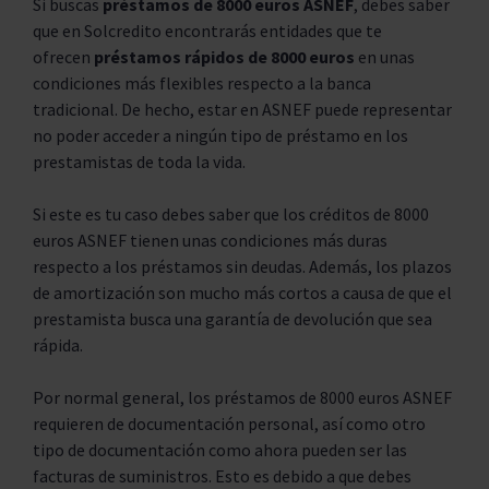
Si buscas
préstamos de 8000 euros ASNEF
, debes saber
que en Solcredito encontrarás entidades que te
ofrecen
préstamos rápidos de 8000 euros
en unas
condiciones más flexibles respecto a la banca
tradicional. De hecho, estar en ASNEF puede representar
no poder acceder a ningún tipo de préstamo en los
prestamistas de toda la vida.
Si este es tu caso debes saber que los créditos de 8000
euros ASNEF tienen unas condiciones más duras
respecto a los préstamos sin deudas. Además, los plazos
de amortización son mucho más cortos a causa de que el
prestamista busca una garantía de devolución que sea
rápida.
Por normal general, los préstamos de 8000 euros ASNEF
requieren de documentación personal, así como otro
tipo de documentación como ahora pueden ser las
facturas de suministros. Esto es debido a que debes