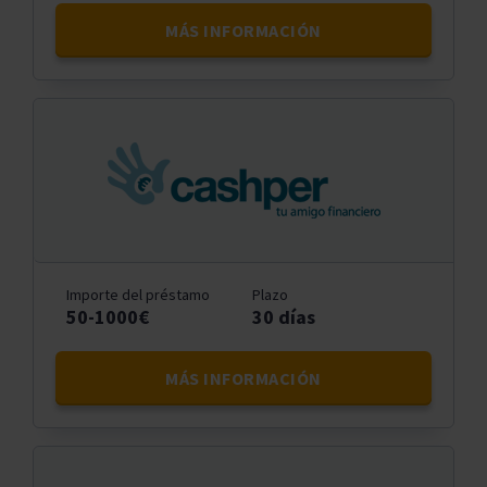
MÁS INFORMACIÓN
Importe del préstamo
Plazo
50-1000€
30 días
MÁS INFORMACIÓN