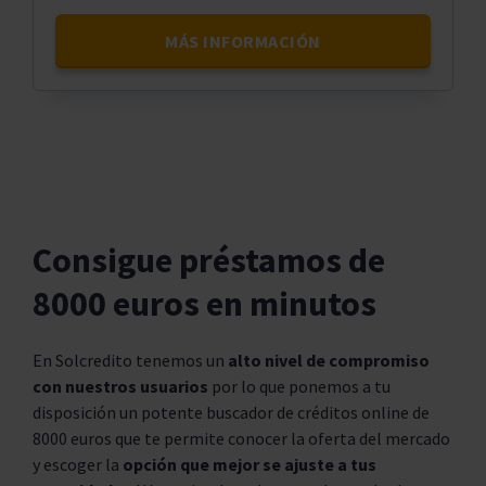
MÁS INFORMACIÓN
Consigue préstamos de
8000 euros en minutos
En Solcredito tenemos un
alto nivel de compromiso
con nuestros usuarios
por lo que ponemos a tu
disposición un potente buscador de créditos online de
8000 euros que te permite conocer la oferta del mercado
y escoger la
opción que mejor se ajuste a tus