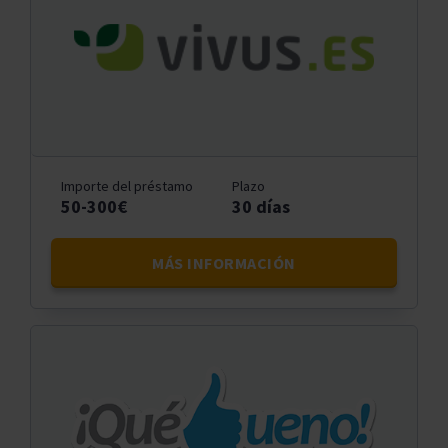
Importe del préstamo
Plazo
50-300€
30 días
MÁS INFORMACIÓN