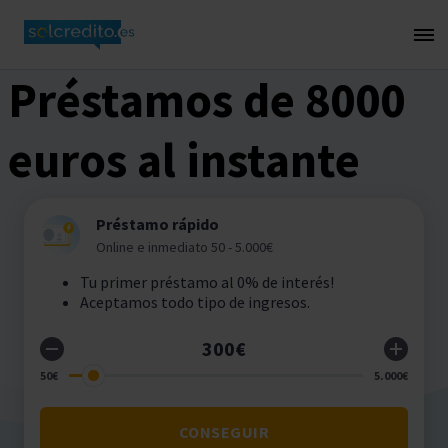
Préstamos de 8000
euros al instante
Préstamo rápido
Online e inmediato 50 - 5.000€
Tu primer préstamo al 0% de interés!
Aceptamos todo tipo de ingresos.
CONSEGUIR