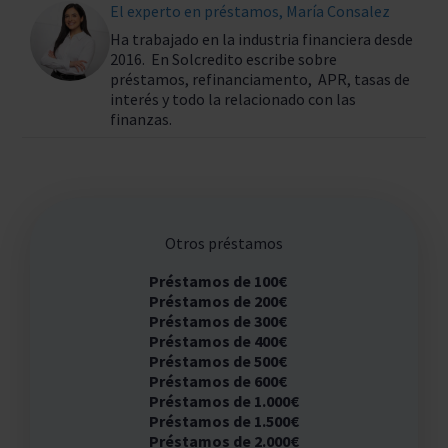
El experto en préstamos, María Consalez
Ha trabajado en la industria financiera desde
2016. En Solcredito escribe sobre
préstamos, refinanciamento, APR, tasas de
interés y todo la relacionado con las
finanzas.
Otros préstamos
Préstamos de 100€
Préstamos de 200€
Préstamos de 300€
Préstamos de 400€
Préstamos de 500€
Préstamos de 600€
Préstamos de 1.000€
Préstamos de 1.500€
Préstamos de 2.000€