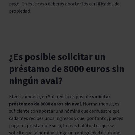
pago. En este caso deberás aportar los certificados de
propiedad.
¿Es posible solicitar un
préstamo de 8000 euros sin
ningún aval?
Efectivamente, en Solcredito es posible
solicitar
préstamos de 8000 euros sin aval
. Normalmente, es
suficiente con aportar una nómina que demuestre que
cada mes recibes unos ingresos y que, por tanto, puedes
pagar el préstamo. Eso sí, lo más habitual es que se
solicite que la nómina tenga una antigüedad de un año