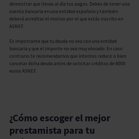
demostrar que llevas al día tus pagos. Debes de tener una
cuenta bancaria en una entidad española y también
deberá acreditar el motivo por el que estás inscrito en
ASNEF.
Es importante que tu deuda no sea con una entidad
bancaria y que el importe no sea muy elevado. En caso
contrario te recomendamos que intentes reducir o bien
cancelar dicha deuda antes de solicitar créditos de 8000
euros ASNEF.
¿Cómo escoger el mejor
prestamista para tu