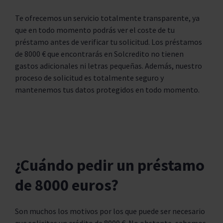
Te ofrecemos un servicio totalmente transparente, ya
que en todo momento podrás ver el coste de tu
préstamo antes de verificar tu solicitud. Los préstamos
de 8000 € que encontrarás en Solcredito no tienen
gastos adicionales ni letras pequeñas. Además, nuestro
proceso de solicitud es totalmente seguro y
mantenemos tus datos protegidos en todo momento.
¿Cuándo pedir un préstamo
de 8000 euros?
Son muchos los motivos por los que puede ser necesario