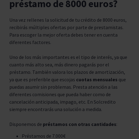
préstamo de 8000 euros?
Una vez rellenes la solicitud de tu crédito de 8000 euros,
recibirás múltiples ofertas por parte de prestamistas.
Para escoger la mejor oferta debes tener en cuenta
diferentes factores.
Uno de los más importantes es el tipo de interés, ya que
cuanto más alto sea, más dinero pagarás por el
préstamo. También valora los plazos de amortización,
ya que es preferible que escojas
cuotas mensuales
que
puedas asumir sin problemas. Presta atención a las
diferentes comisiones que pueda haber como de
cancelación anticipada, impago, etc. En Solcredito
siempre encontrarás una solución a medida.
Disponemos de
préstamos con otras cantidades
:
Préstamos de 7.000€