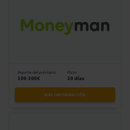
Importe del préstamo
Plazo
100-300€
30 días
MÁS INFORMACIÓN