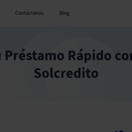
Contáctanos
Blog
u Préstamo Rápido con
Solcredito