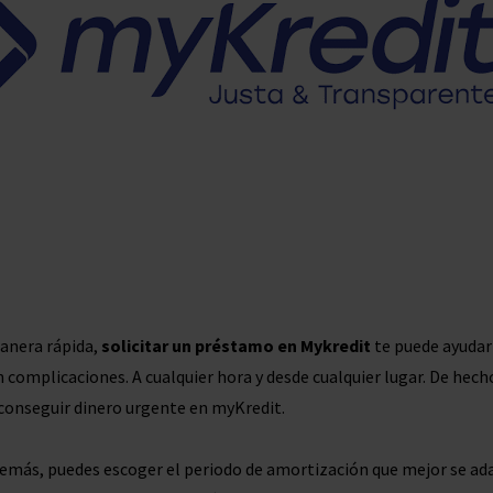
manera rápida,
solicitar un préstamo en Mykredit
te puede ayudar
n complicaciones. A cualquier hora y desde cualquier lugar. De hech
 conseguir dinero urgente en myKredit.
 Además, puedes escoger el periodo de amortización que mejor se ad