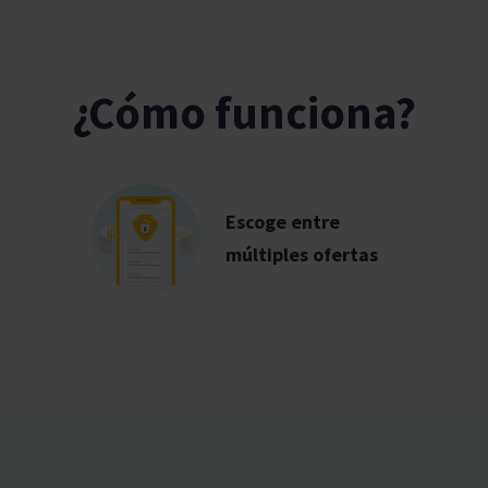
¿Cómo funciona?
Escoge entre
múltiples ofertas