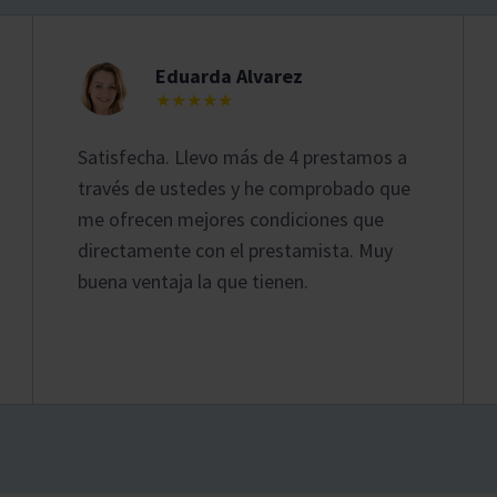
Eduarda Alvarez
★★★★★
Satisfecha. Llevo más de 4 prestamos a
través de ustedes y he comprobado que
me ofrecen mejores condiciones que
directamente con el prestamista. Muy
buena ventaja la que tienen.