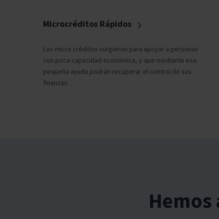
Microcréditos Rápidos
Los micro créditos surgieron para apoyar a personas
con poca capacidad económica, y que mediante esa
pequeña ayuda podrán recuperar el control de sus
finanzas.
Hemos a