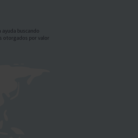
ra ayuda buscando
 otorgados por valor