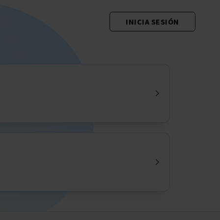
INICIA SESIÓN