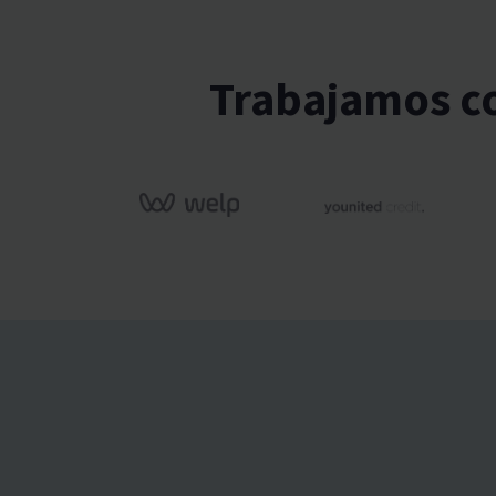
Trabajamos co