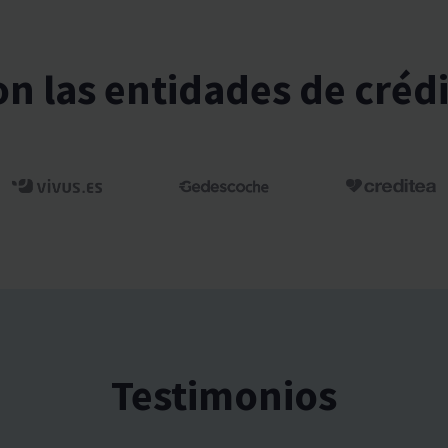
n las entidades de crédi
Testimonios