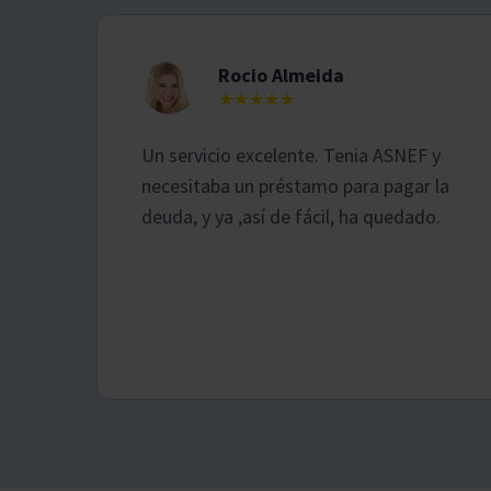
Rocio Almeida
★★★★★
Un servicio excelente. Tenia ASNEF y
necesitaba un préstamo para pagar la
deuda, y ya ,así de fácil, ha quedado.