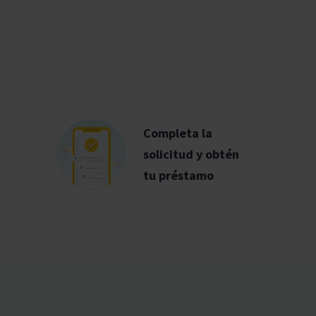
Completa la
solicitud y obtén
tu préstamo