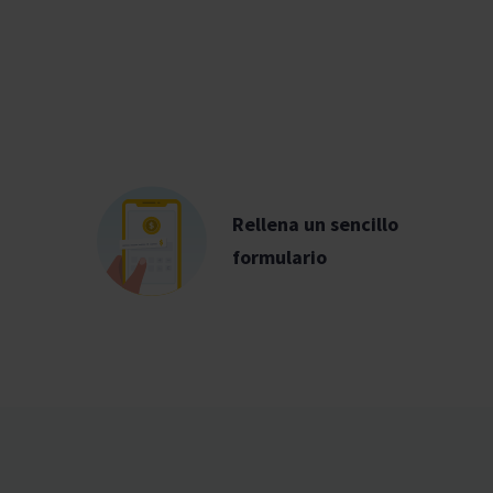
Rellena un sencillo
formulario