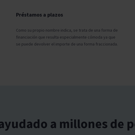
Préstamos a plazos
Como su propio nombre indica, se trata de una forma de
financiación que resulta especialmente cómoda ya que
se puede devolver el importe de una forma fraccionada.
yudado a millones de 