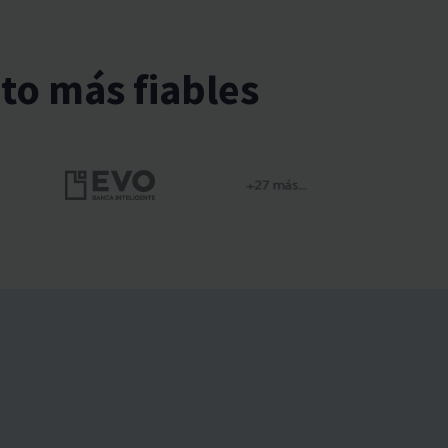
to más fiables