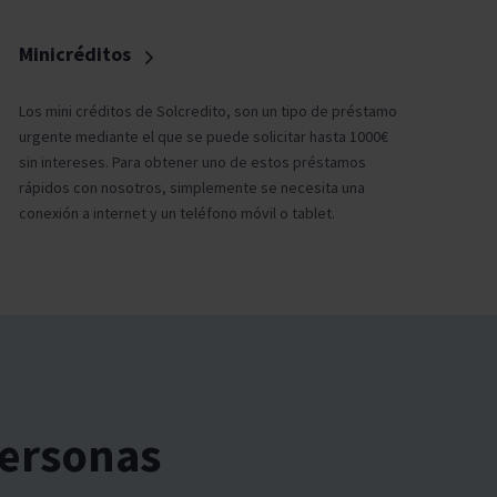
Minicréditos
Los mini créditos de Solcredito, son un tipo de préstamo
urgente mediante el que se puede solicitar hasta 1000€
sin intereses. Para obtener uno de estos préstamos
rápidos con nosotros, simplemente se necesita una
conexión a internet y un teléfono móvil o tablet.
personas