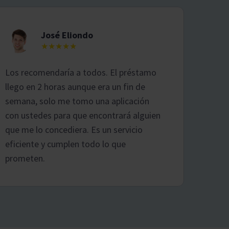
José Eliondo
★★★★★
Los recomendaría a todos. El préstamo
llego en 2 horas aunque era un fin de
semana, solo me tomo una aplicación
con ustedes para que encontrará alguien
que me lo concediera. Es un servicio
eficiente y cumplen todo lo que
prometen.