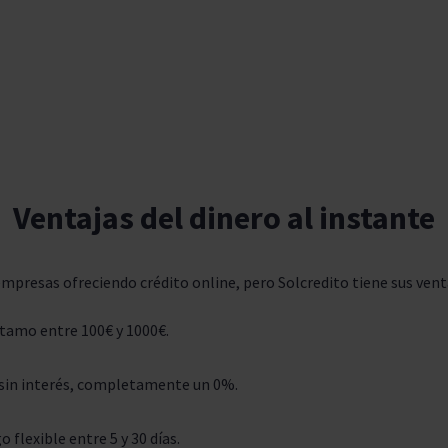
Ventajas del dinero al instante
mpresas ofreciendo crédito online, pero Solcredito tiene sus vent
stamo entre 100€ y 1000€.
 sin interés, completamente un 0%.
 flexible entre 5 y 30 días.