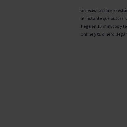
Si necesitas dinero está
al instante que buscas.
llega en 15 minutos y te
online y tu dinero lleg