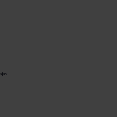
ajas: