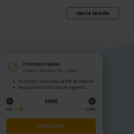
INICIA SESIÓN
Préstamo rápido
Online e inmediato 50 - 5.000€
Tu primer préstamo al 0% de interés!
Aceptamos todo tipo de ingresos.
CONSEGUIR