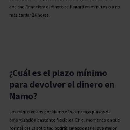
entidad financiera el dinero te llegará en minutos o a no
más tardar 24 horas.
¿Cuál es el plazo mínimo
para devolver el dinero en
Namo?
Los mini créditos por Namo ofrecen unos plazos de
amortización bastante flexibles. En el momento en que
formalices la solicitud podrás seleccionar el que mejor