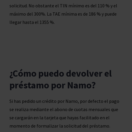
solicitud. No obstante el TIN mínimo es del 110 % y el
máximo del 300%. La TAE mínima es de 186 % y puede
llegar hasta el 1355 %.
¿Cómo puedo devolver el
préstamo por Namo?
Si has pedido un crédito por Namo, por defecto el pago
se realiza mediante el abono de cuotas mensuales que
se cargarán en la tarjeta que hayas facilitado en el
momento de formalizar la solicitud del préstamo.