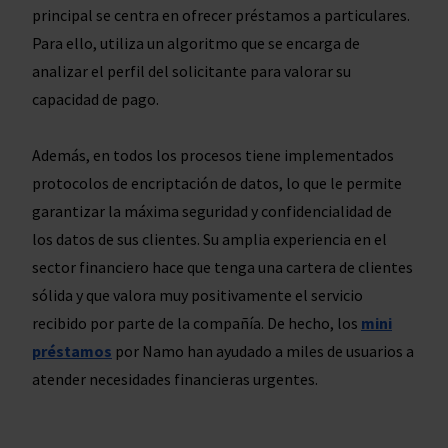
principal se centra en ofrecer préstamos a particulares.
Para ello, utiliza un algoritmo que se encarga de
analizar el perfil del solicitante para valorar su
capacidad de pago.
Además, en todos los procesos tiene implementados
protocolos de encriptación de datos, lo que le permite
garantizar la máxima seguridad y confidencialidad de
los datos de sus clientes. Su amplia experiencia en el
sector financiero hace que tenga una cartera de clientes
sólida y que valora muy positivamente el servicio
recibido por parte de la compañía. De hecho, los
mini
préstamos
por Namo han ayudado a miles de usuarios a
atender necesidades financieras urgentes.