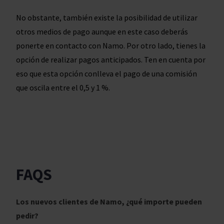
No obstante, también existe la posibilidad de utilizar
otros medios de pago aunque en este caso deberás
ponerte en contacto con Namo. Por otro lado, tienes la
opción de realizar pagos anticipados. Ten en cuenta por
eso que esta opción conlleva el pago de una comisión
que oscila entre el 0,5 y 1 %.
FAQS
Los nuevos clientes de Namo, ¿qué importe pueden
pedir?