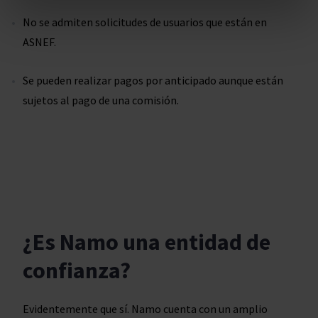
No se admiten solicitudes de usuarios que están en
ASNEF.
Se pueden realizar pagos por anticipado aunque están
sujetos al pago de una comisión.
¿Es Namo una entidad de
confianza?
Evidentemente que sí. Namo cuenta con un amplio