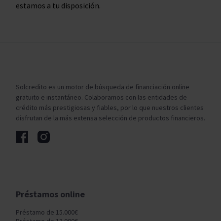
estamos a tu disposición.
Solcredito es un motor de búsqueda de financiación online
gratuito e instantáneo. Colaboramos con las entidades de
crédito más prestigiosas y fiables, por lo que nuestros clientes
disfrutan de la más extensa selección de productos financieros.
Préstamos online
Préstamo de 15.000€