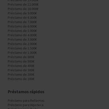
Préstamo de 13.000€
Préstamo de 12.000€
Préstamo de 10.000€
Préstamo de 9.000€
Préstamo de 8.000€
Préstamo de 7.000€
Préstamo de 6.000€
Préstamo de 5.000€
Préstamo de 4.000€
Préstamo de 3.000€
Préstamo de 2.000€
Préstamo de 1.500€
Préstamo de 1.000€
Préstamo de 600€
Préstamo de 500€
Préstamo de 400€
Préstamo de 300€
Préstamo de 200€
Préstamo de 100€
Préstamos rápidos
Préstamo para Reformas
Préstamo para Hipoteca