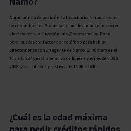
Namo?
Namo pone a disposición de los usuarios varios canales
de comunicación. Por un lado, puedes mandar un correo
electrónico a la dirección info@namocred.es. Por el
otro, puedes contactar por teléfono para hablar
directamente con un agente de Namo. El número es el
911 231 237 y está operativo de lunes a viernes de 8:00 a
20:00 y los sábados y festivos de 14:00 a 18:00.
¿Cuál es la edad máxima
para pedir créditos rápidos