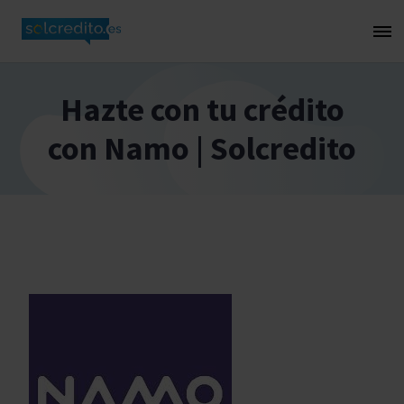
Hazte con tu crédito
con Namo | Solcredito