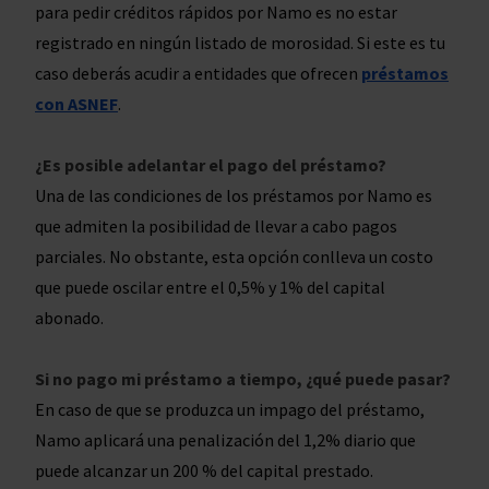
para pedir créditos rápidos por Namo es no estar
registrado en ningún listado de morosidad. Si este es tu
caso deberás acudir a entidades que ofrecen
préstamos
con ASNEF
.
¿Es posible adelantar el pago del préstamo?
Una de las condiciones de los préstamos por Namo es
que admiten la posibilidad de llevar a cabo pagos
parciales. No obstante, esta opción conlleva un costo
que puede oscilar entre el 0,5% y 1% del capital
abonado.
Si no pago mi préstamo a tiempo, ¿qué puede pasar?
En caso de que se produzca un impago del préstamo,
Namo aplicará una penalización del 1,2% diario que
puede alcanzar un 200 % del capital prestado.