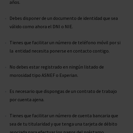
años.
Debes disponer de un documento de identidad que sea
válido como ahora el DNI o NIE.
Tienes que facilitar un número de teléfono móvil por si
la entidad necesita ponerse en contacto contigo.
No debes estar registrado en ningún listado de
morosidad tipo ASNEF o Experian.
Es necesario que dispongas de un contrato de trabajo
por cuenta ajena.
Tienes que facilitar un número de cuenta bancaria que
sea de tu titularidad y que tenga una tarjeta de débito
asociada para efectuar los pagos del préstamo.