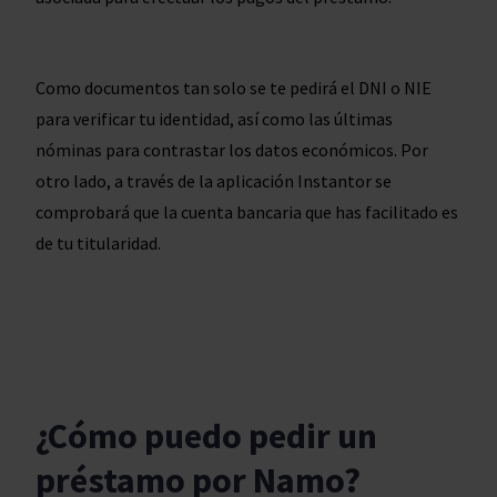
Como documentos tan solo se te pedirá el DNI o NIE
para verificar tu identidad, así como las últimas
nóminas para contrastar los datos económicos. Por
otro lado, a través de la aplicación Instantor se
comprobará que la cuenta bancaria que has facilitado es
de tu titularidad.
¿Cómo puedo pedir un
préstamo por Namo?