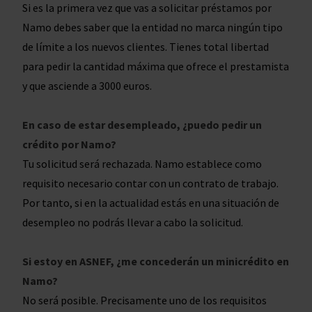
Si es la primera vez que vas a solicitar préstamos por
Namo debes saber que la entidad no marca ningún tipo
de límite a los nuevos clientes. Tienes total libertad
para pedir la cantidad máxima que ofrece el prestamista
y que asciende a 3000 euros.
En caso de estar desempleado, ¿puedo pedir un
crédito por Namo?
Tu solicitud será rechazada. Namo establece como
requisito necesario contar con un contrato de trabajo.
Por tanto, si en la actualidad estás en una situación de
desempleo no podrás llevar a cabo la solicitud.
Si estoy en ASNEF, ¿me concederán un minicrédito en
Namo?
No será posible. Precisamente uno de los requisitos