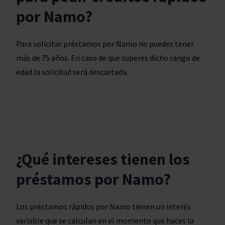
por Namo?
Para solicitar préstamos por Namo no puedes tener
más de 75 años. En caso de que superes dicho rango de
edad la solicitud será descartada.
¿Qué intereses tienen los
préstamos por Namo?
Los préstamos rápidos por Namo tienen un interés
variable que se calculan en el momento que haces la