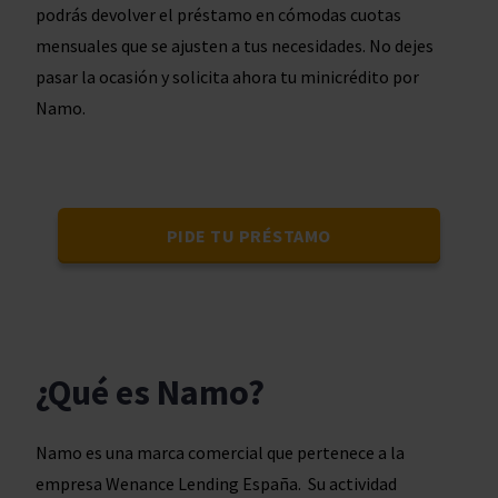
podrás devolver el préstamo en cómodas cuotas
mensuales que se ajusten a tus necesidades. No dejes
pasar la ocasión y solicita ahora tu minicrédito por
Namo.
PIDE TU PRÉSTAMO
¿Qué es Namo?
Namo es una marca comercial que pertenece a la
empresa Wenance Lending España. Su actividad