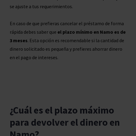
se ajuste a tus requerimientos.
En caso de que prefieras cancelar el préstamo de forma
rápida debes saber que
el plazo mínimo en Namo es de
3 meses
. Esta opción es recomendable si la cantidad de
dinero solicitado es pequeña y prefieres ahorrar dinero
en el pago de intereses.
¿Cuál es el plazo máximo
para devolver el dinero en
Namo?