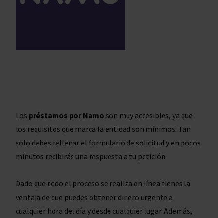
Los
préstamos por Namo
son muy accesibles, ya que
los requisitos que marca la entidad son mínimos. Tan
solo debes rellenar el formulario de solicitud y en pocos
minutos recibirás una respuesta a tu petición.
Dado que todo el proceso se realiza en línea tienes la
ventaja de que puedes obtener dinero urgente a
cualquier hora del día y desde cualquier lugar. Además,