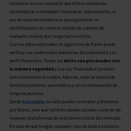
Instantor es una compañía que ofrece soluciones
tecnológicas a entidades financieras. Básicamente, el
uso de esta herramienta es para gestionar la
identificación, así como el estado de cuentas de
cualquier usuario que tenga banca online.
Con los datos obtenidos el algoritmo de Namo puede
verificar las credenciales bancarias del solicitante y su
perfil financiero. Todos los
datos son procesados con
la máxima seguridad
y una vez finalizado el proceso
son totalmente borrados. Además, todo se realiza de
forma totalmente automática y sin la intervención de
ninguna persona.
Desde
Solcredito
no sólo puedes contratar préstamos
por Namo, sino que también puedes acceder a una de las
mayores plataformas de préstamos online del mercado.
En caso de que tengas cualquier tipo de duda o consulta