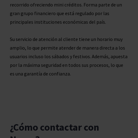
recorrido ofreciendo mini créditos. Forma parte de un
gran grupo financiero que está regulado por las
principales instituciones económicas del país.
Su servicio de atención al cliente tiene un horario muy
amplio, lo que permite atender de manera directa a los
usuarios incluso los sábados y festivos. Además, apuesta
por la máxima seguridad en todos sus procesos, lo que
es una garantía de confianza.
¿Cómo contactar con