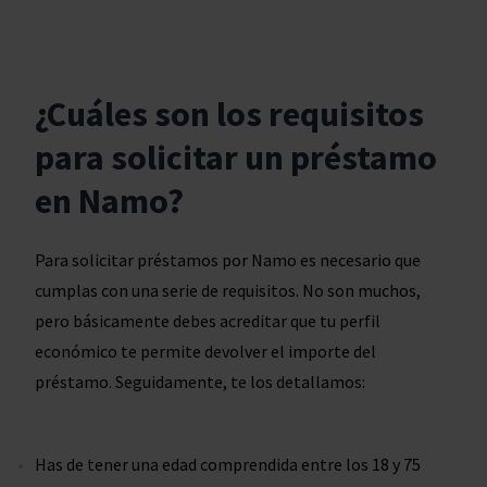
¿Cuáles son los requisitos
para solicitar un préstamo
en Namo?
Para solicitar préstamos por Namo es necesario que
cumplas con una serie de requisitos. No son muchos,
pero básicamente debes acreditar que tu perfil
económico te permite devolver el importe del
préstamo. Seguidamente, te los detallamos:
Has de tener una edad comprendida entre los 18 y 75