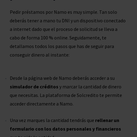
Pedir préstamos por Namo es muy simple. Tan solo
deberás tener a mano tu DNI y un dispositivo conectado
a internet dado que el proceso de solicitud se lleva a
cabo de forma 100 % online. Seguidamente, te
detallamos todos los pasos que has de seguir para
conseguir dinero al instante:
Desde la página web de Namo deberás acceder a su
simulador de créditos
y marcar la cantidad de dinero
que necesitas. La plataforma de Solcredito te permite
acceder directamente a Namo.
Una vez marques la cantidad tendrás que
rellenar un
formulario con los datos personales
y financieros