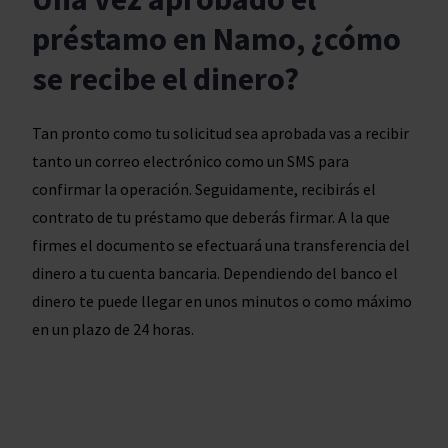
préstamo en Namo, ¿cómo
se recibe el dinero?
Tan pronto como tu solicitud sea aprobada vas a recibir
tanto un correo electrónico como un SMS para
confirmar la operación. Seguidamente, recibirás el
contrato de tu préstamo que deberás firmar. A la que
firmes el documento se efectuará una transferencia del
dinero a tu cuenta bancaria. Dependiendo del banco el
dinero te puede llegar en unos minutos o como máximo
en un plazo de 24 horas.