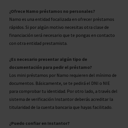
¿Ofrece Namo préstamos no personales?
Namo es una entidad focalizada en ofrecer préstamos
rápidos. Si por algún motivo necesitas otra clase de
financiación será necesario que te pongas en contacto
con otra entidad prestamista.
¿Es necesario presentar algún tipo de
documentación para pedir el préstamo?
Los mini préstamos por Namo requieren del mínimo de
documentos. Básicamente, se te pedirá el DNI o NIE
para comprobar tu identidad. Por otro lado, a través del
sistema de verificación Instantor deberás acreditar la
titularidad de la cuenta bancaria que hayas facilitado.
¿Puedo confiar en Instantor?