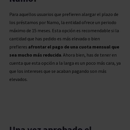
Para aquellos usuarios que prefieren alargar el plazo de
los préstamos por Namo, la entidad ofrece un periodo
máximo de 15 meses. Esta opción es recomendable si la
cantidad que has pedido es más elevada o bien
prefieres
afrontar el pago de una cuota mensual que
sea mucho más reducida
. Ahora bien, has de tener en
cuenta que esta opción a la larga es un poco más cara, ya
que los intereses que se acaban pagando son más
elevados.
Una vez aprobado el