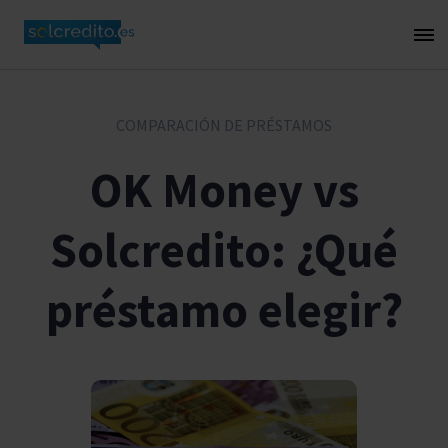
COMPARACIÓN DE PRÉSTAMOS
OK Money vs
Solcredito: ¿Qué
préstamo elegir?