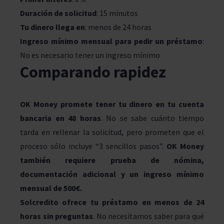
Duración de solicitud
: 15 minutos
Tu dinero llega en
: menos de 24 horas
Ingreso mínimo mensual para pedir un préstamo
:
No es necesario tener un ingreso mínimo
Comparando rapidez
OK Money promete tener tu dinero en tu cuenta
bancaria en 48 horas
. No se sabe cuánto tiempo
tarda en rellenar la solicitud, pero prometen que el
proceso sólo incluye “3 sencillos pasos”.
OK Money
también requiere prueba de nómina,
documentación adicional y un ingreso mínimo
mensual de 500€.
Solcredito ofrece tu préstamo en menos de 24
horas sin preguntas
. No necesitamos saber para qué