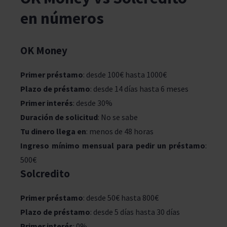
en números
OK Money
Primer préstamo
: desde 100€ hasta 1000€
Plazo de préstamo
: desde 14 días hasta 6 meses
Primer interés
: desde 30%
Duración de solicitud
: No se sabe
Tu dinero llega en
: menos de 48 horas
Ingreso mínimo mensual para pedir un préstamo
:
500€
Solcredito
Primer préstamo
: desde 50€ hasta 800€
Plazo de préstamo
: desde 5 días hasta 30 días
Primer interés
: 0%