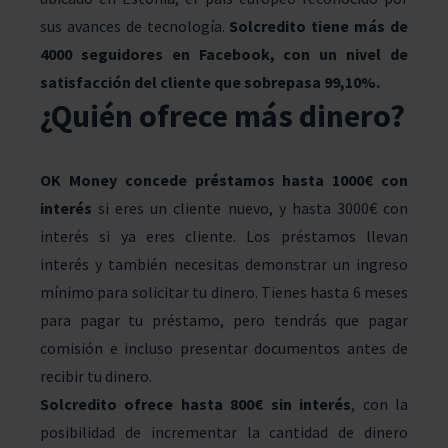
sus avances de tecnología.
Solcredito tiene más de
4000 seguidores en Facebook
, con un nivel de
satisfacción del cliente que sobrepasa 99,10%.
¿Quién ofrece más dinero?
OK Money concede
préstamos hasta 1000€ con
interés
si eres un cliente nuevo, y hasta 3000€ con
interés si ya eres cliente. Los préstamos llevan
interés y también necesitas demonstrar un ingreso
mínimo para solicitar tu dinero. Tienes hasta 6 meses
para pagar tu préstamo, pero tendrás que pagar
comisión e incluso presentar documentos antes de
recibir tu dinero.
Solcredito ofrece
hasta 800€ sin interés
, con la
posibilidad de incrementar la cantidad de dinero