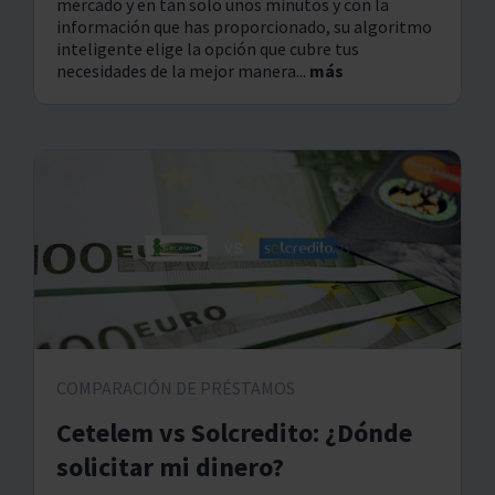
mercado y en tan solo unos minutos y con la
información que has proporcionado, su algoritmo
inteligente elige la opción que cubre tus
necesidades de la mejor manera...
más
COMPARACIÓN DE PRÉSTAMOS
Cetelem vs Solcredito: ¿Dónde
solicitar mi dinero?