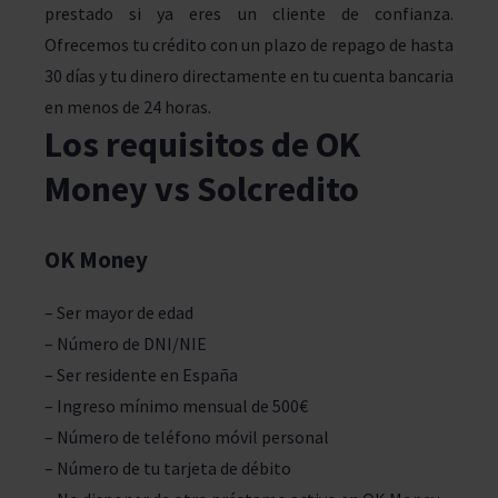
prestado si ya eres un cliente de confianza.
Ofrecemos tu crédito con un plazo de repago de hasta
30 días y tu dinero directamente en tu cuenta bancaria
en menos de 24 horas.
Los requisitos de OK
Money vs Solcredito
OK Money
– Ser mayor de edad
– Número de DNI/NIE
– Ser residente en España
– Ingreso mínimo mensual de 500€
– Número de teléfono móvil personal
– Número de tu tarjeta de débito