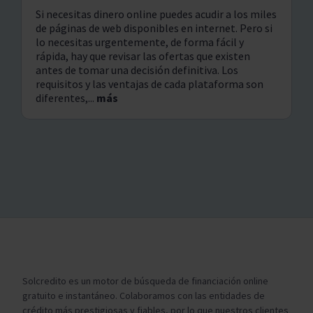
Si necesitas dinero online puedes acudir a los miles
de páginas de web disponibles en internet. Pero si
lo necesitas urgentemente, de forma fácil y
rápida, hay que revisar las ofertas que existen
antes de tomar una decisión definitiva. Los
requisitos y las ventajas de cada plataforma son
diferentes,...
más
Solcredito es un motor de búsqueda de financiación online
gratuito e instantáneo. Colaboramos con las entidades de
crédito más prestigiosas y fiables, por lo que nuestros clientes