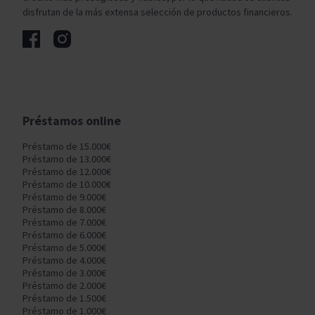
disfrutan de la más extensa selección de productos financieros.
Préstamos online
Préstamo de 15.000€
Préstamo de 13.000€
Préstamo de 12.000€
Préstamo de 10.000€
Préstamo de 9.000€
Préstamo de 8.000€
Préstamo de 7.000€
Préstamo de 6.000€
Préstamo de 5.000€
Préstamo de 4.000€
Préstamo de 3.000€
Préstamo de 2.000€
Préstamo de 1.500€
Préstamo de 1.000€