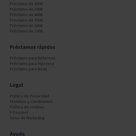
Préstamo de 600€
Préstamo de 500€
Préstamo de 400€
Préstamo de 300€
Préstamo de 200€
Préstamo de 100€
Préstamos rápidos
Préstamo para Reformas
Préstamo para Hipoteca
Préstamo para Boda
Legal
Política de Privacidad
Términos y Condiciones
Política de cookies
E-Consent
Aviso de Marketing
Ayuda