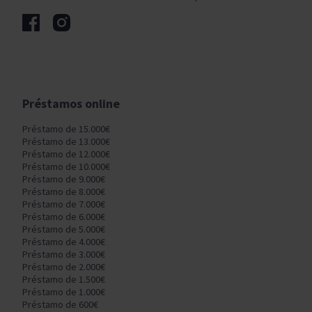
Préstamos online
Préstamo de 15.000€
Préstamo de 13.000€
Préstamo de 12.000€
Préstamo de 10.000€
Préstamo de 9.000€
Préstamo de 8.000€
Préstamo de 7.000€
Préstamo de 6.000€
Préstamo de 5.000€
Préstamo de 4.000€
Préstamo de 3.000€
Préstamo de 2.000€
Préstamo de 1.500€
Préstamo de 1.000€
Préstamo de 600€