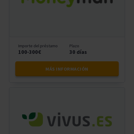
Importe del préstamo
Plazo
100-300€
30 días
MÁS INFORMACIÓN