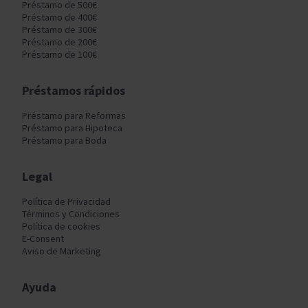
Préstamo de 500€
Préstamo de 400€
Préstamo de 300€
Préstamo de 200€
Préstamo de 100€
Préstamos rápidos
Préstamo para Reformas
Préstamo para Hipoteca
Préstamo para Boda
Legal
Política de Privacidad
Términos y Condiciones
Política de cookies
E-Consent
Aviso de Marketing
Ayuda