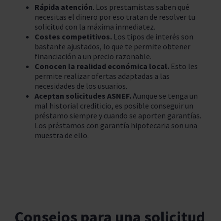
Rápida atención
. Los prestamistas saben qué
necesitas el dinero por eso tratan de resolver tu
solicitud con la máxima inmediatez.
Costes competitivos.
Los tipos de interés son
bastante ajustados, lo que te permite obtener
financiación a un precio razonable.
Conocen la realidad económica local.
Esto les
permite realizar ofertas adaptadas a las
necesidades de los usuarios.
Aceptan solicitudes ASNEF.
Aunque se tenga un
mal historial crediticio, es posible conseguir un
préstamo siempre y cuando se aporten garantías.
Los préstamos con garantía hipotecaria son una
muestra de ello.
Consejos para una solicitud