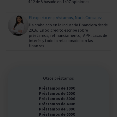
4.12 de 5 basado en 1497 opiniones
El experto en préstamos, María Consalez
Ha trabajado en la industria financiera desde
2016. En Solcredito escribe sobre
préstamos, refinanciamento, APR, tasas de
interés y todo la relacionado con las
finanzas.
Otros préstamos
Préstamos de 100€
Préstamos de 200€
Préstamos de 300€
Préstamos de 400€
Préstamos de 500€
Préstamos de 600€