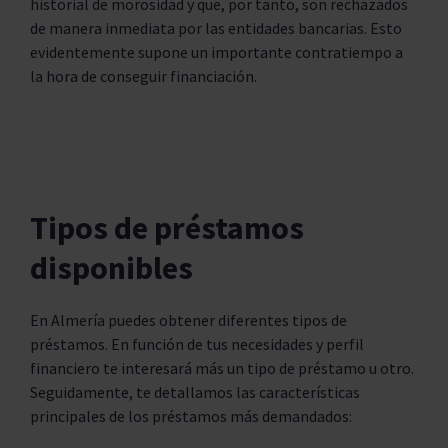
historial de morosidad y que, por tanto, son rechazados
de manera inmediata por las entidades bancarias. Esto
evidentemente supone un importante contratiempo a
la hora de conseguir financiación.
Tipos de préstamos
disponibles
En Almería puedes obtener diferentes tipos de
préstamos. En función de tus necesidades y perfil
financiero te interesará más un tipo de préstamo u otro.
Seguidamente, te detallamos las características
principales de los préstamos más demandados: