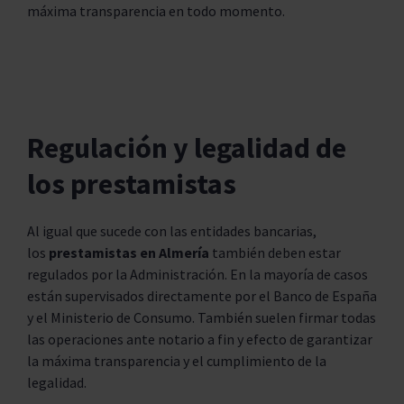
máxima transparencia en todo momento.
Regulación y legalidad de
los prestamistas
Al igual que sucede con las entidades bancarias,
los
prestamistas en Almería
también deben estar
regulados por la Administración. En la mayoría de casos
están supervisados directamente por el Banco de España
y el Ministerio de Consumo. También suelen firmar todas
las operaciones ante notario a fin y efecto de garantizar
la máxima transparencia y el cumplimiento de la
legalidad.