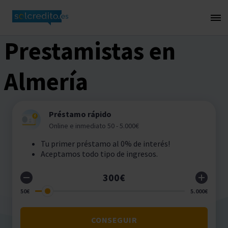
Prestamistas en
Almería
Préstamo rápido
Online e inmediato 50 - 5.000€
Tu primer préstamo al 0% de interés!
Aceptamos todo tipo de ingresos.
CONSEGUIR