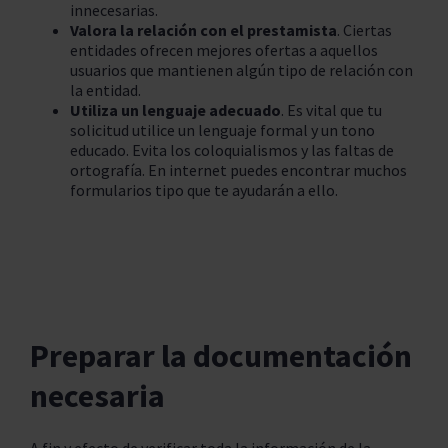
innecesarias.
Valora la relación con el prestamista
. Ciertas
entidades ofrecen mejores ofertas a aquellos
usuarios que mantienen algún tipo de relación con
la entidad.
Utiliza un lenguaje adecuado
. Es vital que tu
solicitud utilice un lenguaje formal y un tono
educado. Evita los coloquialismos y las faltas de
ortografía. En internet puedes encontrar muchos
formularios tipo que te ayudarán a ello.
Preparar la documentación
necesaria