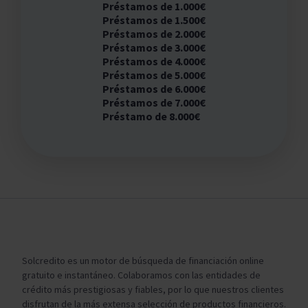
Préstamos de 1.000€
Préstamos de 1.500€
Préstamos de 2.000€
Préstamos de 3.000€
Préstamos de 4.000€
Préstamos de 5.000€
Préstamos de 6.000€
Préstamos de 7.000€
Préstamo de 8.000€
Solcredito es un motor de búsqueda de financiación online
gratuito e instantáneo. Colaboramos con las entidades de
crédito más prestigiosas y fiables, por lo que nuestros clientes
disfrutan de la más extensa selección de productos financieros.