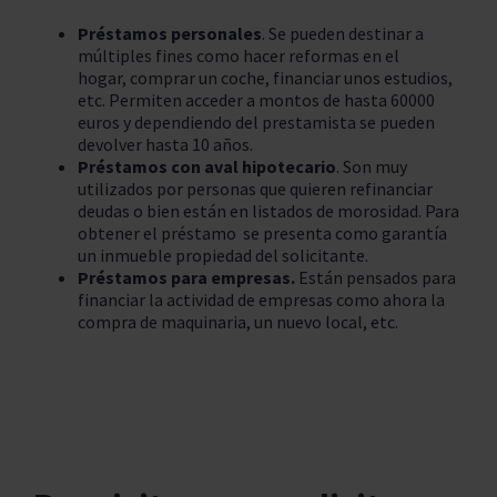
Préstamos personales
. Se pueden destinar a
múltiples fines como hacer
reformas en el
hogar
,
comprar un coche
,
financiar unos estudios
,
etc. Permiten acceder a montos de hasta 60000
euros y dependiendo del prestamista se pueden
devolver hasta 10 años.
Préstamos con aval hipotecario
. Son muy
utilizados por personas que quieren refinanciar
deudas o bien están en listados de morosidad. Para
obtener el préstamo se presenta como garantía
un inmueble propiedad del solicitante.
Préstamos para empresas.
Están pensados para
financiar la actividad de empresas como ahora la
compra de maquinaria, un nuevo local, etc.