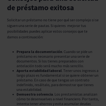
de préstamo exitosa
Solicitar un préstamo no tiene por qué ser complejo si se
siguen una serie de pautas. Si quieres mejorar tus
posibilidades puedes aplicar estos consejos que te
damos a continuación:
Prepara la documentación
. Cuando se pide un
préstamo es necesario presentar una serie de
documentos. Si los tienes preparados con
antelación todo será mucho más sencillo.
Aporta estabilidad laboral
. Tener unos ingresos a
largo plazo es fundamental si se quiere obtener un
préstamo. En caso de que tengas un contrato
indefinido, resáltalo, para demostrar que tienes
una estabilidad.
Demuestra solvencia
. Los prestamistas analizan
cómo te desenvuelves a nivel financiero. Por tanto,
intenta tener ahorros y evita acumular deudas