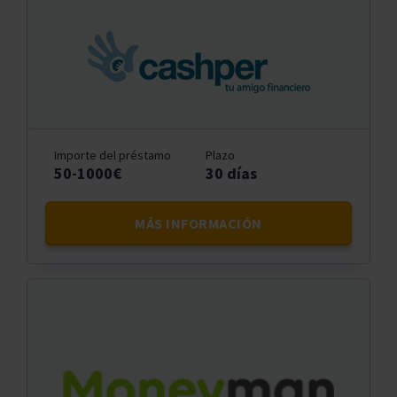
Importe del préstamo
Plazo
50-1000€
30 días
MÁS INFORMACIÓN