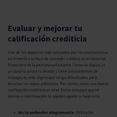
Evaluar y mejorar tu
calificación crediticia
Uno de los aspectos más valorados por los prestamistas
en Almería a la hora de conceder créditos es el historial
financiero de la persona solicitante. Como es lógico, si
un usuario arrastra deudas y tiene antecedentes de
impago, es más lógico que tenga dificultades para
devolver un nuevo préstamo. Por tanto, tener una buena
calificación crediticia es vital. Estos consejos que te
damos a continuación te pueden ayudar a mejorarla:
No te endeudes alegremente
. Utiliza los