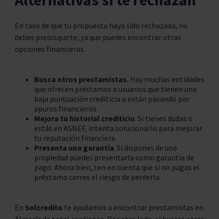
Alternativas si te rechazan
En caso de que tu propuesta haya sido rechazada, no
debes preocuparte, ya que puedes encontrar otras
opciones financieras.
Busca otros prestamistas.
Hay muchas entidades
que ofrecen préstamos a usuarios que tienen una
baja puntuación crediticia o están pasando por
apuros financieros.
Mejora tu historial crediticio
. Si tienes dudas o
estás en ASNEF, intenta solucionarlo para mejorar
tu reputación financiera.
Presenta una garantía
. Si dispones de una
propiedad puedes presentarla como garantía de
pago. Ahora bien, ten en cuenta que si no pagas el
préstamo corres el riesgo de perderla.
En
Solcredito
te ayudamos a encontrar prestamistas en