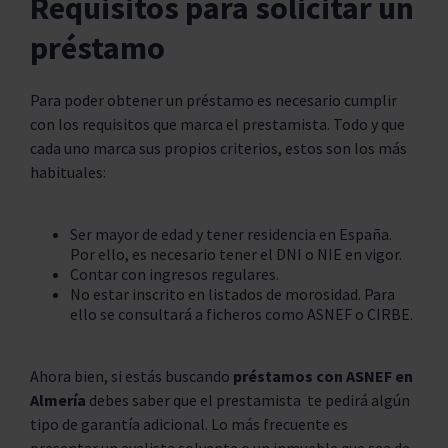
Requisitos para solicitar un
préstamo
Para poder obtener un préstamo es necesario cumplir
con los requisitos que marca el prestamista. Todo y que
cada uno marca sus propios criterios, estos son los más
habituales:
Ser mayor de edad y tener residencia en España.
Por ello, es necesario tener el DNI o NIE en vigor.
Contar con ingresos regulares.
No estar inscrito en listados de morosidad. Para
ello se consultará a ficheros como ASNEF o CIRBE.
Ahora bien, si estás buscando
préstamos con ASNEF en
Almería
debes saber que el prestamista te pedirá algún
tipo de garantía adicional. Lo más frecuente es