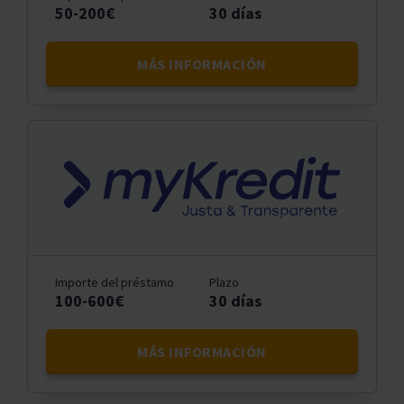
50-200€
30 días
MÁS INFORMACIÓN
Importe del préstamo
Plazo
100-600€
30 días
MÁS INFORMACIÓN