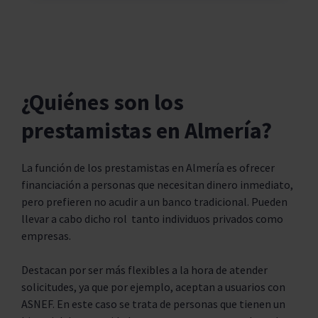
¿Quiénes son los
prestamistas en Almería?
La función de los prestamistas en Almería es ofrecer
financiación a personas que necesitan dinero inmediato,
pero prefieren no acudir a un banco tradicional. Pueden
llevar a cabo dicho rol tanto individuos privados como
empresas.
Destacan por ser más flexibles a la hora de atender
solicitudes, ya que por ejemplo, aceptan a usuarios con
ASNEF. En este caso se trata de personas que tienen un