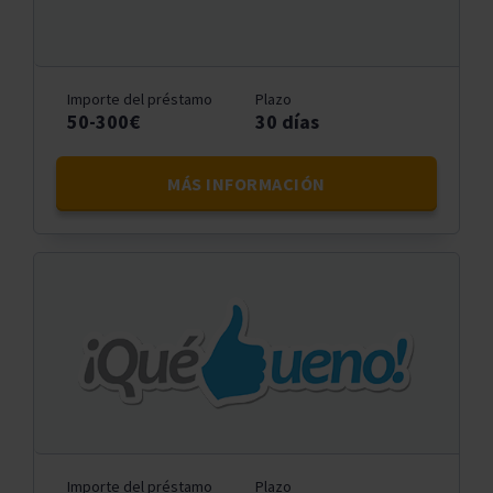
Importe del préstamo
Plazo
50-300€
30 días
MÁS INFORMACIÓN
Importe del préstamo
Plazo