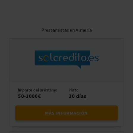
Prestamistas en Almería
Importe del préstamo
Plazo
50-1000€
30 días
MÁS INFORMACIÓN