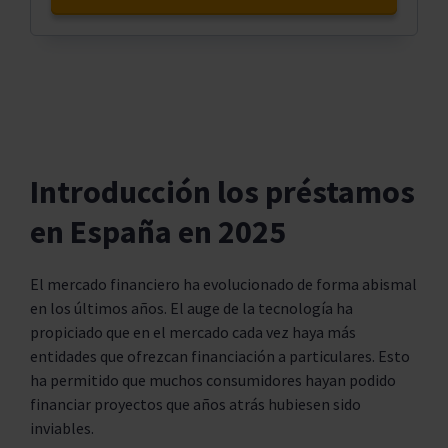
Introducción los préstamos
en España en 2025
El mercado financiero ha evolucionado de forma abismal
en los últimos años. El auge de la tecnología ha
propiciado que en el mercado cada vez haya más
entidades que ofrezcan financiación a particulares. Esto
ha permitido que muchos consumidores hayan podido
financiar proyectos que años atrás hubiesen sido
inviables.