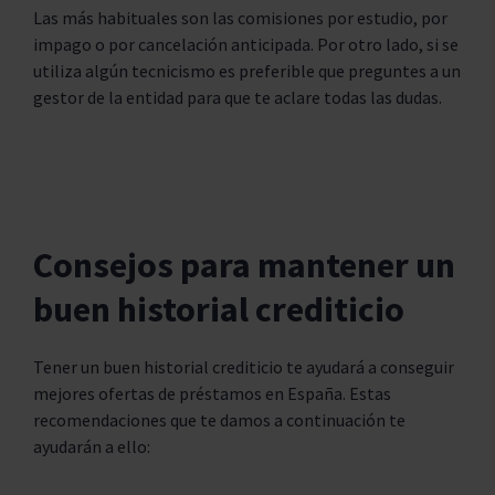
Las más habituales son las comisiones por estudio, por
impago o por cancelación anticipada. Por otro lado, si se
utiliza algún tecnicismo es preferible que preguntes a un
gestor de la entidad para que te aclare todas las dudas.
Consejos para mantener un
buen historial crediticio
Tener un buen historial crediticio te ayudará a conseguir
mejores ofertas de préstamos en España. Estas
recomendaciones que te damos a continuación te
ayudarán a ello: