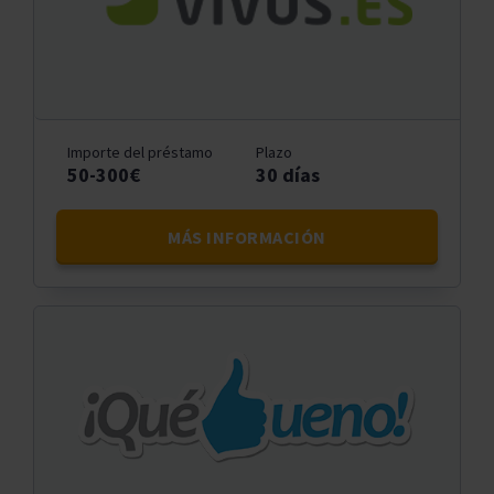
Importe del préstamo
Plazo
50-300€
30 días
MÁS INFORMACIÓN