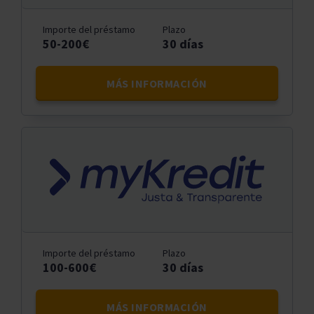
Importe del préstamo
Plazo
50-200€
30 días
MÁS INFORMACIÓN
Importe del préstamo
Plazo
100-600€
30 días
MÁS INFORMACIÓN