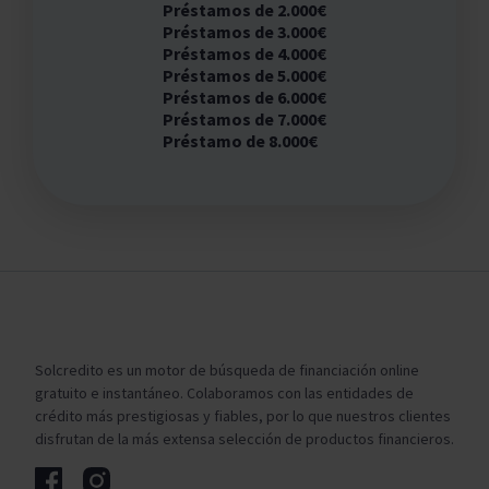
Préstamos de 2.000€
Préstamos de 3.000€
Préstamos de 4.000€
Préstamos de 5.000€
Préstamos de 6.000€
Préstamos de 7.000€
Préstamo de 8.000€
Solcredito es un motor de búsqueda de financiación online
gratuito e instantáneo. Colaboramos con las entidades de
crédito más prestigiosas y fiables, por lo que nuestros clientes
disfrutan de la más extensa selección de productos financieros.