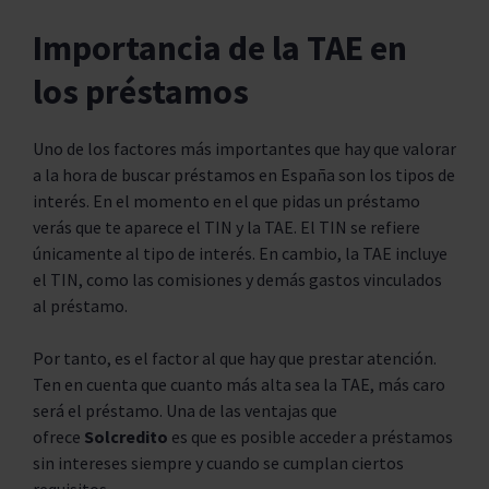
Importancia de la TAE en
los préstamos
Uno de los factores más importantes que hay que valorar
a la hora de buscar préstamos en España son los tipos de
interés. En el momento en el que pidas un préstamo
verás que te aparece el TIN y la TAE. El TIN se refiere
únicamente al tipo de interés. En cambio, la TAE incluye
el TIN, como las comisiones y demás gastos vinculados
al préstamo.
Por tanto, es el factor al que hay que prestar atención.
Ten en cuenta que cuanto más alta sea la TAE, más caro
será el préstamo. Una de las ventajas que
ofrece
Solcredito
es que es posible acceder a préstamos
sin intereses siempre y cuando se cumplan ciertos