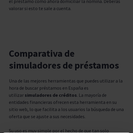
el préstamo como ahora domiciliar la nómina. Deberás
valorar si esto te sale a cuenta.
Comparativa de
simuladores de préstamos
Una de las mejores herramientas que puedes utilizar a la
hora de buscar préstamos en España es
utilizar
simuladores de créditos
. La mayoría de
entidades financieras ofrecen esta herramienta en su
sitio web, lo que facilita a los usuarios la búsqueda de una
oferta que se ajuste a sus necesidades.
Su uso es muy simple por el hecho de que tan solo