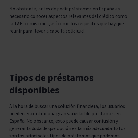
No obstante, antes de pedir préstamos en España es
necesario conocer aspectos relevantes del crédito como
la TAE, comisiones, así como los requisitos que hay que
reunir para llevar a cabo la solicitud.
Tipos de préstamos
disponibles
A la hora de buscar una solución financiera, los usuarios
pueden encontrar una gran variedad de préstamos en
España. No obstante, esto puede causar confusión y
generar la duda de qué opción es la más adecuada. Estos
son los principales tipos de préstamos que podemos