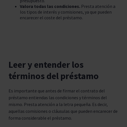
presupuesto.
Valora todas las condiciones.
Presta atención a
los tipos de interés y comisiones, ya que pueden
encarecer el coste del préstamo.
Leer y entender los
términos del préstamo
Es importante que antes de firmar el contrato del
préstamo entiendas las condiciones y términos del
mismo. Presta atención a la letra pequeña. Es decir,
aquellas comisiones o cláusulas que pueden encarecer de
forma considerable el préstamo.