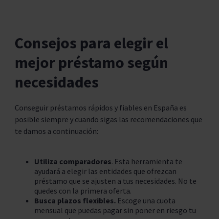
Consejos para elegir el
mejor préstamo según
necesidades
Conseguir préstamos rápidos y fiables en España es
posible siempre y cuando sigas las recomendaciones que
te damos a continuación:
Utiliza comparadores
. Esta herramienta te
ayudará a elegir las entidades que ofrezcan
préstamo que se ajusten a tus necesidades. No te
quedes con la primera oferta.
Busca plazos flexibles.
Escoge una cuota
mensual que puedas pagar sin poner en riesgo tu