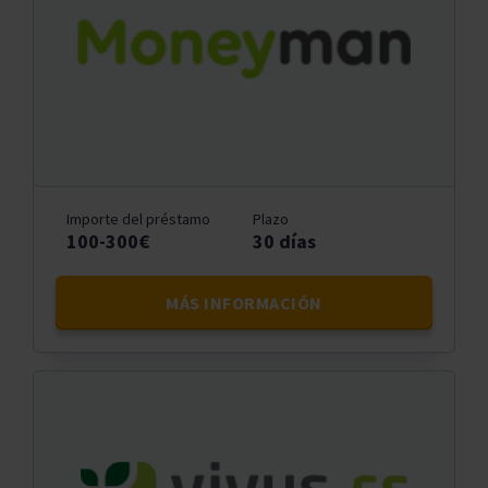
Importe del préstamo
Plazo
100-300€
30 días
MÁS INFORMACIÓN