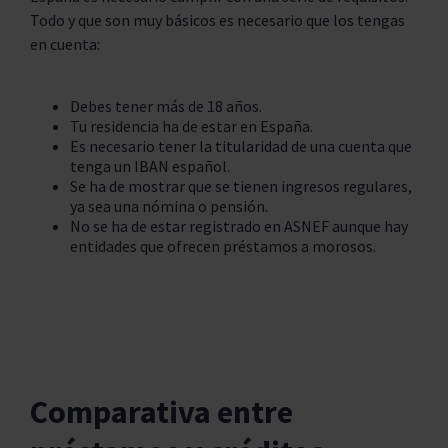
Todo y que son muy básicos es necesario que los tengas
en cuenta:
Debes tener más de 18 años.
Tu residencia ha de estar en España.
Es necesario tener la titularidad de una cuenta que
tenga un IBAN español.
Se ha de mostrar que se tienen ingresos regulares,
ya sea una nómina o pensión.
No se ha de estar registrado en ASNEF aunque hay
entidades que ofrecen préstamos a morosos.
Comparativa entre