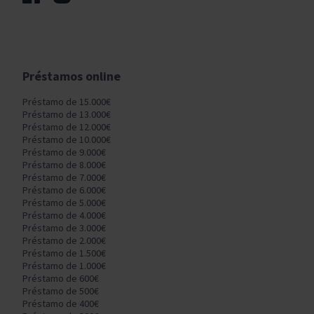
Préstamos online
Préstamo de 15.000€
Préstamo de 13.000€
Préstamo de 12.000€
Préstamo de 10.000€
Préstamo de 9.000€
Préstamo de 8.000€
Préstamo de 7.000€
Préstamo de 6.000€
Préstamo de 5.000€
Préstamo de 4.000€
Préstamo de 3.000€
Préstamo de 2.000€
Préstamo de 1.500€
Préstamo de 1.000€
Préstamo de 600€
Préstamo de 500€
Préstamo de 400€