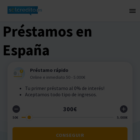
Préstamos en
España
Préstamo rápido
Online e inmediato 50 - 5.000€
Tu primer préstamo al 0% de interés!
Aceptamos todo tipo de ingresos.
CONSEGUIR