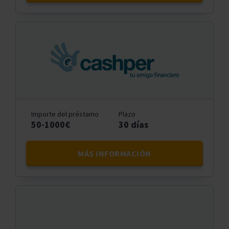
Importe del préstamo
Plazo
50-1000€
30 días
MÁS INFORMACIÓN