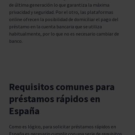
de última generación lo que garantiza la máxima
privacidad y seguridad. Por el otro, las plataformas
online ofrecen la posibilidad de domiciliar el pago del
préstamo en la cuenta bancaria que se utiliza
habitualmente, por lo que no es necesario cambiar de
banco.
Requisitos comunes para
préstamos rápidos en
España
Como es lógico, para solicitar préstamos rápidos en
España es necesario cumplir con una serie de requisitos.