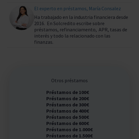
El experto en préstamos, María Consalez
Ha trabajado en la industria financiera desde
2016. En Solcredito escribe sobre
préstamos, refinanciamento, APR, tasas de
interés y todo la relacionado con las
finanzas.
Otros préstamos
Préstamos de 100€
Préstamos de 200€
Préstamos de 300€
Préstamos de 400€
Préstamos de 500€
Préstamos de 600€
Préstamos de 1.000€
Préstamos de 1.500€