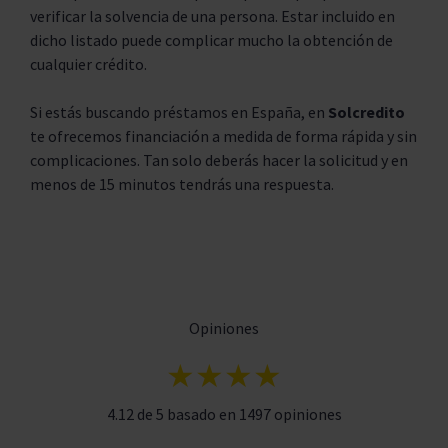
verificar la solvencia de una persona. Estar incluido en
dicho listado puede complicar mucho la obtención de
cualquier crédito.
Si estás buscando préstamos en España, en
Solcredito
te ofrecemos financiación a medida de forma rápida y sin
complicaciones. Tan solo deberás hacer la solicitud y en
menos de 15 minutos tendrás una respuesta.
Opiniones
★★★★
4.12 de 5 basado en 1497 opiniones