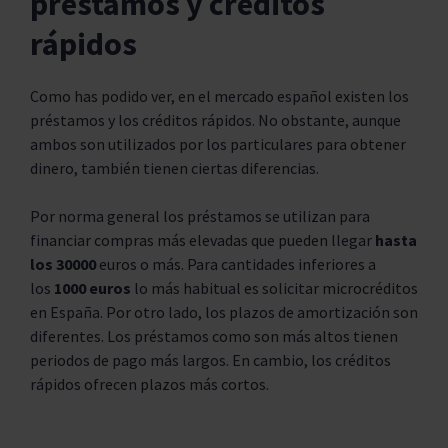
préstamos y créditos
rápidos
Como has podido ver, en el mercado español existen los
préstamos y los créditos rápidos. No obstante, aunque
ambos son utilizados por los particulares para obtener
dinero, también tienen ciertas diferencias.
Por norma general los préstamos se utilizan para
financiar compras más elevadas que pueden llegar
hasta
los 30000
euros o más. Para cantidades inferiores a
los
1000 euros
lo más habitual es solicitar microcréditos
en España. Por otro lado, los plazos de amortización son
diferentes. Los préstamos como son más altos tienen
periodos de pago más largos. En cambio, los créditos
rápidos ofrecen plazos más cortos.