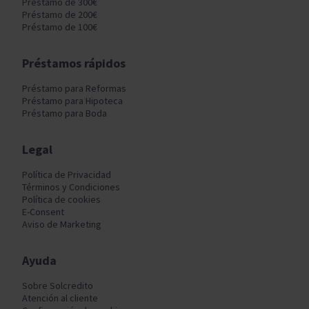
Préstamo de 300€
Préstamo de 200€
Préstamo de 100€
Préstamos rápidos
Préstamo para Reformas
Préstamo para Hipoteca
Préstamo para Boda
Legal
Política de Privacidad
Términos y Condiciones
Política de cookies
E-Consent
Aviso de Marketing
Ayuda
Sobre Solcredito
Atención al cliente