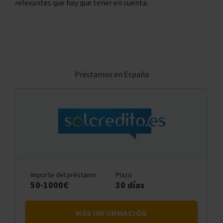
relevantes que hay que tener en cuenta.
Préstamos en España
Importe del préstamo
Plazo
50-1000€
30 días
MÁS INFORMACIÓN