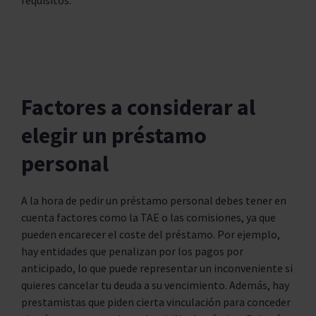
requisitos.
Factores a considerar al
elegir un préstamo
personal
A la hora de pedir un préstamo personal debes tener en
cuenta factores como la TAE o las comisiones, ya que
pueden encarecer el coste del préstamo. Por ejemplo,
hay entidades que penalizan por los pagos por
anticipado, lo que puede representar un inconveniente si
quieres cancelar tu deuda a su vencimiento. Además, hay
prestamistas que piden cierta vinculación para conceder