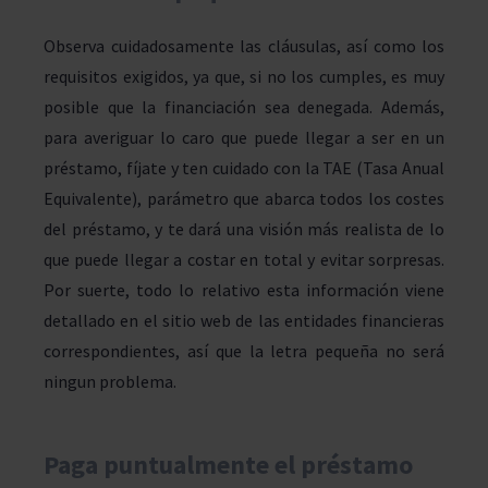
Observa cuidadosamente las cláusulas, así como los
requisitos exigidos, ya que, si no los cumples, es muy
posible que la financiación sea denegada. Además,
para averiguar lo caro que puede llegar a ser en un
préstamo, fíjate y ten cuidado con la TAE (Tasa Anual
Equivalente), parámetro que abarca todos los costes
del préstamo, y te dará una visión más realista de lo
que puede llegar a costar en total y evitar sorpresas.
Por suerte, todo lo relativo esta información viene
detallado en el sitio web de las entidades financieras
correspondientes, así que la letra pequeña no será
ningun problema.
Paga puntualmente el préstamo