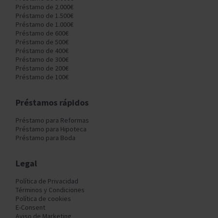
Préstamo de 2.000€
Préstamo de 1.500€
Préstamo de 1.000€
Préstamo de 600€
Préstamo de 500€
Préstamo de 400€
Préstamo de 300€
Préstamo de 200€
Préstamo de 100€
Préstamos rápidos
Préstamo para Reformas
Préstamo para Hipoteca
Préstamo para Boda
Legal
Política de Privacidad
Términos y Condiciones
Política de cookies
E-Consent
Aviso de Marketing