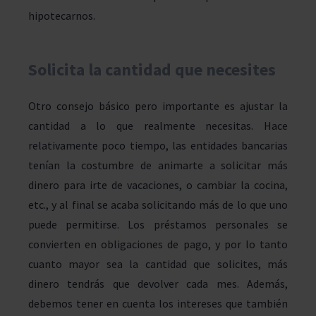
hipotecarnos.
Solicita la cantidad que necesites
Otro consejo básico pero importante es ajustar la
cantidad a lo que realmente necesitas. Hace
relativamente poco tiempo, las entidades bancarias
tenían la costumbre de animarte a solicitar más
dinero para irte de vacaciones, o cambiar la cocina,
etc., y al final se acaba solicitando más de lo que uno
puede permitirse. Los préstamos personales se
convierten en obligaciones de pago, y por lo tanto
cuanto mayor sea la cantidad que solicites, más
dinero tendrás que devolver cada mes. Además,
debemos tener en cuenta los intereses que también