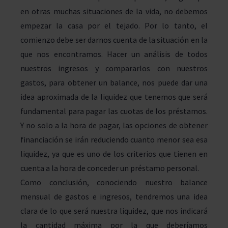
en otras muchas situaciones de la vida, no debemos
empezar la casa por el tejado. Por lo tanto, el
comienzo debe ser darnos cuenta de la situación en la
que nos encontramos. Hacer un análisis de todos
nuestros ingresos y compararlos con nuestros
gastos, para obtener un balance, nos puede dar una
idea aproximada de la liquidez que tenemos que será
fundamental para pagar las cuotas de los préstamos.
Y no solo a la hora de pagar, las opciones de obtener
financiación se irán reduciendo cuanto menor sea esa
liquidez, ya que es uno de los criterios que tienen en
cuenta a la hora de conceder un préstamo personal.
Como conclusión, conociendo nuestro balance
mensual de gastos e ingresos, tendremos una idea
clara de lo que será nuestra liquidez, que nos indicará
la cantidad máxima por la que deberíamos