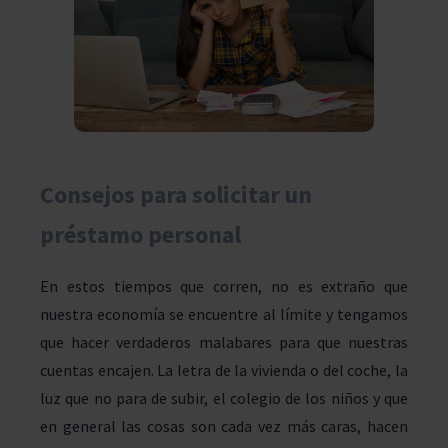
Consejos para solicitar un
préstamo personal
En estos tiempos que corren, no es extraño que
nuestra economía se encuentre al límite y tengamos
que hacer verdaderos malabares para que nuestras
cuentas encajen. La letra de la vivienda o del coche, la
luz que no para de subir, el colegio de los niños y que
en general las cosas son cada vez más caras, hacen