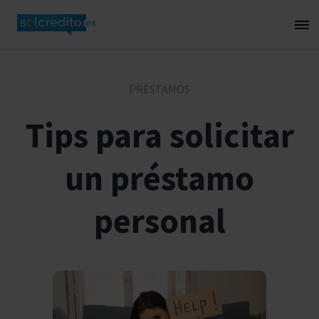
PRÉSTAMOS
Tips para solicitar
un préstamo
personal