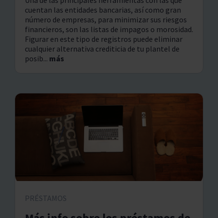
cuentan las entidades bancarias, así como gran
número de empresas, para minimizar sus riesgos
financieros, son las listas de impagos o morosidad.
Figurar en este tipo de registros puede eliminar
cualquier alternativa crediticia de tu plantel de
posib...
más
PRÉSTAMOS
Más info sobre los préstamos de