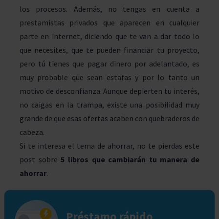
los procesos. Además, no tengas en cuenta a
prestamistas privados que aparecen en cualquier
parte en internet, diciendo que te van a dar todo lo
que necesites, que te pueden financiar tu proyecto,
pero tú tienes que pagar dinero por adelantado, es
muy probable que sean estafas y por lo tanto un
motivo de desconfianza. Aunque depierten tu interés,
no caigas en la trampa, existe una posibilidad muy
grande de que esas ofertas acaben con quebraderos de
cabeza.
Si te interesa el tema de ahorrar, no te pierdas este
post sobre
5 libros que cambiarán tu manera de
ahorrar
.
Préstamo rápido