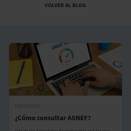
VOLVER AL BLOG
PRÉSTAMOS
¿Cómo consultar ASNEF?
Una de las principales herramientas con las que