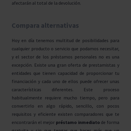
afectarán al total de la devolución.
Compara alternativas
Hoy en día tenemos multitud de posibilidades para
cualquier producto o servicio que podamos necesitar,
y el sector de los préstamos personales no es una
excepción. Existe una gran oferta de prestamistas y
entidades que tienen capacidad de proporcionar tu
financiación y cada uno de ellos puede ofrecer unas
características diferentes. Este proceso
habitualmente requiere mucho tiempo, pero para
convertirlo en algo rápido, sencillo, con pocos
requisitos y eficiente existen comparadores que te
encontrarán el mejor
préstamo inmediato
de forma
gratuita y sin que tengas que hacer más que un