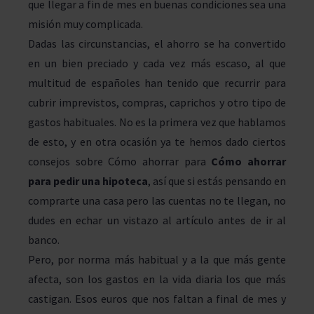
que llegar a fin de mes en buenas condiciones sea una
misión muy complicada.
Dadas las circunstancias, el ahorro se ha convertido
en un bien preciado y cada vez más escaso, al que
multitud de españoles han tenido que recurrir para
cubrir imprevistos, compras, caprichos y otro tipo de
gastos habituales. No es la primera vez que hablamos
de esto, y en otra ocasión ya te hemos dado ciertos
consejos sobre Cómo ahorrar para
Cómo ahorrar
para pedir una hipoteca
, así que si estás pensando en
comprarte una casa pero las cuentas no te llegan, no
dudes en echar un vistazo al artículo antes de ir al
banco.
Pero, por norma más habitual y a la que más gente
afecta, son los gastos en la vida diaria los que más
castigan. Esos euros que nos faltan a final de mes y