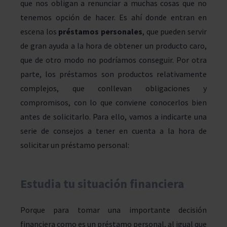
que nos obligan a renunciar a muchas cosas que no
tenemos opción de hacer. Es ahí donde entran en
escena los
préstamos personales
, que pueden servir
de gran ayuda a la hora de obtener un producto caro,
que de otro modo no podríamos conseguir. Por otra
parte, los préstamos son productos relativamente
complejos, que conllevan obligaciones y
compromisos, con lo que conviene conocerlos bien
antes de solicitarlo. Para ello, vamos a indicarte una
serie de consejos a tener en cuenta a la hora de
solicitar un préstamo personal:
Estudia tu situación financiera
Porque para tomar una importante decisión
financiera como es un préstamo personal, al igual que