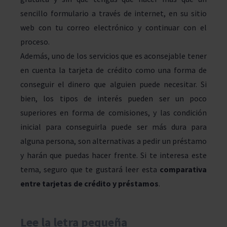
sencillo formulario a través de internet, en su sitio
web con tu correo electrónico y continuar con el
proceso.
Además, uno de los servicios que es aconsejable tener
en cuenta la tarjeta de crédito como una forma de
conseguir el dinero que alguien puede necesitar. Si
bien, los tipos de interés pueden ser un poco
superiores en forma de comisiones, y las condición
inicial para conseguirla puede ser más dura para
alguna persona, son alternativas a pedir un préstamo
y harán que puedas hacer frente. Si te interesa este
tema, seguro que te gustará leer esta
comparativa
entre tarjetas de crédito y préstamos
.
Lee la letra pequeña