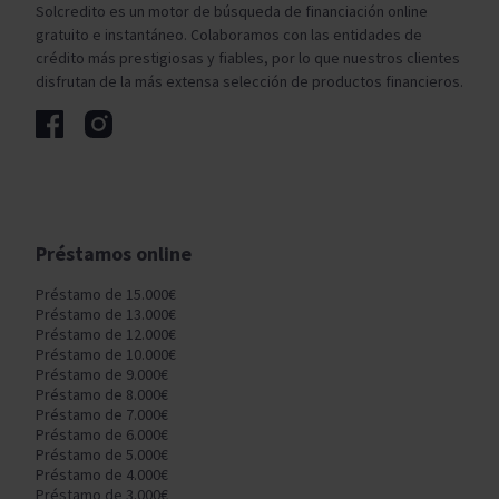
Solcredito es un motor de búsqueda de financiación online
gratuito e instantáneo. Colaboramos con las entidades de
crédito más prestigiosas y fiables, por lo que nuestros clientes
disfrutan de la más extensa selección de productos financieros.
Préstamos online
Préstamo de 15.000€
Préstamo de 13.000€
Préstamo de 12.000€
Préstamo de 10.000€
Préstamo de 9.000€
Préstamo de 8.000€
Préstamo de 7.000€
Préstamo de 6.000€
Préstamo de 5.000€
Préstamo de 4.000€
Préstamo de 3.000€