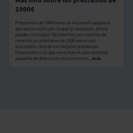
1000€
Préstamos de 1000 euros al instanteCualquiera
que sea la razón por la que lo necesites, ahora
puedes conseguir fácilmente y en cuestión de
minutos un préstamo de 1000 euros con
Solcredito. Uno de los mejores productos
financieros si lo que necesitas es una cantidad
pequeña de dinero.Los mini préstam...
más