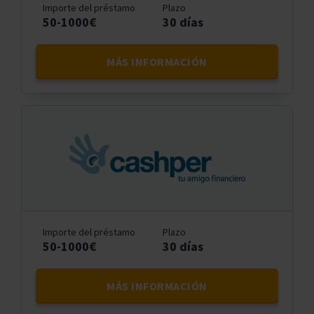
Importe del préstamo
Plazo
50-1000€
30 días
MÁS INFORMACIÓN
Importe del préstamo
Plazo
50-1000€
30 días
MÁS INFORMACIÓN