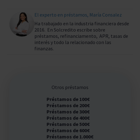
El experto en préstamos, María Consalez
Ha trabajado en la industria financiera desde
2016. En Solcredito escribe sobre
préstamos, refinanciamento, APR, tasas de
interés y todo la relacionado con las
finanzas.
Otros préstamos
Préstamos de 100€
Préstamos de 200€
Préstamos de 300€
Préstamos de 400€
Préstamos de 500€
Préstamos de 600€
Préstamos de 1.000€