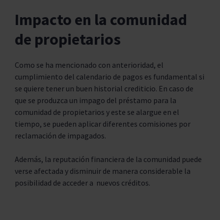
Impacto en la comunidad
de propietarios
Como se ha mencionado con anterioridad, el
cumplimiento del calendario de pagos es fundamental si
se quiere tener un buen historial crediticio. En caso de
que se produzca un impago del préstamo para la
comunidad de propietarios y este se alargue en el
tiempo, se pueden aplicar diferentes comisiones por
reclamación de impagados.
Además, la reputación financiera de la comunidad puede
verse afectada y disminuir de manera considerable la
posibilidad de acceder a nuevos créditos.