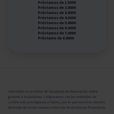
Préstamos de 1.500€
Préstamos de 2.000€
Préstamos de 3.000€
Préstamos de 4.000€
Préstamos de 5.000€
Préstamos de 6.000€
Préstamos de 7.000€
Préstamo de 8.000€
Solcredito es un motor de búsqueda de financiación online
gratuito e instantáneo. Colaboramos con las entidades de
crédito más prestigiosas y fiables, por lo que nuestros clientes
disfrutan de la más extensa selección de productos financieros.