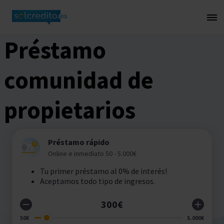
Préstamo
comunidad de
propietarios
Préstamo rápido
Online e inmediato 50 - 5.000€
Tu primer préstamo al 0% de interés!
Aceptamos todo tipo de ingresos.