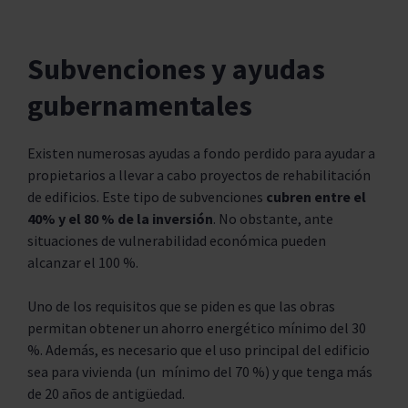
Subvenciones y ayudas
gubernamentales
Existen numerosas ayudas a fondo perdido para ayudar a
propietarios a llevar a cabo proyectos de rehabilitación
de edificios. Este tipo de subvenciones
cubren entre el
40% y el 80 % de la inversión
. No obstante, ante
situaciones de vulnerabilidad económica pueden
alcanzar el 100 %.
Uno de los requisitos que se piden es que las obras
permitan obtener un ahorro energético mínimo del 30
%. Además, es necesario que el uso principal del edificio
sea para vivienda (un mínimo del 70 %) y que tenga más
de 20 años de antigüedad.