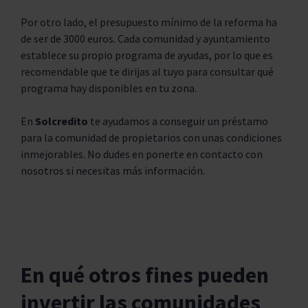
Por otro lado, el presupuesto mínimo de la reforma ha
de ser de 3000 euros. Cada comunidad y ayuntamiento
establece su propio programa de ayudas, por lo que es
recomendable que te dirijas al tuyo para consultar qué
programa hay disponibles en tu zona.
En
Solcredito
te ayudamos a conseguir un préstamo
para la comunidad de propietarios con unas condiciones
inmejorables. No dudes en ponerte en contacto con
nosotros si necesitas más información.
En qué otros fines pueden
invertir las comunidades