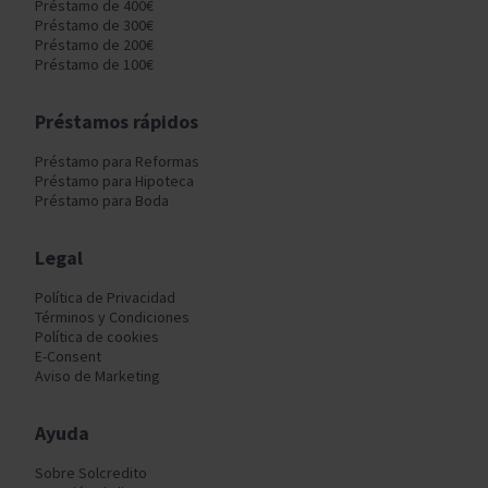
Préstamo de 400€
Préstamo de 300€
Préstamo de 200€
Préstamo de 100€
Préstamos rápidos
Préstamo para Reformas
Préstamo para Hipoteca
Préstamo para Boda
Legal
Política de Privacidad
Términos y Condiciones
Política de cookies
E-Consent
Aviso de Marketing
Ayuda
Sobre Solcredito