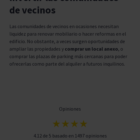
de vecinos
Las comunidades de vecinos en ocasiones necesitan
liquidez para renovar mobiliario o hacer reformas en el
edificio. No obstante, a veces surgen oportunidades de
ampliar las propiedades y
comprar un local anexo
, o
comprar las plazas de parking más cercanas para poder
ofrecerlas como parte del alquiler a futuros inquilinos.
Opiniones
★★★★
4.12 de 5 basado en 1497 opiniones