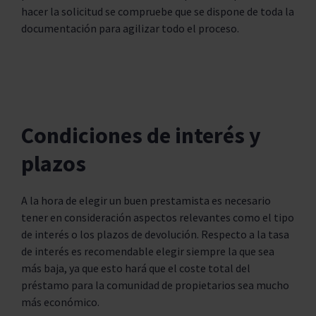
hacer la solicitud se compruebe que se dispone de toda la
documentación para agilizar todo el proceso.
Condiciones de interés y
plazos
A la hora de elegir un buen prestamista es necesario
tener en consideración aspectos relevantes como el tipo
de interés o los plazos de devolución. Respecto a la tasa
de interés es recomendable elegir siempre la que sea
más baja, ya que esto hará que el coste total del
préstamo para la comunidad de propietarios sea mucho
más económico.