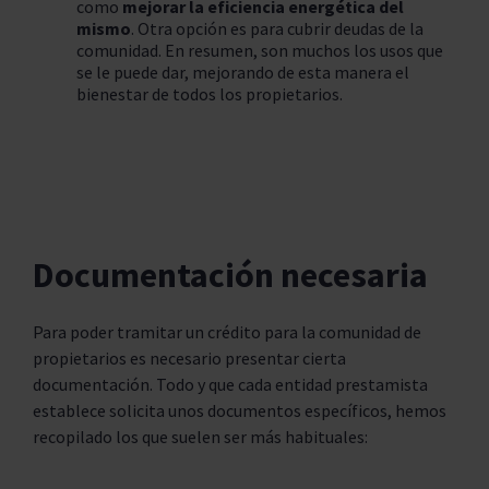
como
mejorar la eficiencia energética del
mismo
. Otra opción es para cubrir deudas de la
comunidad. En resumen, son muchos los usos que
se le puede dar, mejorando de esta manera el
bienestar de todos los propietarios.
Documentación necesaria
Para poder tramitar un crédito para la comunidad de
propietarios es necesario presentar cierta
documentación. Todo y que cada entidad prestamista
establece solicita unos documentos específicos, hemos
recopilado los que suelen ser más habituales: