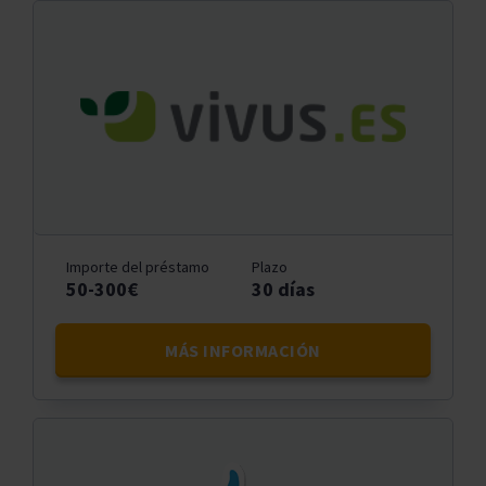
Importe del préstamo
Plazo
50-300€
30 días
MÁS INFORMACIÓN