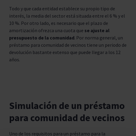
Todo y que cada entidad establece su propio tipo de
interés, la media del sector está situada entre el 6 % y el
10 %. Por otro lado, es necesario que el plazo de
amortización ofrezca una cuota que
se ajuste al
presupuesto de la comunidad
. Por norma general, un
préstamo para comunidad de vecinos tiene un periodo de
devolución bastante extenso que puede llegar a los 12
años.
Simulación de un préstamo
para comunidad de vecinos
Uno de los requisitos para un préstamo para la