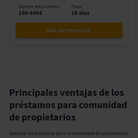
Importe del préstamo
Plazo
100-600€
30 días
MÁS INFORMACIÓN
Principales ventajas de los
préstamos para comunidad
de propietarios
Solicitar un préstamo para la comunidad de propietarios