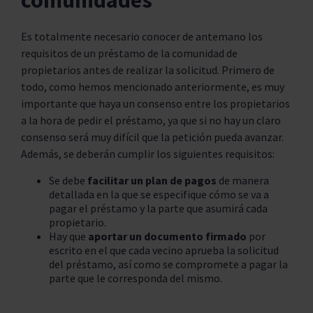
comunidades
Es totalmente necesario conocer de antemano los
requisitos de un préstamo de la comunidad de
propietarios antes de realizar la solicitud. Primero de
todo, como hemos mencionado anteriormente, es muy
importante que haya un consenso entre los propietarios
a la hora de pedir el préstamo, ya que si no hay un claro
consenso será muy difícil que la petición pueda avanzar.
Además, se deberán cumplir los siguientes requisitos:
Se debe
facilitar un plan de pagos
de manera
detallada en la que se especifique cómo se va a
pagar el préstamo y la parte que asumirá cada
propietario.
Hay que
aportar un documento firmado
por
escrito en el que cada vecino aprueba la solicitud
del préstamo, así como se compromete a pagar la
parte que le corresponda del mismo.