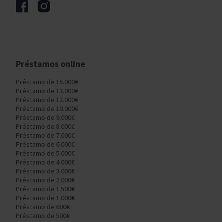
Préstamos online
Préstamo de 15.000€
Préstamo de 13.000€
Préstamo de 12.000€
Préstamo de 10.000€
Préstamo de 9.000€
Préstamo de 8.000€
Préstamo de 7.000€
Préstamo de 6.000€
Préstamo de 5.000€
Préstamo de 4.000€
Préstamo de 3.000€
Préstamo de 2.000€
Préstamo de 1.500€
Préstamo de 1.000€
Préstamo de 600€
Préstamo de 500€