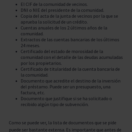
El CIF de la comunidad de vecinos.
DNI o NIE del presidente de la comunidad.
Copia del acta de la junta de vecinos por la que se
aprueba la solicitud de un crédito.
Cuentas anuales de los 2 últimos años de la
comunidad.
Extractos de las cuentas bancarias de los últimos
24 meses.
Certificado del estado de morosidad de la
comunidad con el detalle de las deudas acumuladas
por los propietarios.
Certificado de titularidad de la cuenta bancaria de
la comunidad.
Documento que acredite el destino de la inversión
del préstamo. Puede ser un presupuesto, una
factura, etc.
Documento que justifique si se ha solicitado o
recibido algún tipo de subvención.
Como se puede ver, la lista de documentos que se pide
puede ser bastante extensa. Es importante que antes de