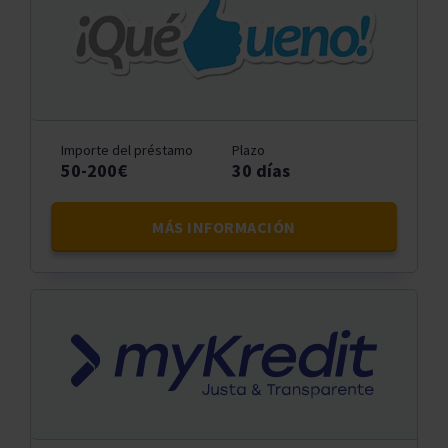
Importe del préstamo
Plazo
50-200€
30 días
MÁS INFORMACIÓN