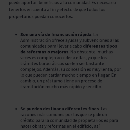
puede aportar beneficios a la comunidad. Es necesario
tenerlos en cuenta a fin y efecto de que todos los
propietarios puedan conocerlos:
Son una vía de financiación rápida
. La
Administración ofrece ayudas y subvenciones a las
comunidades para llevar a cabo
diferentes tipos
de reformas o mejoras
. No obstante, muchas
veces es complejo acceder a ellas, ya que los
trámites burocráticos suelen ser bastante
complejos. Además, su concesión es muy lenta, por
lo que pueden tardar mucho tiempo en llegar. En
cambio, un préstamo tiene un proceso de
tramitación mucho más rápido y sencillo.
Se pueden destinar a diferentes fines
. Las
razones más comunes por las que se pide un
crédito para la comunidad de propietarios es
para
hacer obras y reformas
en el edificio
,
así