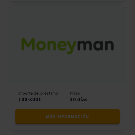
Importe del préstamo
Plazo
100-300€
30 días
MÁS INFORMACIÓN