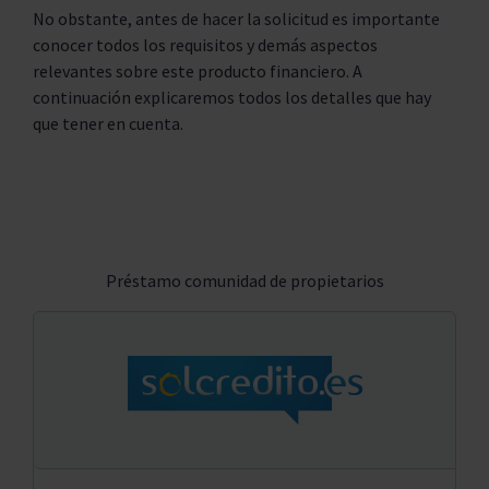
No obstante, antes de hacer la solicitud es importante
conocer todos los requisitos y demás aspectos
relevantes sobre este producto financiero. A
continuación explicaremos todos los detalles que hay
que tener en cuenta.
Préstamo comunidad de propietarios