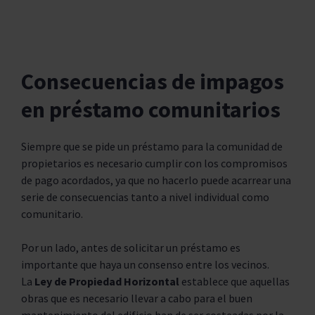
Consecuencias de impagos
en préstamo comunitarios
Siempre que se pide un préstamo para la comunidad de
propietarios es necesario cumplir con los compromisos
de pago acordados, ya que no hacerlo puede acarrear una
serie de consecuencias tanto a nivel individual como
comunitario.
Por un lado, antes de solicitar un préstamo es
importante que haya un consenso entre los vecinos.
La
Ley de Propiedad Horizontal
establece que aquellas
obras que es necesario llevar a cabo para el buen