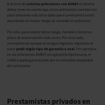
A la hora de
solicitar préstamos con ASNEF
en Sevilla
debes tener en cuenta que estos préstamos cuentan con
unos intereses más altos dado que el prestamista está
asumiendo un mayor riesgo al conceder el préstamo.
Por ello, para reducir dicho riesgo, también tienen un
plazo de amortización más corto. Por otro lado,
normalmente aunque se tengan ingresos regulares se
suele
pedir algún tipo de garantía o aval
. Por ejemplo,
en los préstamos ASNEF con garantía hipotecaria, el
crédito queda garantizado por un inmueble propiedad
del solicitante.
Prestamistas privados en