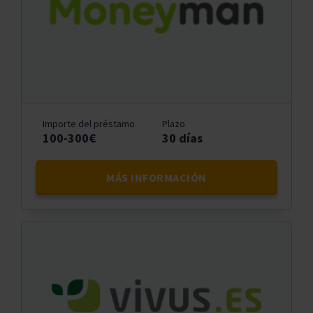
Importe del préstamo
Plazo
100-300€
30 días
MÁS INFORMACIÓN