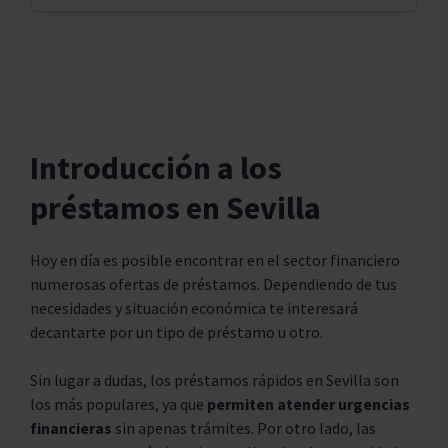
Introducción a los
préstamos en Sevilla
Hoy en día es posible encontrar en el sector financiero
numerosas ofertas de préstamos. Dependiendo de tus
necesidades y situación económica te interesará
decantarte por un tipo de préstamo u otro.
Sin lugar a dudas, los préstamos rápidos en Sevilla son
los más populares, ya que
permiten atender urgencias
financieras
sin apenas trámites. Por otro lado, las