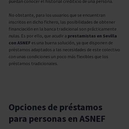
puedan conocer el historial crediticio de una persona.
No obstante, para los usuarios que se encuentran
inscritos en dicho fichero, las posibilidades de obtener
financiación en la banca tradicional son prácticamente
nulas. Es por ello, que acudir a
prestamistas en Sevilla
con ASNEF
es una buena solución, ya que disponen de
préstamos adaptados a las necesidades de este colectivo
con unas condiciones un poco más flexibles que los
préstamos tradicionales.
Opciones de préstamos
para personas en ASNEF