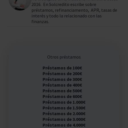
2016. En Solcredito escribe sobre
préstamos, refinanciamento, APR, tasas de
interés y todo la relacionado con las
finanzas.
Otros préstamos
Préstamos de 100€
Préstamos de 200€
Préstamos de 300€
Préstamos de 400€
Préstamos de 500€
Préstamos de 600€
Préstamos de 1.000€
Préstamos de 1.500€
Préstamos de 2.000€
Préstamos de 3.000€
Préstamos de 4.000€