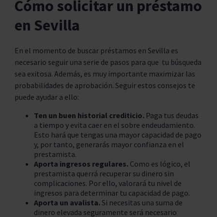
Cómo solicitar un préstamo
en Sevilla
En el momento de buscar préstamos en Sevilla es
necesario seguir una serie de pasos para que tu búsqueda
sea exitosa. Además, es muy importante maximizar las
probabilidades de aprobación. Seguir estos consejos te
puede ayudar a ello:
Ten un buen historial crediticio.
Paga tus deudas
a tiempo y evita caer en el sobre endeudamiento.
Esto hará que tengas una mayor capacidad de pago
y, por tanto, generarás mayor confianza en el
prestamista.
Aporta ingresos regulares.
Como es lógico, el
prestamista querrá recuperar su dinero sin
complicaciones. Por ello, valorará tu nivel de
ingresos para determinar tu capacidad de pago.
Aporta un avalista.
Si necesitas una suma de
dinero elevada seguramente será necesario