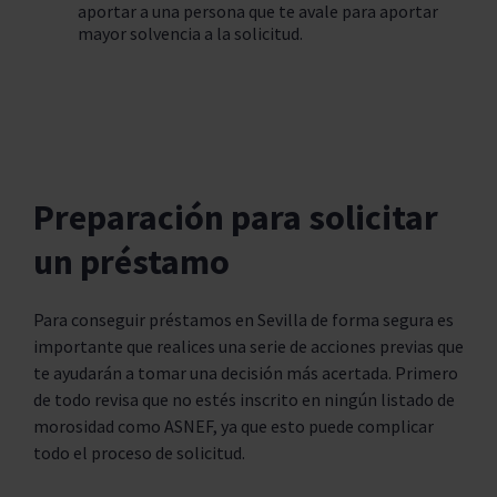
aportar a una persona que te avale para aportar
mayor solvencia a la solicitud.
Preparación para solicitar
un préstamo
Para conseguir préstamos en Sevilla de forma segura es
importante que realices una serie de acciones previas que
te ayudarán a tomar una decisión más acertada. Primero
de todo revisa que no estés inscrito en ningún listado de
morosidad como ASNEF, ya que esto puede complicar
todo el proceso de solicitud.