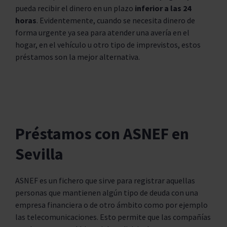
pueda recibir el dinero en un plazo
inferior a las 24
horas
. Evidentemente, cuando se necesita dinero de
forma urgente ya sea para atender una avería en el
hogar, en el vehículo u otro tipo de imprevistos, estos
préstamos son la mejor alternativa.
Préstamos con ASNEF en
Sevilla
ASNEF es un fichero que sirve para registrar aquellas
personas que mantienen algún tipo de deuda con una
empresa financiera o de otro ámbito como por ejemplo
las telecomunicaciones. Esto permite que las compañías