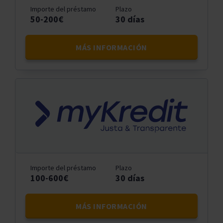
Importe del préstamo
Plazo
50-200€
30 días
MÁS INFORMACIÓN
Importe del préstamo
Plazo
100-600€
30 días
MÁS INFORMACIÓN