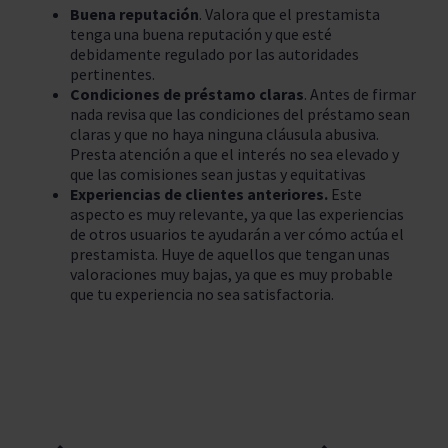
Buena reputación
. Valora que el prestamista
tenga una buena reputación y que esté
debidamente regulado por las autoridades
pertinentes.
Condiciones de préstamo claras
. Antes de firmar
nada revisa que las condiciones del préstamo sean
claras y que no haya ninguna cláusula abusiva.
Presta atención a que el interés no sea elevado y
que las comisiones sean justas y equitativas
Experiencias de clientes anteriores.
Este
aspecto es muy relevante, ya que las experiencias
de otros usuarios te ayudarán a ver cómo actúa el
prestamista. Huye de aquellos que tengan unas
valoraciones muy bajas, ya que es muy probable
que tu experiencia no sea satisfactoria.