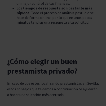
un mejor control de tus finanzas.
Los
tiempos de respuesta son bastante más
rápidos
. Todo el proceso de análisis y estudio se
hace de forma online, por lo que en unos pocos
minutos tendrás una respuesta a tu solicitud.
¿Cómo elegir un buen
prestamista privado?
En caso de que estés localizando prestamistas en Sevilla,
estos consejos que te damos a continuación te ayudarán
a hacer una selección más acertada: