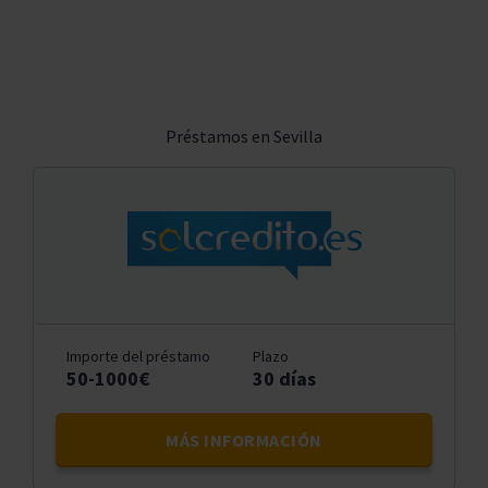
Préstamos en Sevilla
Importe del préstamo
Plazo
50-1000€
30 días
MÁS INFORMACIÓN