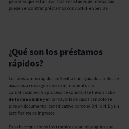
personas que están inscritas en listados de morosidad
pueden encontrar préstamos con ASNEF en Sevilla.
¿Qué son los préstamos
rápidos?
Los préstamos rápidos en Sevilla han ayudado a miles de
usuarios a conseguir dinero al momento sin
complicaciones. Su proceso de solicitud se lleva a cabo
de forma online
y en la mayoría de casos tan solo se
pide un documento identificativo como el DNI o NIE y un
justificante de ingresos.
Esto hace que todos los trámites sean muy ágiles y se