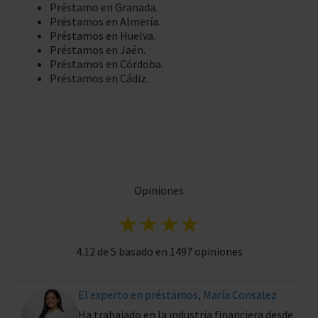
Préstamo en Granada.
Préstamos en Almería.
Préstamos en Huelva.
Préstamos en Jaén.
Préstamos en Córdoba.
Préstamos en Cádiz.
Opiniones
★★★★
4.12 de 5 basado en 1497 opiniones
El experto en préstamos, María Consalez
Ha trabajado en la industria financiera desde