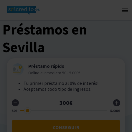
Préstamos en
Sevilla
Préstamo rápido
Online e inmediato 50 - 5.000€
Tu primer préstamo al 0% de interés!
Aceptamos todo tipo de ingresos.
CONSEGUIR