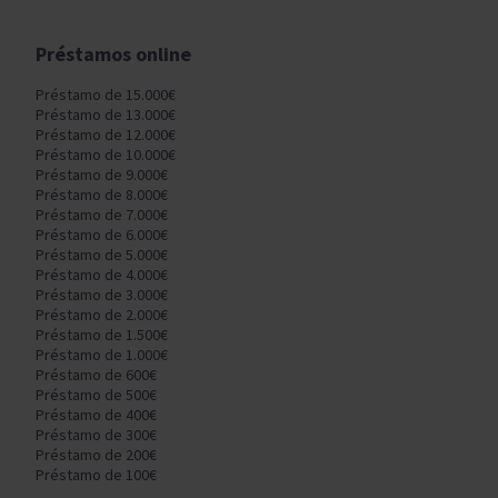
Préstamos online
Préstamo de 15.000€
Préstamo de 13.000€
Préstamo de 12.000€
Préstamo de 10.000€
Préstamo de 9.000€
Préstamo de 8.000€
Préstamo de 7.000€
Préstamo de 6.000€
Préstamo de 5.000€
Préstamo de 4.000€
Préstamo de 3.000€
Préstamo de 2.000€
Préstamo de 1.500€
Préstamo de 1.000€
Préstamo de 600€
Préstamo de 500€
Préstamo de 400€
Préstamo de 300€
Préstamo de 200€
Préstamo de 100€