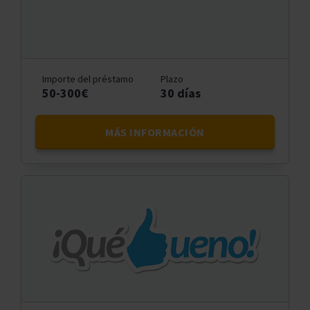
Importe del préstamo
Plazo
50-300€
30 días
MÁS INFORMACIÓN