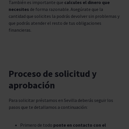
También es importante que
calcules el dinero que
necesites
de forma razonable. Asegúrate que la
cantidad que solicites la podrás devolver sin problemas y
que podrás atender el resto de tus obligaciones
financieras.
Proceso de solicitud y
aprobación
Para solicitar préstamos en Sevilla deberás seguir los
pasos que te detallamos a continuación:
Primero de todo
ponte en contacto con el