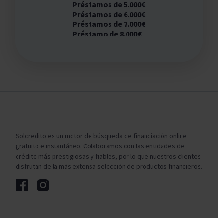
Préstamos de 5.000€
Préstamos de 6.000€
Préstamos de 7.000€
Préstamo de 8.000€
Solcredito es un motor de búsqueda de financiación online
gratuito e instantáneo. Colaboramos con las entidades de
crédito más prestigiosas y fiables, por lo que nuestros clientes
disfrutan de la más extensa selección de productos financieros.