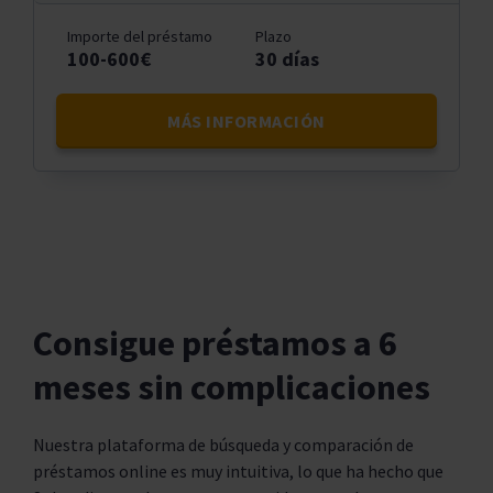
Importe del préstamo
Plazo
100-600€
30 días
MÁS INFORMACIÓN
Consigue préstamos a 6
meses sin complicaciones
Nuestra plataforma de búsqueda y comparación de
préstamos online es muy intuitiva, lo que ha hecho que