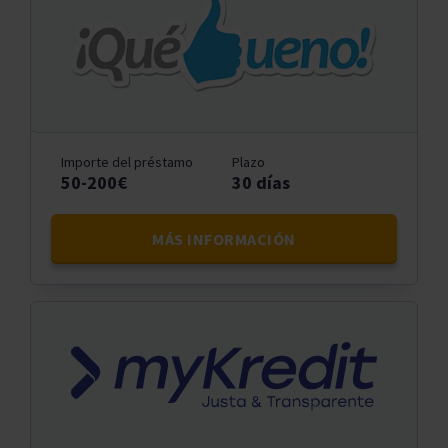
Importe del préstamo
Plazo
50-200€
30 días
MÁS INFORMACIÓN