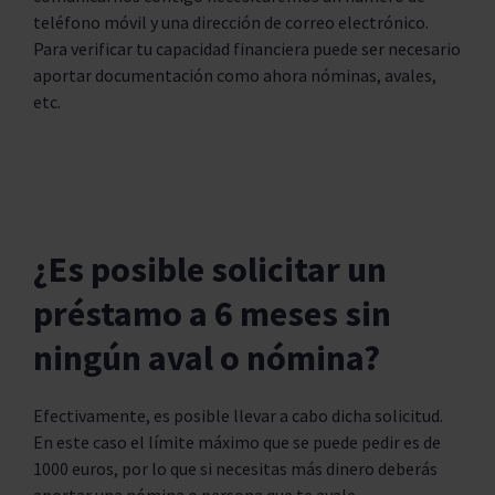
teléfono móvil y una dirección de correo electrónico.
Para verificar tu capacidad financiera puede ser necesario
aportar documentación como ahora nóminas, avales,
etc.
¿Es posible solicitar un
préstamo a 6 meses sin
ningún aval o nómina?
Efectivamente, es posible llevar a cabo dicha solicitud.
En este caso el límite máximo que se puede pedir es de
1000 euros, por lo que si necesitas más dinero deberás