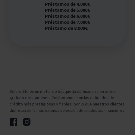
Préstamos de 4.000€
Préstamos de 5.000€
Préstamos de 6.000€
Préstamos de 7.000€
Préstamo de 8.000€
Solcredito es un motor de búsqueda de financiación online
gratuito e instantáneo. Colaboramos con las entidades de
crédito más prestigiosas y fiables, por lo que nuestros clientes
disfrutan de la más extensa selección de productos financieros.