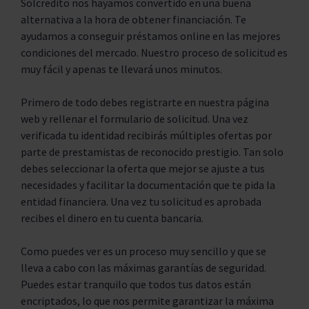
Solcredito nos hayamos convertido en una buena
alternativa a la hora de obtener financiación. Te
ayudamos a conseguir préstamos online en las mejores
condiciones del mercado. Nuestro proceso de solicitud es
muy fácil y apenas te llevará unos minutos.
Primero de todo debes registrarte en nuestra página
web y rellenar el formulario de solicitud. Una vez
verificada tu identidad recibirás múltiples ofertas por
parte de prestamistas de reconocido prestigio. Tan solo
debes seleccionar la oferta que mejor se ajuste a tus
necesidades y facilitar la documentación que te pida la
entidad financiera. Una vez tu solicitud es aprobada
recibes el dinero en tu cuenta bancaria.
Como puedes ver es un proceso muy sencillo y que se
lleva a cabo con las máximas garantías de seguridad.
Puedes estar tranquilo que todos tus datos están
encriptados, lo que nos permite garantizar la máxima