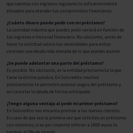
que cuentas con ingresos regulares lo suficientemente
elevados para atender tus compromisos financieros.
¿Cuánto dinero puedo pedir con mi préstamo?
La cantidad máxima que puedes pedir variará en función de
tus ingresos e historial financiero. No obstante, antes de
hacer tu solicitud valora tus necesidades para evitar
contraer una deuda más elevada de lo que puedes asumir.
¿Se puede adelantar una parte del préstamo?
Es posible. No obstante, es la entidad prestamista la que
tiene la última palabra. En Solcredito muchos
prestamistas te permiten avanzar pagos del préstamo y
así cancelar tu deuda de forma anticipada.
¿Tengo alguna ventaja al pedir mi primer préstamo?
En Solcredito nos encanta premiar a los nuevos clientes.
En caso de que sea la primera vez que solicites un préstamo
con nosotros, si es por importe inferior a 1000 euros lo
tendrás al 0% de interés.