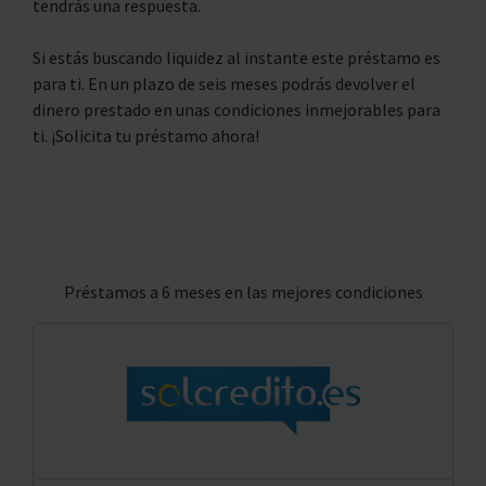
tendrás una respuesta.
Si estás buscando liquidez al instante este préstamo es
para ti. En un plazo de seis meses podrás devolver el
dinero prestado en unas condiciones inmejorables para
ti. ¡Solicita tu préstamo ahora!
Préstamos a 6 meses en las mejores condiciones