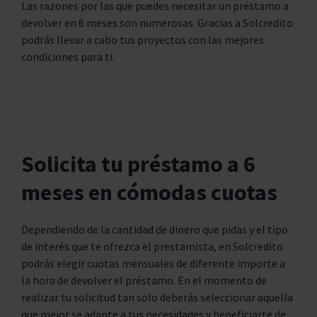
Las razones por las que puedes necesitar un préstamo a
devolver en 6 meses son numerosas. Gracias a Solcredito
podrás llevar a cabo tus proyectos con las mejores
condiciones para ti.
Solicita tu préstamo a 6
meses en cómodas cuotas
Dependiendo de la cantidad de dinero que pidas y el tipo
de interés que te ofrezca el prestamista, en Solcredito
podrás elegir cuotas mensuales de diferente importe a
la hora de devolver el préstamo. En el momento de
realizar tu solicitud tan solo deberás seleccionar aquella
que mejor se adapte a tus necesidades y beneficiarte de