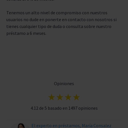
Tenemos un alto nivel de compromiso con nuestros
usuarios no dude en ponerte en contacto con nosotros si
tienes cualquier tipo de duda o consulta sobre nuestro
préstamo a 6 meses.
Opiniones
★★★★
4.12 de 5 basado en 1497 opiniones
El experto en préstamos, María Consalez