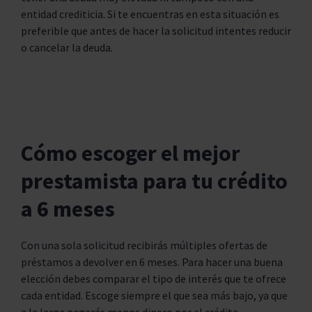
entidad crediticia. Si te encuentras en esta situación es
preferible que antes de hacer la solicitud intentes reducir
o cancelar la deuda.
Cómo escoger el mejor
prestamista para tu crédito
a 6 meses
Con una sola solicitud recibirás múltiples ofertas de
préstamos a devolver en 6 meses. Para hacer una buena
elección debes comparar el tipo de interés que te ofrece
cada entidad. Escoge siempre el que sea más bajo, ya que