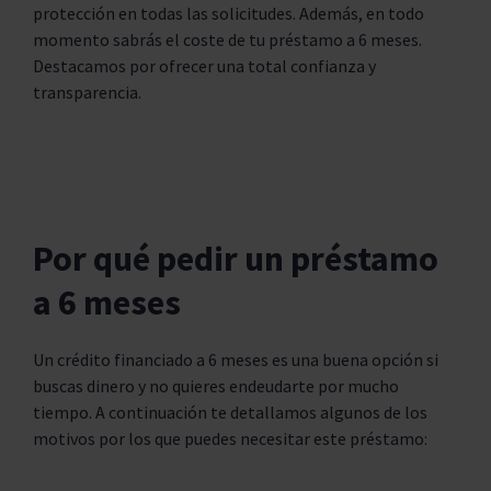
protección en todas las solicitudes. Además, en todo
momento sabrás el coste de tu préstamo a 6 meses.
Destacamos por ofrecer una total confianza y
transparencia.
Por qué pedir un préstamo
a 6 meses
Un crédito financiado a 6 meses es una buena opción si
buscas dinero y no quieres endeudarte por mucho
tiempo. A continuación te detallamos algunos de los
motivos por los que puedes necesitar este préstamo: