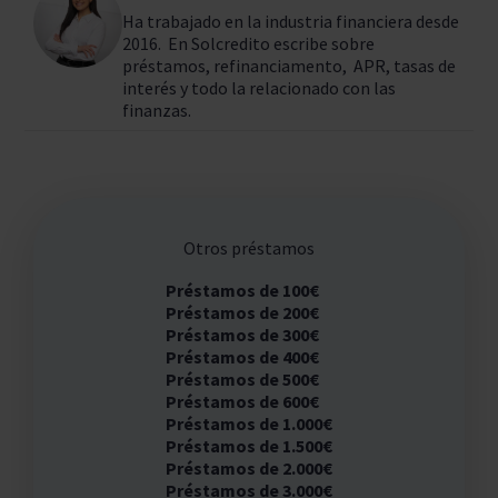
Ha trabajado en la industria financiera desde
2016. En Solcredito escribe sobre
préstamos, refinanciamento, APR, tasas de
interés y todo la relacionado con las
finanzas.
Otros préstamos
Préstamos de 100€
Préstamos de 200€
Préstamos de 300€
Préstamos de 400€
Préstamos de 500€
Préstamos de 600€
Préstamos de 1.000€
Préstamos de 1.500€
Préstamos de 2.000€
Préstamos de 3.000€