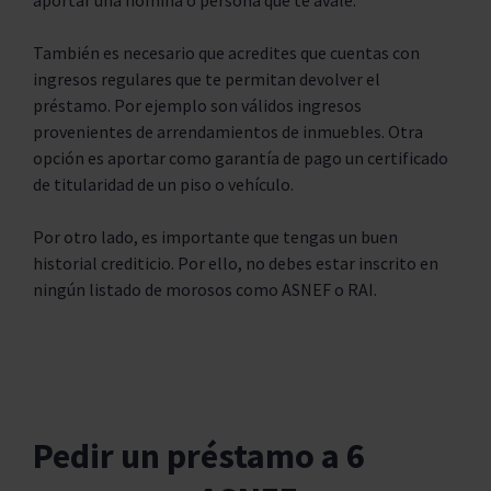
aportar una nómina o persona que te avale.
También es necesario que acredites que cuentas con
ingresos regulares que te permitan devolver el
préstamo. Por ejemplo son válidos ingresos
provenientes de arrendamientos de inmuebles. Otra
opción es aportar como garantía de pago un certificado
de titularidad de un piso o vehículo.
Por otro lado, es importante que tengas un buen
historial crediticio. Por ello, no debes estar inscrito en
ningún listado de morosos como ASNEF o RAI.
Pedir un préstamo a 6