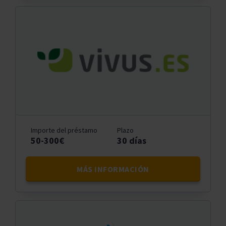
Importe del préstamo
Plazo
50-300€
30 días
MÁS INFORMACIÓN