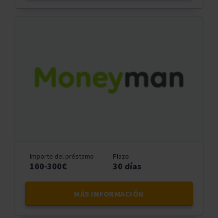
Importe del préstamo
Plazo
100-300€
30 días
MÁS INFORMACIÓN