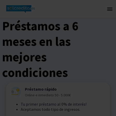
Préstamos a 6
meses en las
mejores
condiciones
Préstamo rápido
Online e inmediato 50 - 5.000€
Tu primer préstamo al 0% de interés!
Aceptamos todo tipo de ingresos.