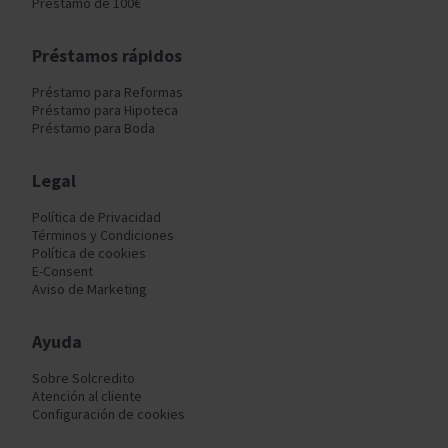
Préstamo de 100€
Préstamos rápidos
Préstamo para Reformas
Préstamo para Hipoteca
Préstamo para Boda
Legal
Política de Privacidad
Términos y Condiciones
Política de cookies
E-Consent
Aviso de Marketing
Ayuda
Sobre Solcredito
Atención al cliente
Configuración de cookies