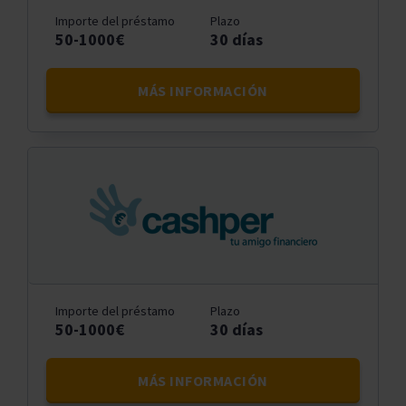
Importe del préstamo
Plazo
50-1000€
30 días
MÁS INFORMACIÓN
Importe del préstamo
Plazo
50-1000€
30 días
MÁS INFORMACIÓN