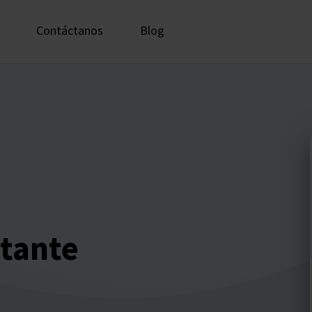
Contáctanos
Blog
stante