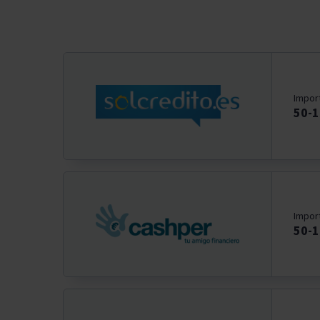
Impor
50-
Impor
50-