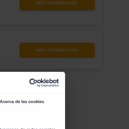
MÁS INFORMACIÓN
MÁS INFORMACIÓN
Acerca de las cookies
nutos