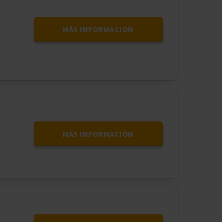
MÁS INFORMACIÓN
MÁS INFORMACIÓN