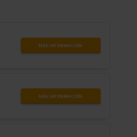
MÁS INFORMACIÓN
MÁS INFORMACIÓN