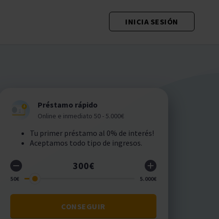
INICIA SESIÓN
Préstamo rápido
Online e inmediato 50 - 5.000€
Tu primer préstamo al 0% de interés!
Aceptamos todo tipo de ingresos.
CONSEGUIR