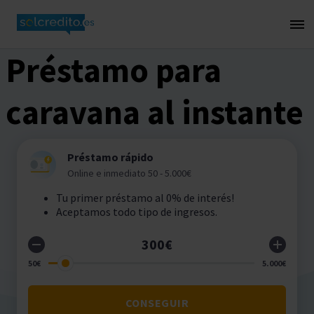
Préstamo para
caravana al instante
Préstamo rápido
Online e inmediato 50 - 5.000€
Tu primer préstamo al 0% de interés!
Aceptamos todo tipo de ingresos.
CONSEGUIR