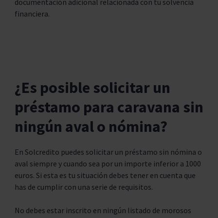
documentación adicional relacionada con tu solvencia
financiera.
¿Es posible solicitar un
préstamo para caravana sin
ningún aval o nómina?
En Solcredito puedes solicitar un préstamo sin nómina o
aval siempre y cuando sea por un importe inferior a 1000
euros. Si esta es tu situación debes tener en cuenta que
has de cumplir con una serie de requisitos.
No debes estar inscrito en ningún listado de morosos