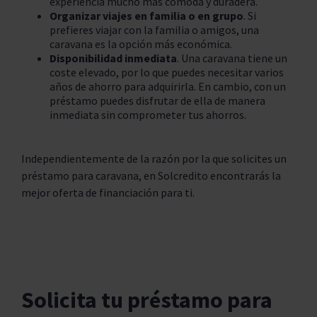
experiencia mucho más cómoda y duradera.
Organizar viajes en familia o en grupo
. Si
prefieres viajar con la familia o amigos, una
caravana es la opción más económica.
Disponibilidad inmediata
. Una caravana tiene un
coste elevado, por lo que puedes necesitar varios
años de ahorro para adquirirla. En cambio, con un
préstamo puedes disfrutar de ella de manera
inmediata sin comprometer tus ahorros.
Independientemente de la razón por la que solicites un
préstamo para caravana, en Solcredito encontrarás la
mejor oferta de financiación para ti.
Solicita tu préstamo para