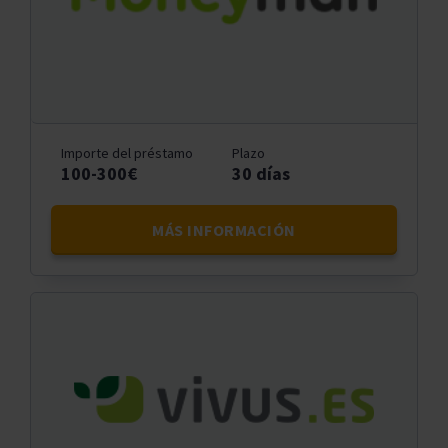
Importe del préstamo
Plazo
100-300€
30 días
MÁS INFORMACIÓN