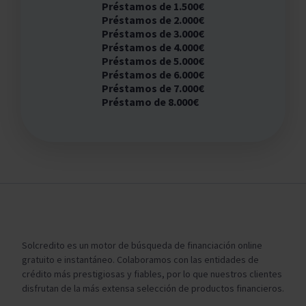
Préstamos de 1.500€
Préstamos de 2.000€
Préstamos de 3.000€
Préstamos de 4.000€
Préstamos de 5.000€
Préstamos de 6.000€
Préstamos de 7.000€
Préstamo de 8.000€
Solcredito es un motor de búsqueda de financiación online
gratuito e instantáneo. Colaboramos con las entidades de
crédito más prestigiosas y fiables, por lo que nuestros clientes
disfrutan de la más extensa selección de productos financieros.