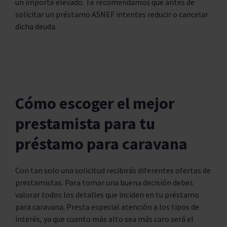
un importe elevado. Te recomendamos que antes de
solicitar un préstamo ASNEF intentes reducir o cancelar
dicha deuda.
Cómo escoger el mejor
prestamista para tu
préstamo para caravana
Con tan solo una solicitud recibirás diferentes ofertas de
prestamistas. Para tomar una buena decisión debes
valorar todos los detalles que inciden en tu préstamo
para caravana. Presta especial atención a los tipos de
interés, ya que cuanto más alto sea más caro será el