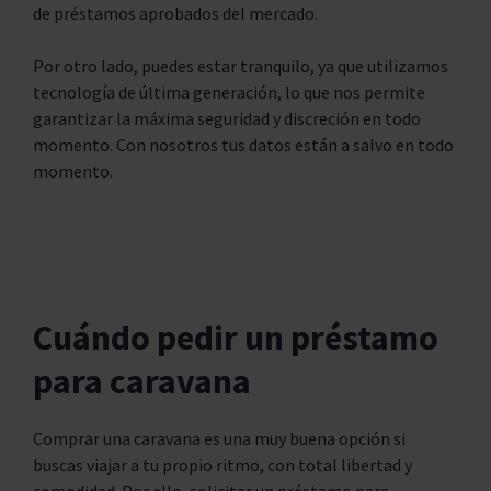
de préstamos aprobados del mercado.
Por otro lado, puedes estar tranquilo, ya que utilizamos
tecnología de última generación, lo que nos permite
garantizar la máxima seguridad y discreción en todo
momento. Con nosotros tus datos están a salvo en todo
momento.
Cuándo pedir un préstamo
para caravana
Comprar una caravana es una muy buena opción si
buscas viajar a tu propio ritmo, con total libertad y