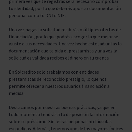
primera vez que te registras será necesario comprobar
tu identidad, por lo que deberás aportar documentación
personal como tu DNI o NIE.
Una vez hagas la solicitud recibirás múltiples ofertas de
financiación, por lo que podrás escoger la que mejor se
ajuste a tus necesidades. Una vez hecho esto, adjuntas la
documentación que te pida el prestamista y una vez la
solicitud es validada recibes el dinero en tu cuenta.
En Solcredito solo trabajamos con entidades
prestamistas de reconocido prestigio, lo que nos
permite ofrecer a nuestros usuarios financiación a
medida.
Destacamos por nuestras buenas prácticas, ya que en
todo momento tendrás a tu disposición la información
sobre tu préstamo. Sin letras pequeñas ni cláusulas
escondidas. Además, tenemos uno de los mayores índices