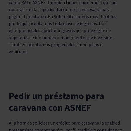
como RAI o ASNEF. También tienes que demostrar que
cuentas con la capacidad económica necesaria para
pagar el préstamo. En Solcredito somos muy flexibles
por lo que aceptamos toda clase de ingresos. Por
ejemplo puedes aportar ingresos que provengan de
alquileres de inmuebles o rendimientos de inversión.
También aceptamos propiedades como pisos o
vehículos.
Pedir un préstamo para
caravana con ASNEF
A la hora de solicitar un crédito para caravana la entidad
prestamista comprobará tu perfil crediticio consultando