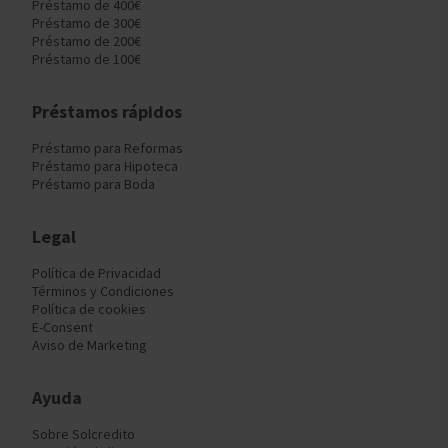
Préstamo de 400€
Préstamo de 300€
Préstamo de 200€
Préstamo de 100€
Préstamos rápidos
Préstamo para Reformas
Préstamo para Hipoteca
Préstamo para Boda
Legal
Política de Privacidad
Términos y Condiciones
Política de cookies
E-Consent
Aviso de Marketing
Ayuda
Sobre Solcredito