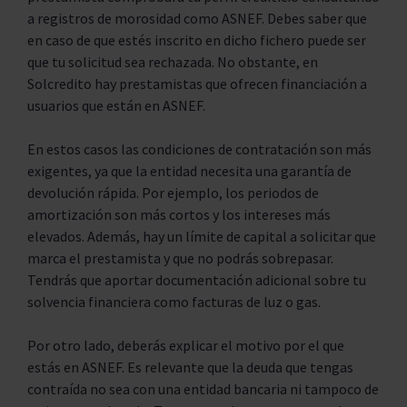
a registros de morosidad como ASNEF. Debes saber que
en caso de que estés inscrito en dicho fichero puede ser
que tu solicitud sea rechazada. No obstante, en
Solcredito hay prestamistas que ofrecen financiación a
usuarios que están en ASNEF.
En estos casos las condiciones de contratación son más
exigentes, ya que la entidad necesita una garantía de
devolución rápida. Por ejemplo, los periodos de
amortización son más cortos y los intereses más
elevados. Además, hay un límite de capital a solicitar que
marca el prestamista y que no podrás sobrepasar.
Tendrás que aportar documentación adicional sobre tu
solvencia financiera como facturas de luz o gas.
Por otro lado, deberás explicar el motivo por el que
estás en ASNEF. Es relevante que la deuda que tengas
contraída no sea con una entidad bancaria ni tampoco de