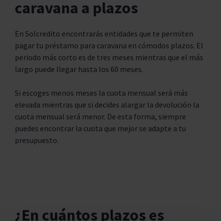
caravana a plazos
En Solcredito encontrarás entidades que te permiten
pagar tu préstamo para caravana en cómodos plazos. El
periodo más corto es de tres meses mientras que el más
largo puede llegar hasta los 60 meses.
Si escoges menos meses la cuota mensual será más
elevada mientras que si decides alargar la devolución la
cuota mensual será menor. De esta forma, siempre
puedes encontrar la cuota que mejor se adapte a tu
presupuesto.
¿En cuántos plazos es