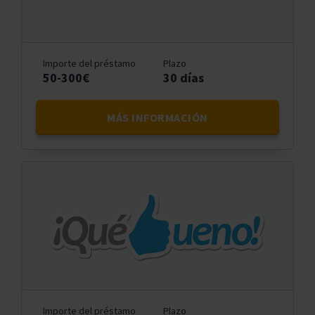
Importe del préstamo
Plazo
50-300€
30 días
MÁS INFORMACIÓN
Importe del préstamo
Plazo