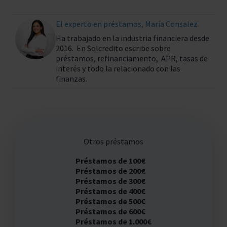
El experto en préstamos, María Consalez
Ha trabajado en la industria financiera desde
2016. En Solcredito escribe sobre
préstamos, refinanciamento, APR, tasas de
interés y todo la relacionado con las
finanzas.
Otros préstamos
Préstamos de 100€
Préstamos de 200€
Préstamos de 300€
Préstamos de 400€
Préstamos de 500€
Préstamos de 600€
Préstamos de 1.000€