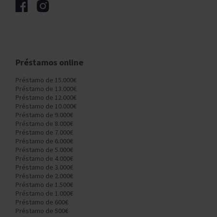
Préstamos online
Préstamo de 15.000€
Préstamo de 13.000€
Préstamo de 12.000€
Préstamo de 10.000€
Préstamo de 9.000€
Préstamo de 8.000€
Préstamo de 7.000€
Préstamo de 6.000€
Préstamo de 5.000€
Préstamo de 4.000€
Préstamo de 3.000€
Préstamo de 2.000€
Préstamo de 1.500€
Préstamo de 1.000€
Préstamo de 600€
Préstamo de 500€