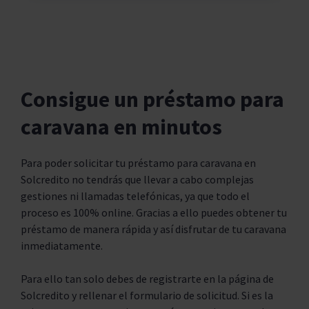
Consigue un préstamo para
caravana en minutos
Para poder solicitar tu préstamo para caravana en
Solcredito no tendrás que llevar a cabo complejas
gestiones ni llamadas telefónicas, ya que todo el
proceso es 100% online. Gracias a ello puedes obtener tu
préstamo de manera rápida y así disfrutar de tu caravana
inmediatamente.
Para ello tan solo debes de registrarte en la página de
Solcredito y rellenar el formulario de solicitud. Si es la