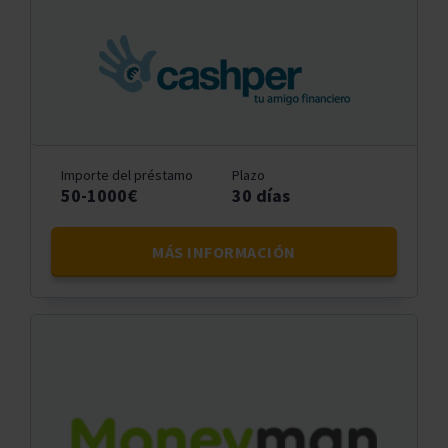
Importe del préstamo
Plazo
50-1000€
30 días
MÁS INFORMACIÓN