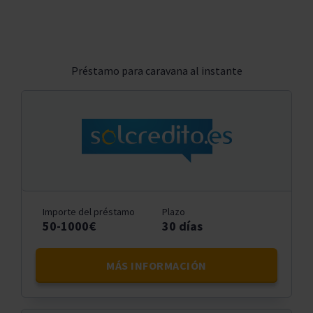
Préstamo para caravana al instante
Importe del préstamo
Plazo
50-1000€
30 días
MÁS INFORMACIÓN