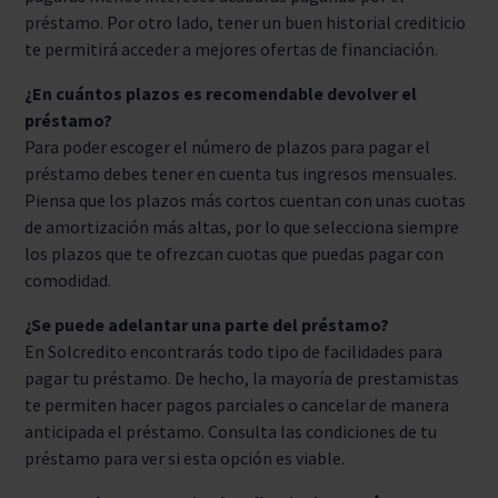
préstamo. Por otro lado, tener un buen historial crediticio
te permitirá acceder a mejores ofertas de financiación.
¿En cuántos plazos es recomendable devolver el
préstamo?
Para poder escoger el número de plazos para pagar el
préstamo debes tener en cuenta tus ingresos mensuales.
Piensa que los plazos más cortos cuentan con unas cuotas
de amortización más altas, por lo que selecciona siempre
los plazos que te ofrezcan cuotas que puedas pagar con
comodidad.
¿Se puede adelantar una parte del préstamo?
En Solcredito encontrarás todo tipo de facilidades para
pagar tu préstamo. De hecho, la mayoría de prestamistas
te permiten hacer pagos parciales o cancelar de manera
anticipada el préstamo. Consulta las condiciones de tu
préstamo para ver si esta opción es viable.