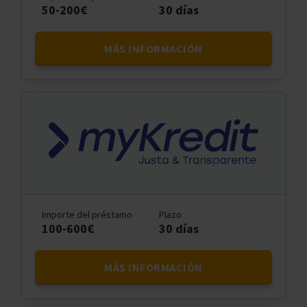
50-200€
30 días
MÁS INFORMACIÓN
Importe del préstamo
Plazo
100-600€
30 días
MÁS INFORMACIÓN